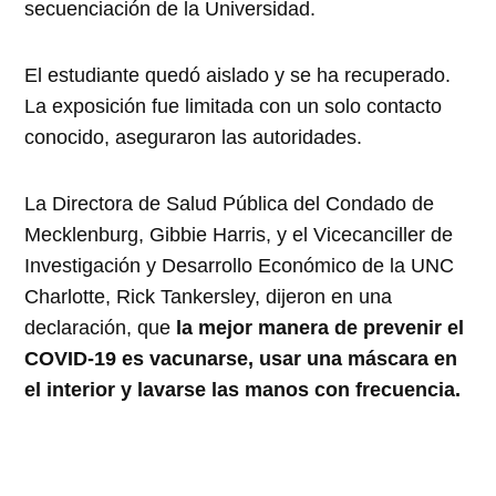
secuenciación de la Universidad.
El estudiante quedó aislado y se ha recuperado.
La exposición fue limitada con un solo contacto
conocido, aseguraron las autoridades.
La Directora de Salud Pública del Condado de
Mecklenburg, Gibbie Harris, y el Vicecanciller de
Investigación y Desarrollo Económico de la UNC
Charlotte, Rick Tankersley, dijeron en una
declaración, que
la mejor manera de prevenir el
COVID-19 es vacunarse, usar una máscara en
el interior y lavarse las manos con frecuencia.