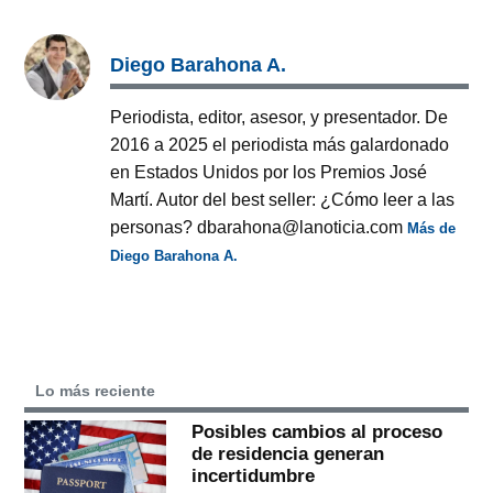
Diego Barahona A.
Periodista, editor, asesor, y presentador. De
2016 a 2025 el periodista más galardonado
en Estados Unidos por los Premios José
Martí. Autor del best seller: ¿Cómo leer a las
personas? dbarahona@lanoticia.com
Más de
Diego Barahona A.
Lo más reciente
Posibles cambios al proceso
de residencia generan
incertidumbre