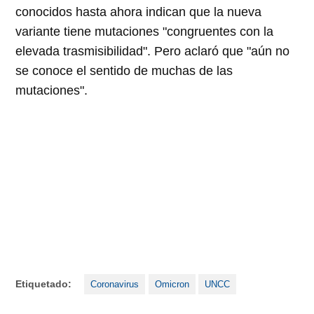
conocidos hasta ahora indican que la nueva
variante tiene mutaciones "congruentes con la
elevada trasmisibilidad". Pero aclaró que "aún no
se conoce el sentido de muchas de las
mutaciones".
Etiquetado:
Coronavirus
Omicron
UNCC