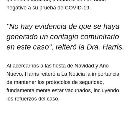
negativo a su prueba de COVID-19.
"No hay evidencia de que se haya
generado un contagio comunitario
en este caso", reiteró
la Dra.
Harris.
Al acercarnos a las fiesta de Navidad y Año
Nuevo, Harris reiteró a La Noticia la importancia
de mantener los protocolos de seguridad,
fundamentalmente estar vacunados, incluyendo
los refuerzos del caso.