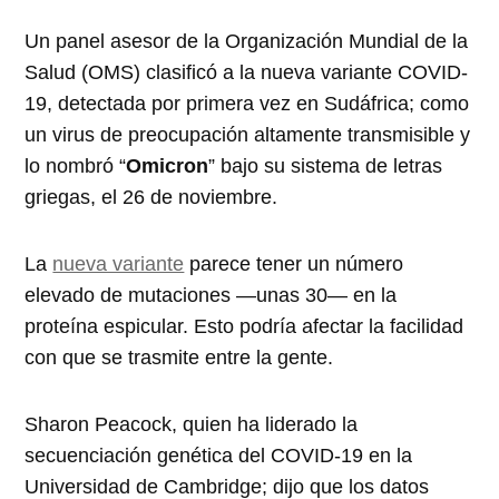
Un panel asesor de la Organización Mundial de la
Salud (OMS) clasificó a la nueva variante COVID-
19, detectada por primera vez en Sudáfrica; como
un virus de preocupación altamente transmisible y
lo nombró “
Omicron
” bajo su sistema de letras
griegas, el 26 de noviembre.
La
nueva variante
parece tener un número
elevado de mutaciones —unas 30— en la
proteína espicular. Esto podría afectar la facilidad
con que se trasmite entre la gente.
Sharon Peacock, quien ha liderado la
secuenciación genética del COVID-19 en la
Universidad de Cambridge; dijo que los datos