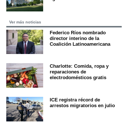
Ver más noticias
Federico Ríos nombrado
director interino de la
Coalición Latinoamericana
Charlotte: Comida, ropa y
reparaciones de
electrodomésticos gratis
ICE registra récord de
arrestos migratorios en julio