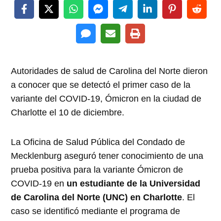
Autoridades de salud de Carolina del Norte dieron
a conocer que se detectó el primer caso de la
variante del COVID-19, Ómicron en la ciudad de
Charlotte el 10 de diciembre.
La Oficina de Salud Pública del Condado de
Mecklenburg aseguró tener conocimiento de una
prueba positiva para la variante Ómicron de
COVID-19 en
un estudiante de la Universidad
de Carolina del Norte (UNC) en Charlotte
. El
caso se identificó mediante el programa de