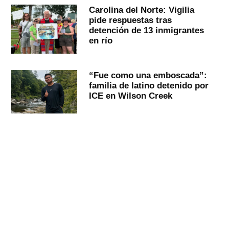
Carolina del Norte: Vigilia
pide respuestas tras
detención de 13 inmigrantes
en río
“Fue como una emboscada”:
familia de latino detenido por
ICE en Wilson Creek