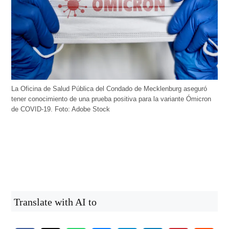
La Oficina de Salud Pública del Condado de Mecklenburg aseguró
tener conocimiento de una prueba positiva para la variante Ómicron
de COVID-19. Foto: Adobe Stock
Translate with AI to