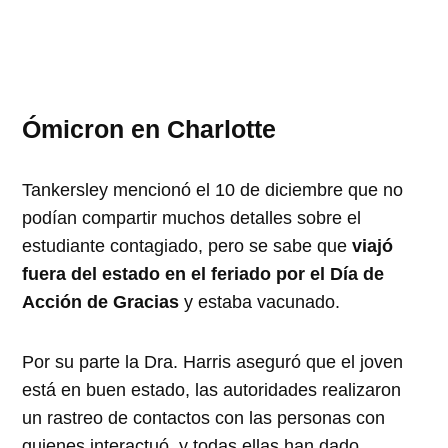
Ómicron en Charlotte
Tankersley mencionó el 10 de diciembre que no
podían compartir muchos detalles sobre el
estudiante contagiado, pero se sabe que
viajó
fuera del estado en el feriado por el Día de
Acción de Gracias
y estaba vacunado.
Por su parte la Dra.
Harris aseguró que el joven
está en buen estado, las autoridades realizaron
un rastreo de contactos con las personas con
quienes interactuó, y todas ellas han dado