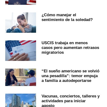
¿Cómo manejar el
sentimiento de la soledad?
USCIS trabaja en menos
casos pero aumentan retrasos
migratorios
“El sueño americano se volvió
una pesadilla”: temor empuja
a familia a autodeportarse
Vacunas, conciertos, talleres y
actividades para iniciar
agosto