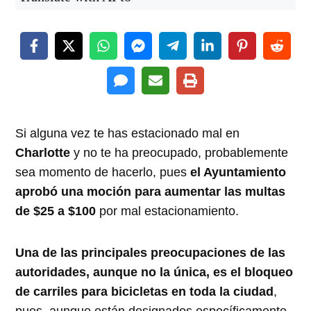
Si alguna vez te has estacionado mal en
Charlotte
y no te ha preocupado, probablemente
sea momento de hacerlo, pues
el Ayuntamiento
aprobó una moción para aumentar las multas
de $25 a $100
por mal estacionamiento.
Una de las principales preocupaciones de las
autoridades, aunque no la única, es el bloqueo
de carriles para bicicletas en toda la ciudad
,