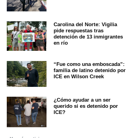
Carolina del Norte: Vigilia
pide respuestas tras
detención de 13 inmigrantes
en río
“Fue como una emboscada”:
familia de latino detenido por
ICE en Wilson Creek
¿Cómo ayudar a un ser
querido si es detenido por
ICE?