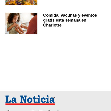
Comida, vacunas y eventos
gratis esta semana en
Charlotte