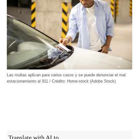
Las multas aplican para varios casos y se puede denunciar el mal
estacionamiento al 911 / Crédito: Home-stock (Adobe Stock)
Translate with AI to