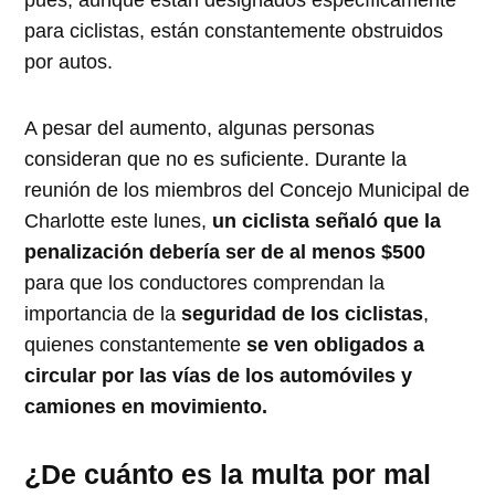
pues, aunque están designados específicamente
para ciclistas, están constantemente obstruidos
por autos.
A pesar del aumento, algunas personas
consideran que no es suficiente. Durante la
reunión de los miembros del Concejo Municipal de
Charlotte este lunes,
un ciclista señaló que la
penalización debería ser de al menos $500
para que los conductores comprendan la
importancia de la
seguridad de los ciclistas
,
quienes constantemente
se ven obligados a
circular por las vías de los automóviles y
camiones en movimiento.
¿De cuánto es la multa por mal