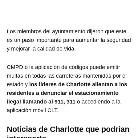
Los miembros del ayuntamiento dijeron que este
es un paso importante para aumentar la seguridad
y mejorar la calidad de vida.
CMPD o la aplicación de códigos puede emitir
multas en todas las carreteras mantenidas por el
estado y
los líderes de Charlotte alientan a los
residentes a denunciar el estacionamiento
ilegal llamando al 911, 311
o accediendo a la
aplicación móvil CLT.
Noticias de Charlotte que podrían