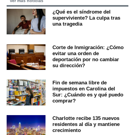
Ver más noticias
¿Qué es el síndrome del
superviviente? La culpa tras
una tragedia
Corte de Inmigración: ¿Cómo
evitar una orden de
deportación por no cambiar
su dirección?
Fin de semana libre de
impuestos en Carolina del
Sur: ¿Cuándo es y qué puedo
comprar?
Charlotte recibe 135 nuevos
residentes al día y mantiene
crecimiento