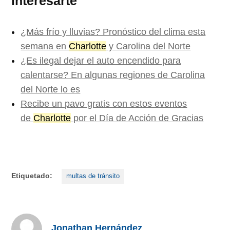
interesarte
¿Más frío y lluvias? Pronóstico del clima esta
semana en
Charlotte
y Carolina del Norte
¿Es ilegal dejar el auto encendido para
calentarse? En algunas regiones de Carolina
del Norte lo es
Recibe un pavo gratis con estos eventos
de
Charlotte
por el Día de Acción de Gracias
Etiquetado:
multas de tránsito
Jonathan Hernández