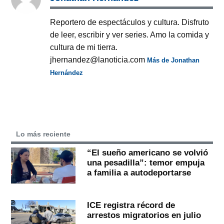
Reportero de espectáculos y cultura. Disfruto
de leer, escribir y ver series. Amo la comida y
cultura de mi tierra.
jhernandez@lanoticia.com
Más de Jonathan
Hernández
Lo más reciente
“El sueño americano se volvió
una pesadilla”: temor empuja
a familia a autodeportarse
ICE registra récord de
arrestos migratorios en julio