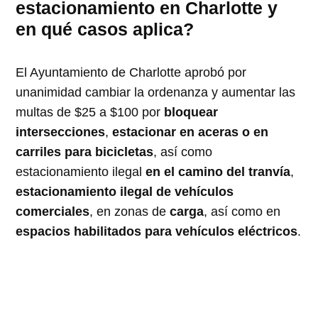
estacionamiento en Charlotte y
en qué casos aplica?
El Ayuntamiento de Charlotte aprobó por
unanimidad cambiar la ordenanza y aumentar las
multas de $25 a $100 por
bloquear
intersecciones
,
estacionar en aceras o en
carriles para bicicletas
, así como
estacionamiento ilegal
en el camino del tranvía
,
estacionamiento ilegal de vehículos
comerciales
, en zonas de
carga
, así como en
espacios habilitados para vehículos eléctricos
.