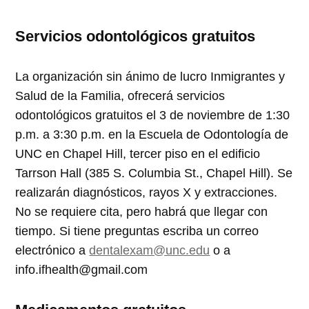
Servicios odontológicos gratuitos
La organización sin ánimo de lucro Inmigrantes y
Salud de la Familia, ofrecerá servicios
odontológicos gratuitos el 3 de noviembre de 1:30
p.m. a 3:30 p.m. en la Escuela de Odontología de
UNC en Chapel Hill, tercer piso en el edificio
Tarrson Hall (385 S. Columbia St., Chapel Hill). Se
realizarán diagnósticos, rayos X y extracciones.
No se requiere cita, pero habrá que llegar con
tiempo. Si tiene preguntas escriba un correo
electrónico a
dentalexam@unc.edu
o a
info.ifhealth@gmail.com