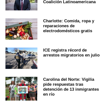
Coalición Latinoamericana
Charlotte: Comida, ropa y
reparaciones de
electrodomésticos gratis
ICE registra récord de
arrestos migratorios en julio
Carolina del Norte: Vigilia
pide respuestas tras
detención de 13 inmigrantes
en río