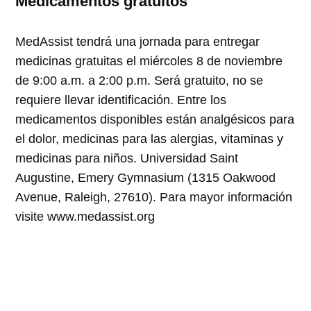
Medicamentos gratuitos
MedAssist tendrá una jornada para entregar
medicinas gratuitas el miércoles 8 de noviembre
de 9:00 a.m. a 2:00 p.m. Será gratuito, no se
requiere llevar identificación. Entre los
medicamentos disponibles están analgésicos para
el dolor, medicinas para las alergias, vitaminas y
medicinas para niños. Universidad Saint
Augustine, Emery Gymnasium (1315 Oakwood
Avenue, Raleigh, 27610). Para mayor información
visite www.medassist.org