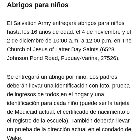
Abrigos para niños
El Salvation Army entregará abrigos para niños
hasta los 16 años de edad, el 4 de noviembre y el
2 de diciembre de 10:00 a.m. a 12:00 p.m. en
The
Church of Jesus of Latter Day Saints (6528
Johnson Pond Road, Fuquay-Varina, 27526).
Se entregará un abrigo por niño. Los padres
deberán llevar una identificación con foto, prueba
de ingresos de todos en el hogar y una
identificación para cada niño (puede ser la tarjeta
de Medicaid actual, el certificado de nacimiento o
el registro de la escuela). También deberán llevar
un prueba de la dirección actual en el condado de
Wake.