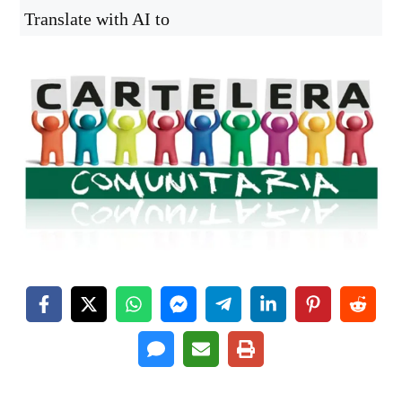
Translate with AI to