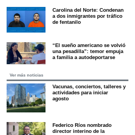
Carolina del Norte: Condenan
a dos inmigrantes por tráfico
de fentanilo
“El sueño americano se volvió
una pesadilla”: temor empuja
a familia a autodeportarse
Ver más noticias
Vacunas, conciertos, talleres y
actividades para iniciar
agosto
Federico Ríos nombrado
director interino de la