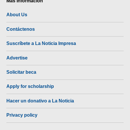
Más Información
About Us
Contáctenos
Suscríbete a La Noticia Impresa
Advertise
Solicitar beca
Apply for scholarship
Hacer un donativo a La Noticia
Privacy policy