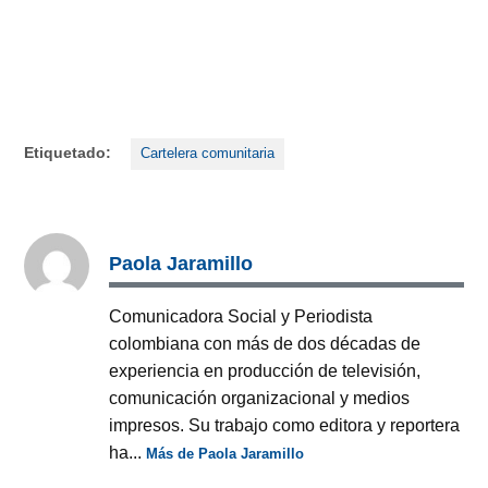
Etiquetado:
Cartelera comunitaria
Paola Jaramillo
Comunicadora Social y Periodista
colombiana con más de dos décadas de
experiencia en producción de televisión,
comunicación organizacional y medios
impresos. Su trabajo como editora y reportera
ha...
Más de Paola Jaramillo