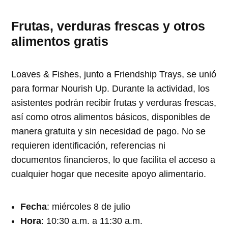
Frutas, verduras frescas y otros
alimentos gratis
Loaves & Fishes, junto a Friendship Trays, se unió
para formar Nourish Up. Durante la actividad, los
asistentes podrán recibir frutas y verduras frescas,
así como otros alimentos básicos, disponibles de
manera gratuita y sin necesidad de pago. No se
requieren identificación, referencias ni
documentos financieros, lo que facilita el acceso a
cualquier hogar que necesite apoyo alimentario.
Fecha
: miércoles 8 de julio
Hora
: 10:30 a.m. a 11:30 a.m.