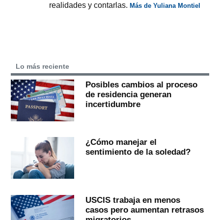
realidades y contarlas.
Más de Yuliana Montiel
Lo más reciente
Posibles cambios al proceso
de residencia generan
incertidumbre
¿Cómo manejar el
sentimiento de la soledad?
USCIS trabaja en menos
casos pero aumentan retrasos
migratorios