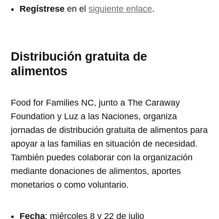
Regístrese
en el
siguiente enlace
.
Distribución gratuita de
alimentos
Food for Families NC, junto a The Caraway
Foundation y Luz a las Naciones, organiza
jornadas de distribución gratuita de alimentos para
apoyar a las familias en situación de necesidad.
También puedes colaborar con la organización
mediante donaciones de alimentos, aportes
monetarios o como voluntario.
Fecha
: miércoles 8 y 22 de julio