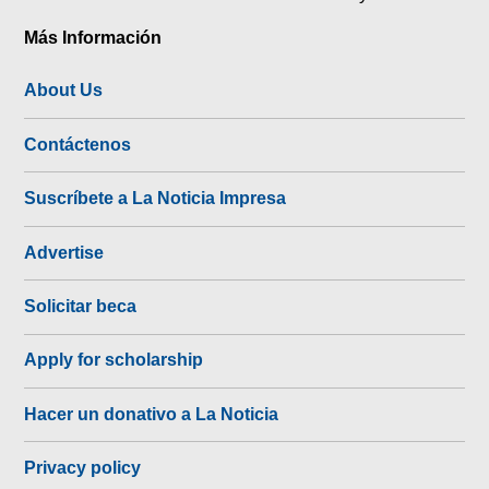
Más Información
About Us
Contáctenos
Suscríbete a La Noticia Impresa
Advertise
Solicitar beca
Apply for scholarship
Hacer un donativo a La Noticia
Privacy policy