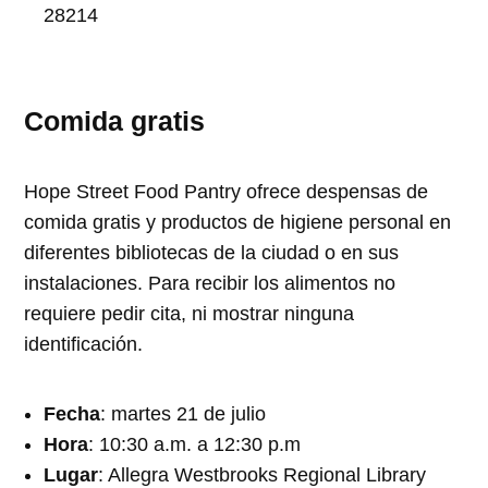
28214
Comida gratis
Hope Street Food Pantry ofrece despensas de
comida gratis y productos de higiene personal en
diferentes bibliotecas de la ciudad o en sus
instalaciones. Para recibir los alimentos no
requiere pedir cita, ni mostrar ninguna
identificación.
Fecha
: martes 21 de julio
Hora
: 10:30 a.m. a 12:30 p.m
Lugar
: Allegra Westbrooks Regional Library