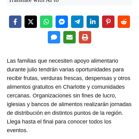
Las familias que necesiten apoyo alimentario
durante julio tendrán varias oportunidades para
recibir frutas, verduras frescas, despensas y otros
alimentos gratuitos en Charlotte y comunidades
cercanas. Organizaciones sin fines de lucro,
iglesias y bancos de alimentos realizarán jornadas
de distribución en distintos puntos de la región.
Llega hasta el final para conocer todos los
eventos.