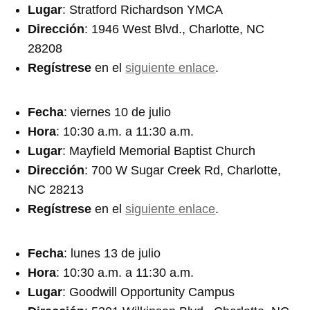
Lugar
: Stratford Richardson YMCA
Dirección
: 1946 West Blvd., Charlotte, NC
28208
Regístrese
en el
siguiente enlace
.
Fecha
: viernes 10 de julio
Hora
: 10:30 a.m. a 11:30 a.m.
Lugar
: Mayfield Memorial Baptist Church
Dirección
: 700 W Sugar Creek Rd, Charlotte,
NC 28213
Regístrese
en el
siguiente enlace
.
Fecha
: lunes 13 de julio
Hora
: 10:30 a.m. a 11:30 a.m.
Lugar
: Goodwill Opportunity Campus