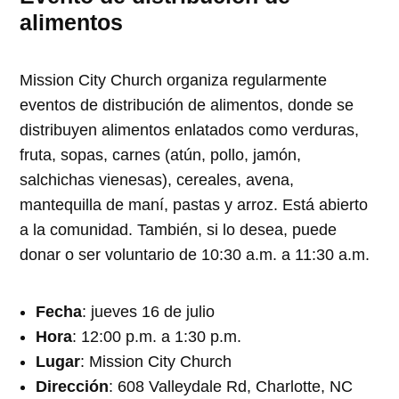
alimentos
Mission City Church organiza regularmente
eventos de distribución de alimentos, donde se
distribuyen alimentos enlatados como verduras,
fruta, sopas, carnes (atún, pollo, jamón,
salchichas vienesas), cereales, avena,
mantequilla de maní, pastas y arroz. Está abierto
a la comunidad. También, si lo desea, puede
donar o ser voluntario de 10:30 a.m. a 11:30 a.m.
Fecha
: jueves 16 de julio
Hora
: 12:00 p.m. a 1:30 p.m.
Lugar
: Mission City Church
Dirección
: 608 Valleydale Rd, Charlotte, NC