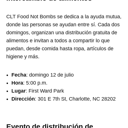
CLT Food Not Bombs se dedica a la ayuda mutua,
donde las personas se ayudan entre sí. Cada dos
domingos, organizan una distribución gratuita de
alimentos e invitan a todos a compartir lo que
puedan, desde comida hasta ropa, artículos de
higiene y más.
Fecha
: domingo 12 de julio
Hora
: 5:00 p.m.
Lugar
: First Ward Park
Dirección
: 301 E 7th St, Charlotte, NC 28202
Evento de distribución de