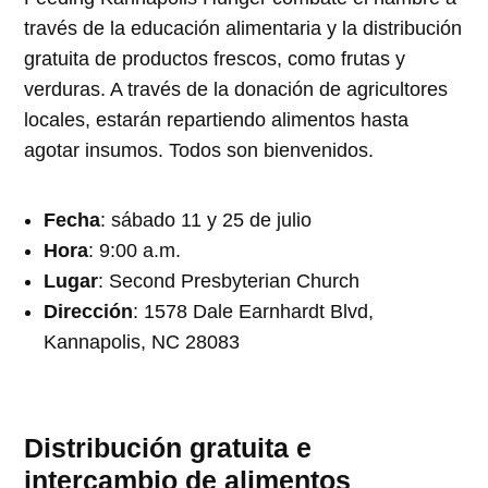
través de la educación alimentaria y la distribución
gratuita de productos frescos, como frutas y
verduras. A través de la donación de agricultores
locales, estarán repartiendo alimentos hasta
agotar insumos. Todos son bienvenidos.
Fecha
: sábado 11 y 25 de julio
Hora
: 9:00 a.m.
Lugar
: Second Presbyterian Church
Dirección
: 1578 Dale Earnhardt Blvd,
Kannapolis, NC 28083
Distribución gratuita e
intercambio de alimentos