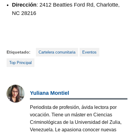
Dirección
: 2412 Beatties Ford Rd, Charlotte,
NC 28216
Etiquetado:
Cartelera comunitaria
Eventos
Top Principal
Yuliana Montiel
Periodista de profesión, ávida lectora por
vocación. Tiene un máster en Ciencias
Criminológicas de la Universidad del Zulia,
Venezuela. Le apasiona conocer nuevas