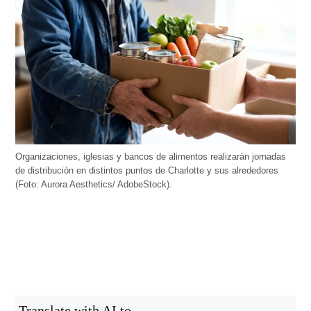
Organizaciones, iglesias y bancos de alimentos realizarán jornadas
de distribución en distintos puntos de Charlotte y sus alrededores
(Foto: Aurora Aesthetics/ AdobeStock).
Translate with AI to