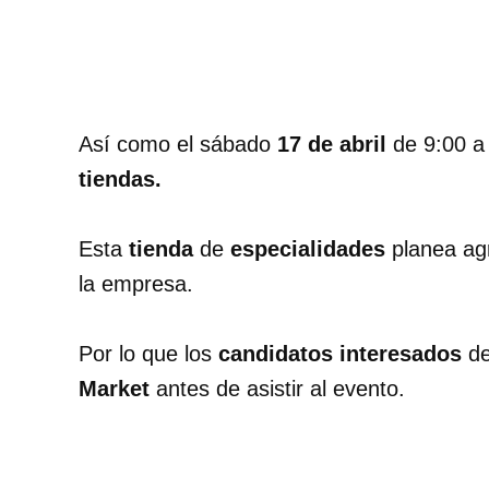
Así como el sábado
17 de abril
de 9:00 a
tiendas.
Esta
tienda
de
especialidades
planea ag
la empresa.
Por lo que los
candidatos interesados
​​
Market
antes de asistir al evento.