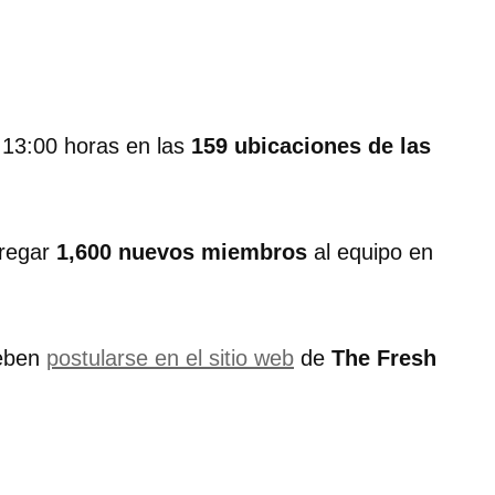
 13:00 horas en las
159 ubicaciones de las
regar
1,600 nuevos miembros
al equipo en
deben
postularse en el sitio web
de
The Fresh