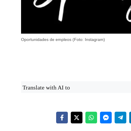
Oportunidades de empleos (Foto: Instagram)
Translate with AI to