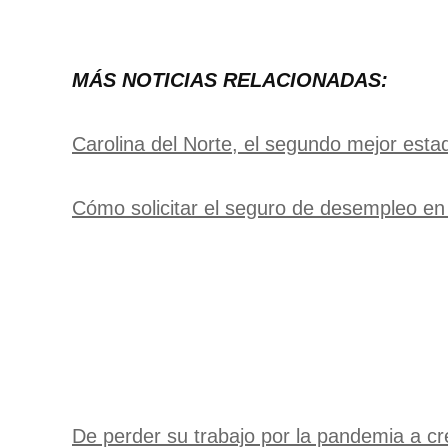
MÁS NOTICIAS RELACIONADAS:
Carolina del Norte, el segundo mejor esta
Cómo solicitar el seguro de desempleo en 
De perder su trabajo por la pandemia a c