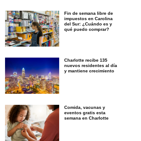
Fin de semana libre de
impuestos en Carolina
del Sur: ¿Cuándo es y
qué puedo comprar?
Charlotte recibe 135
nuevos residentes al día
y mantiene crecimiento
Comida, vacunas y
eventos gratis esta
semana en Charlotte