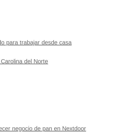
do para trabajar desde casa
Carolina del Norte
recer negocio de pan en Nextdoor