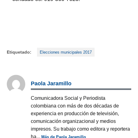
Etiquetado:
Elecciones municipales 2017
Paola Jaramillo
Comunicadora Social y Periodista
colombiana con más de dos décadas de
experiencia en producción de televisión,
comunicación organizacional y medios
impresos. Su trabajo como editora y reportera
ha...
Más de Paola Jaramillo