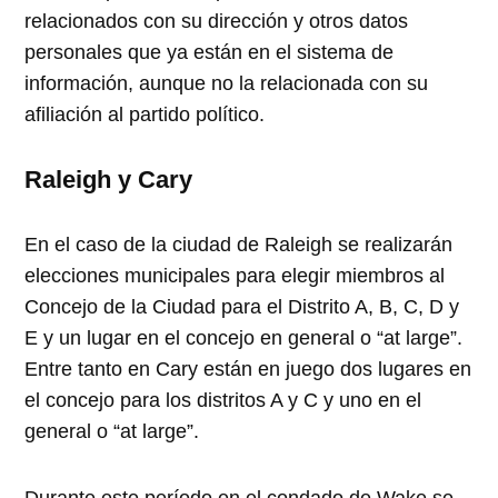
relacionados con su dirección y otros datos
personales que ya están en el sistema de
información, aunque no la relacionada con su
afiliación al partido político.
Raleigh y Cary
En el caso de la ciudad de Raleigh se realizarán
elecciones municipales para elegir miembros al
Concejo de la Ciudad para el Distrito A, B, C, D y
E y un lugar en el concejo en general o “at large”.
Entre tanto en Cary están en juego dos lugares en
el concejo para los distritos A y C y uno en el
general o “at large”.
Durante este período en el condado de Wake se