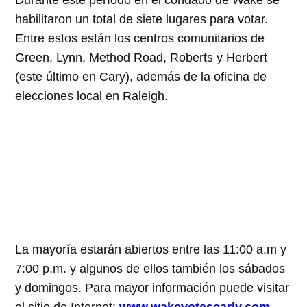
habilitaron un total de siete lugares para votar.
Entre estos están los centros comunitarios de
Green, Lynn, Method Road, Roberts y Herbert
(este último en Cary), además de la oficina de
elecciones local en Raleigh.
La mayoría estarán abiertos entre las 11:00 a.m y
7:00 p.m. y algunos de ellos también los sábados
y domingos. Para mayor información puede visitar
el sitio de Internet:
www.wakevotesearly.com