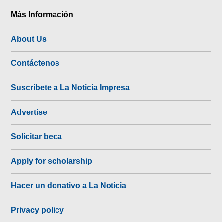
Más Información
About Us
Contáctenos
Suscríbete a La Noticia Impresa
Advertise
Solicitar beca
Apply for scholarship
Hacer un donativo a La Noticia
Privacy policy