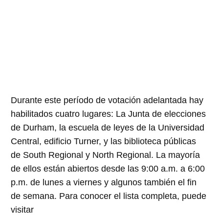
Durante este período de votación adelantada hay
habilitados cuatro lugares: La Junta de elecciones
de Durham, la escuela de leyes de la Universidad
Central, edificio Turner, y las biblioteca públicas
de South Regional y North Regional. La mayoría
de ellos están abiertos desde las 9:00 a.m. a 6:00
p.m. de lunes a viernes y algunos también el fin
de semana. Para conocer el lista completa, puede
visitar