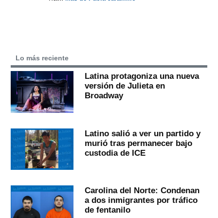
Lo más reciente
Latina protagoniza una nueva
versión de Julieta en
Broadway
Latino salió a ver un partido y
murió tras permanecer bajo
custodia de ICE
Carolina del Norte: Condenan
a dos inmigrantes por tráfico
de fentanilo