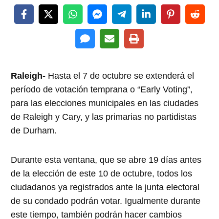
Raleigh-
Hasta el 7 de octubre se extenderá el
período de votación temprana o “Early Voting”,
para las elecciones municipales en las ciudades
de Raleigh y Cary, y las primarias no partidistas
de Durham.
Durante esta ventana, que se abre 19 días antes
de la elección de este 10 de octubre, todos los
ciudadanos ya registrados ante la junta electoral
de su condado podrán votar. Igualmente durante
este tiempo, también podrán hacer cambios