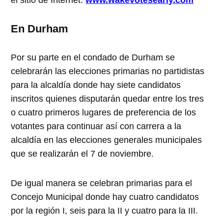
En Durham
Por su parte en el condado de Durham se
celebrarán las elecciones primarias no partidistas
para la alcaldía donde hay siete candidatos
inscritos quienes disputarán quedar entre los tres
o cuatro primeros lugares de preferencia de los
votantes para continuar así con carrera a la
alcaldía en las elecciones generales municipales
que se realizarán el 7 de noviembre.
De igual manera se celebran primarias para el
Concejo Municipal donde hay cuatro candidatos
por la región I, seis para la II y cuatro para la III.