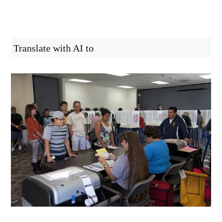
Translate with AI to