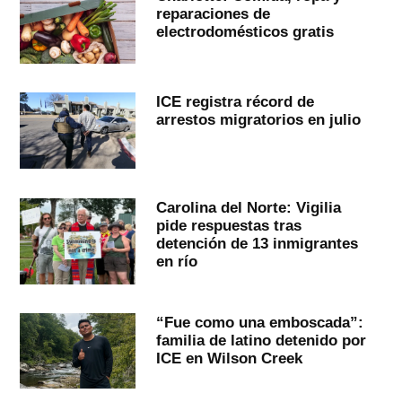
reparaciones de
electrodomésticos gratis
ICE registra récord de
arrestos migratorios en julio
Carolina del Norte: Vigilia
pide respuestas tras
detención de 13 inmigrantes
en río
“Fue como una emboscada”:
familia de latino detenido por
ICE en Wilson Creek