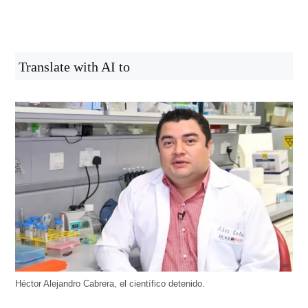
Translate with AI to
Héctor Alejandro Cabrera, el científico detenido.