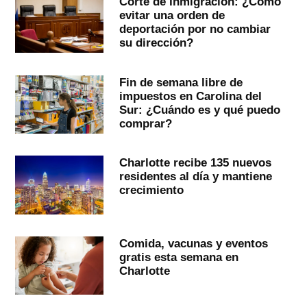
Corte de Inmigración: ¿Cómo
evitar una orden de
deportación por no cambiar
su dirección?
Fin de semana libre de
impuestos en Carolina del
Sur: ¿Cuándo es y qué puedo
comprar?
Charlotte recibe 135 nuevos
residentes al día y mantiene
crecimiento
Comida, vacunas y eventos
gratis esta semana en
Charlotte