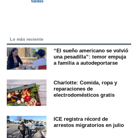
Valdés
Lo más reciente
“El sueño americano se volvió
una pesadilla”: temor empuja
a familia a autodeportarse
Charlotte: Comida, ropa y
reparaciones de
electrodomésticos gratis
ICE registra récord de
arrestos migratorios en julio