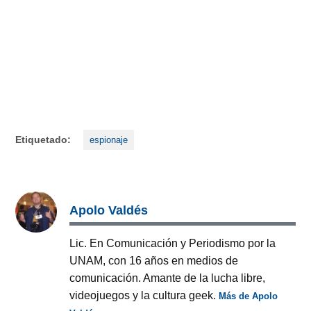
Etiquetado:
espionaje
Apolo Valdés
Lic. En Comunicación y Periodismo por la
UNAM, con 16 años en medios de
comunicación. Amante de la lucha libre,
videojuegos y la cultura geek.
Más de Apolo