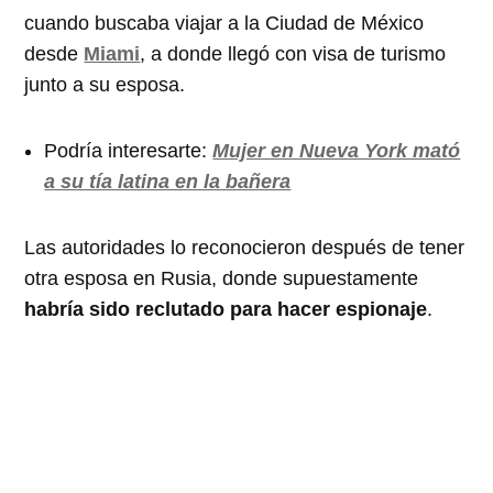
cuando buscaba viajar a la Ciudad de México
desde
Miami
, a donde llegó con visa de turismo
junto a su esposa.
Podría interesarte:
Mujer en Nueva York mató
a su tía latina en la bañera
Las autoridades lo reconocieron después de tener
otra esposa en Rusia, donde supuestamente
habría sido reclutado para hacer espionaje
.