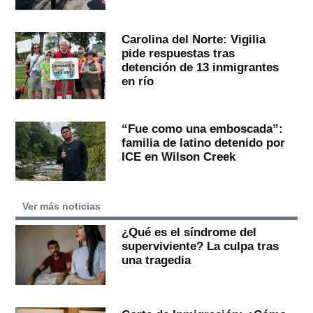
Carolina del Norte: Vigilia
pide respuestas tras
detención de 13 inmigrantes
en río
“Fue como una emboscada”:
familia de latino detenido por
ICE en Wilson Creek
Ver más noticias
¿Qué es el síndrome del
superviviente? La culpa tras
una tragedia