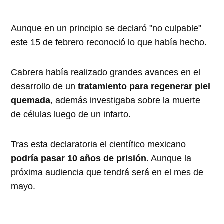
Aunque en un principio se declaró "no culpable"
este 15 de febrero reconoció lo que había hecho.
Cabrera había realizado grandes avances en el
desarrollo de un
tratamiento para regenerar piel
quemada
, además investigaba sobre la muerte
de células luego de un infarto.
Tras esta declaratoria el científico mexicano
podría pasar 10 años de prisión
. Aunque la
próxima audiencia que tendrá será en el mes de
mayo.