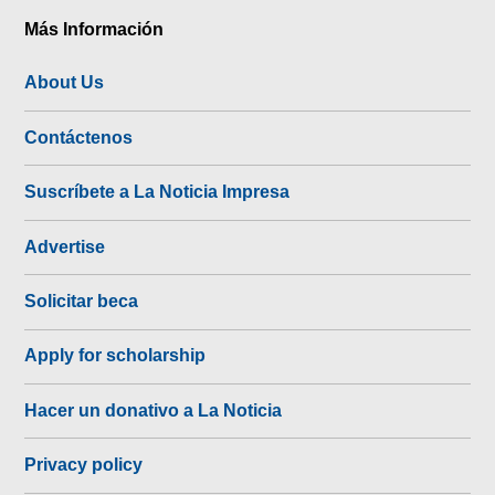
Más Información
About Us
Contáctenos
Suscríbete a La Noticia Impresa
Advertise
Solicitar beca
Apply for scholarship
Hacer un donativo a La Noticia
Privacy policy