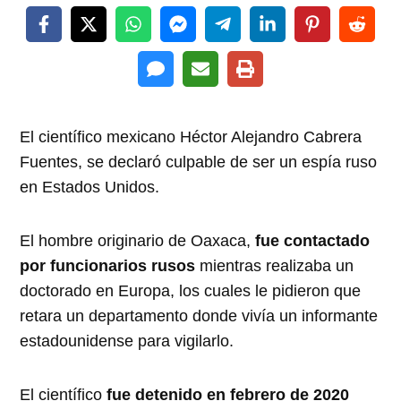
El científico mexicano Héctor Alejandro Cabrera
Fuentes, se declaró culpable de ser un espía ruso
en Estados Unidos.
El hombre originario de Oaxaca,
fue contactado
por funcionarios rusos
mientras realizaba un
doctorado en Europa, los cuales le pidieron que
retara un departamento donde vivía un informante
estadounidense para vigilarlo.
El científico
fue detenido en febrero de 2020