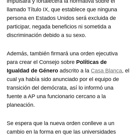
impulsará y fortalecerá la normativa sobre el
llamado Título IX, que establece que ninguna
persona en Estados Unidos será excluida de
participar, negada beneficios ni sometida a
discriminación debido a su sexo.
Además, también firmará una orden ejecutiva
para crear el Consejo sobre
Políticas de
Igualdad de Género
adscrito a la
Casa Blanca
, el
cual ya había sido anunciado por el equipo de
transición del demócrata, así lo informó una
fuente a AP una funcionario cercano a la
planeación.
Se espera que la nueva orden conlleve a un
cambio en la forma en que las universidades