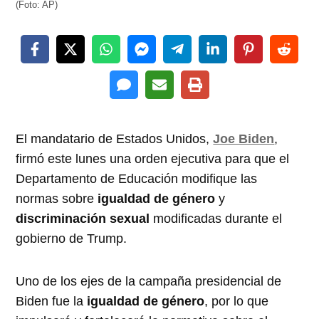
(Foto: AP)
El mandatario de Estados Unidos,
Joe Biden
,
firmó este lunes una orden ejecutiva para que el
Departamento de Educación modifique las
normas sobre
igualdad de género
y
discriminación sexual
modificadas durante el
gobierno de Trump.
Uno de los ejes de la campaña presidencial de
Biden fue la
igualdad de género
, por lo que