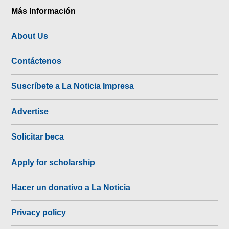
Más Información
About Us
Contáctenos
Suscríbete a La Noticia Impresa
Advertise
Solicitar beca
Apply for scholarship
Hacer un donativo a La Noticia
Privacy policy