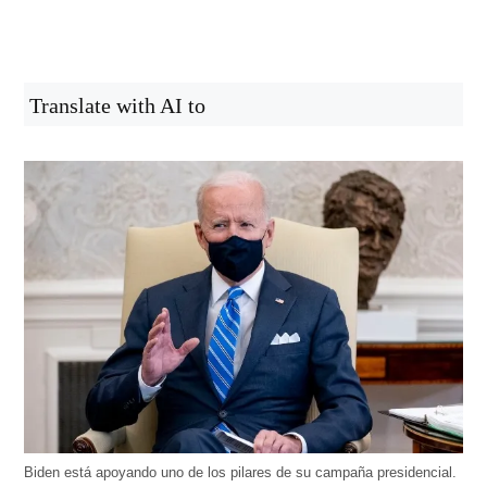
Translate with AI to
Biden está apoyando uno de los pilares de su campaña presidencial.