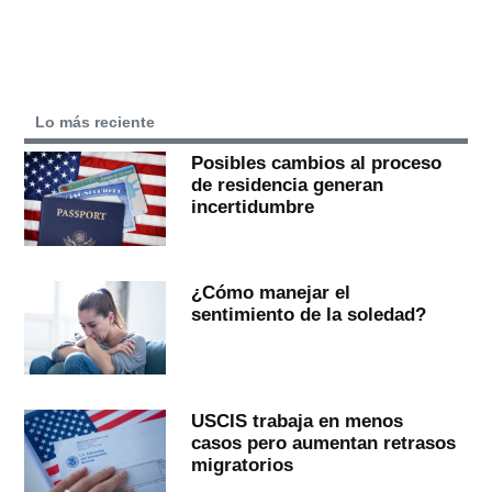
Lo más reciente
Posibles cambios al proceso
de residencia generan
incertidumbre
¿Cómo manejar el
sentimiento de la soledad?
USCIS trabaja en menos
casos pero aumentan retrasos
migratorios