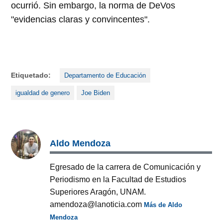
ocurrió. Sin embargo, la norma de DeVos
"evidencias claras y convincentes".
Etiquetado:
Departamento de Educación
igualdad de genero
Joe Biden
Aldo Mendoza
Egresado de la carrera de Comunicación y
Periodismo en la Facultad de Estudios
Superiores Aragón, UNAM.
amendoza@lanoticia.com
Más de Aldo
Mendoza