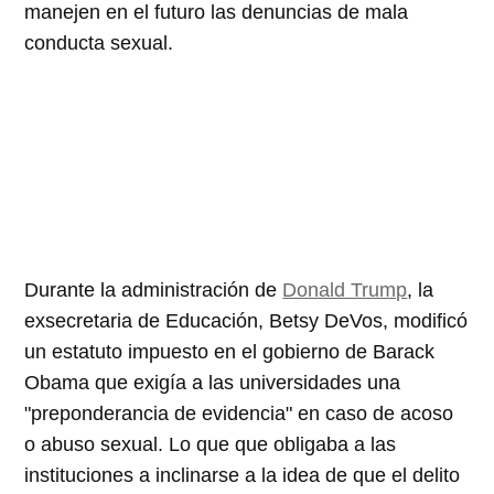
manejen en el futuro las denuncias de mala
conducta sexual.
Durante la administración de
Donald Trump
, la
exsecretaria de Educación, Betsy DeVos, modificó
un estatuto impuesto en el gobierno de Barack
Obama que exigía a las universidades una
"preponderancia de evidencia" en caso de acoso
o abuso sexual. Lo que que obligaba a las
instituciones a inclinarse a la idea de que el delito