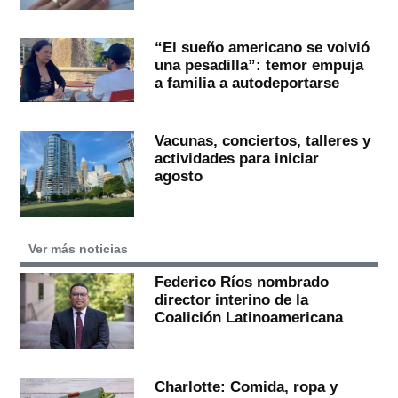
“El sueño americano se volvió
una pesadilla”: temor empuja
a familia a autodeportarse
Vacunas, conciertos, talleres y
actividades para iniciar
agosto
Ver más noticias
Federico Ríos nombrado
director interino de la
Coalición Latinoamericana
Charlotte: Comida, ropa y