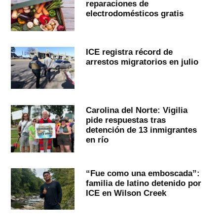
reparaciones de
electrodomésticos gratis
ICE registra récord de
arrestos migratorios en julio
Carolina del Norte: Vigilia
pide respuestas tras
detención de 13 inmigrantes
en río
“Fue como una emboscada”:
familia de latino detenido por
ICE en Wilson Creek