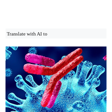
Translate with AI to