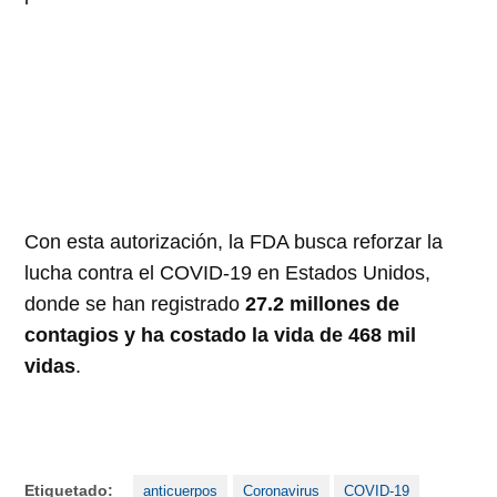
Con esta autorización, la FDA busca reforzar la
lucha contra el COVID-19 en Estados Unidos,
donde se han registrado
27.2 millones de
contagios y ha costado la vida de 468 mil
vidas
.
Etiquetado:
anticuerpos
Coronavirus
COVID-19