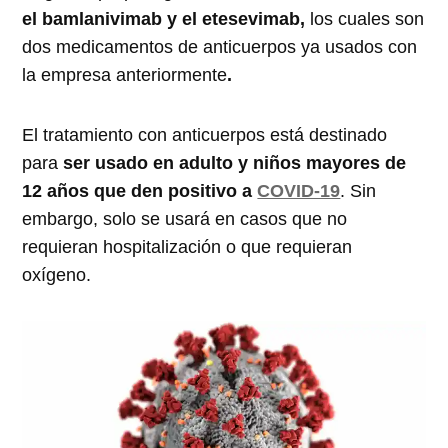
el bamlanivimab y el etesevimab,
los cuales son
dos medicamentos de anticuerpos ya usados con
la empresa anteriormente
.
El tratamiento con anticuerpos está destinado
para
ser usado en adulto y niños mayores de
12 años que den positivo a
COVID-19
. Sin
embargo, solo se usará en casos que no
requieran hospitalización o que requieran
oxígeno.