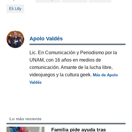
Eli Lilly
Apolo Valdés
Lic. En Comunicación y Periodismo por la
UNAM, con 16 años en medios de
comunicación. Amante de la lucha libre,
videojuegos y la cultura geek.
Más de Apolo
Valdés
Lo más reciente
Familia pide ayuda tras