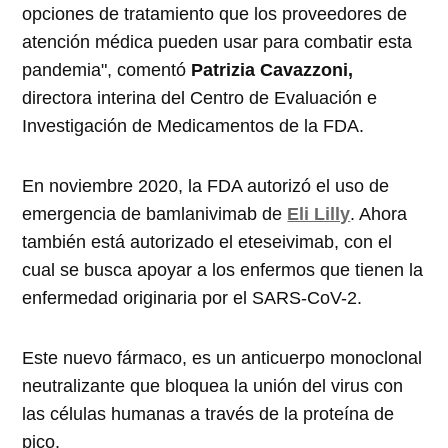
opciones de tratamiento que los proveedores de
atención médica pueden usar para combatir esta
pandemia", comentó
Patrizia Cavazzoni,
directora interina del Centro de Evaluación e
Investigación de Medicamentos de la FDA.
En noviembre 2020, la FDA autorizó el uso de
emergencia de bamlanivimab de
Eli Lilly
. Ahora
también está autorizado el eteseivimab, con el
cual se busca apoyar a los enfermos que tienen la
enfermedad originaria por el SARS-CoV-2.
Este nuevo fármaco, es un anticuerpo monoclonal
neutralizante que bloquea la unión del virus con
las células humanas a través de la proteína de
pico.