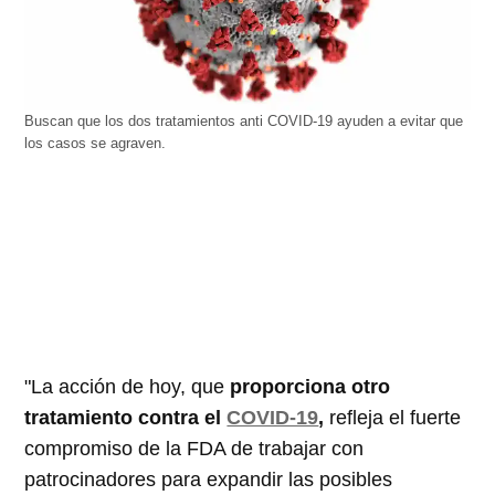
Buscan que los dos tratamientos anti COVID-19 ayuden a evitar que
los casos se agraven.
"La acción de hoy, que
proporciona otro
tratamiento contra el
COVID-19
,
refleja el fuerte
compromiso de la FDA de trabajar con
patrocinadores para expandir las posibles