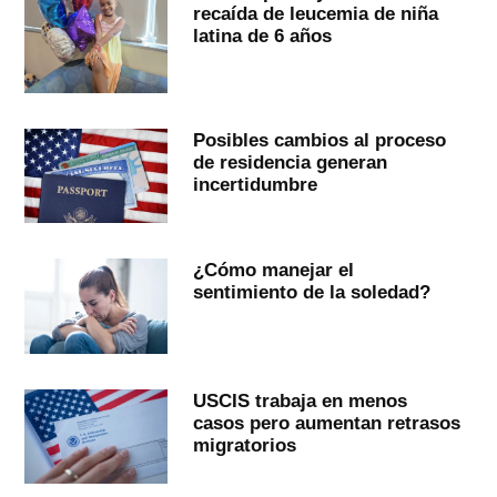
recaída de leucemia de niña
latina de 6 años
Posibles cambios al proceso
de residencia generan
incertidumbre
¿Cómo manejar el
sentimiento de la soledad?
USCIS trabaja en menos
casos pero aumentan retrasos
migratorios