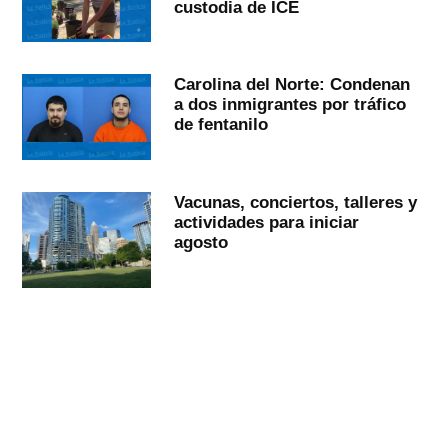
custodia de ICE
Carolina del Norte: Condenan
a dos inmigrantes por tráfico
de fentanilo
Vacunas, conciertos, talleres y
actividades para iniciar
agosto