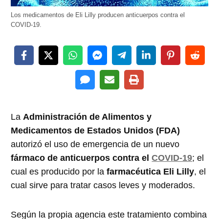
Los medicamentos de Eli Lilly producen anticuerpos contra el
COVID-19.
La
Administración de Alimentos y
Medicamentos de Estados Unidos (FDA)
autorizó el uso de emergencia de un nuevo
fármaco de anticuerpos contra el
COVID-19
; el
cual es producido por la
farmacéutica Eli Lilly
, el
cual sirve para tratar casos leves y moderados.
Según la propia agencia este tratamiento combina