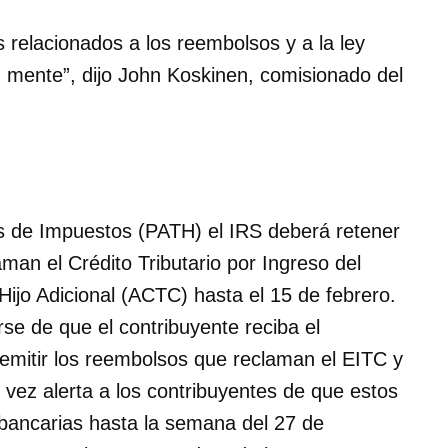
s relacionados a los reembolsos y a la ley
n mente”, dijo John Koskinen, comisionado del
as de Impuestos (PATH) el IRS deberá retener
man el Crédito Tributario por Ingreso del
 Hijo Adicional (ACTC) hasta el 15 de febrero.
se de que el contribuyente reciba el
emitir los reembolsos que reclaman el EITC y
 vez alerta a los contribuyentes de que estos
bancarias hasta la semana del 27 de