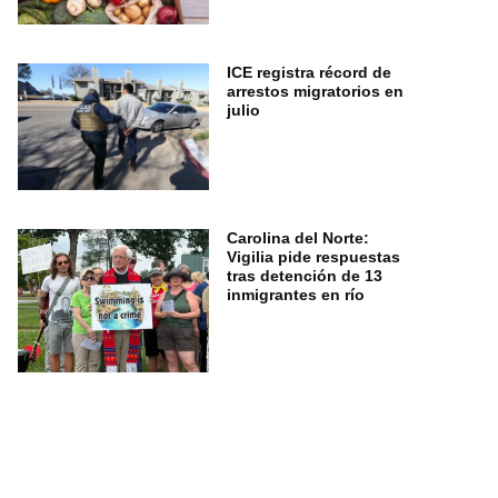
ICE registra récord de
arrestos migratorios en
julio
Carolina del Norte:
Vigilia pide respuestas
tras detención de 13
inmigrantes en río