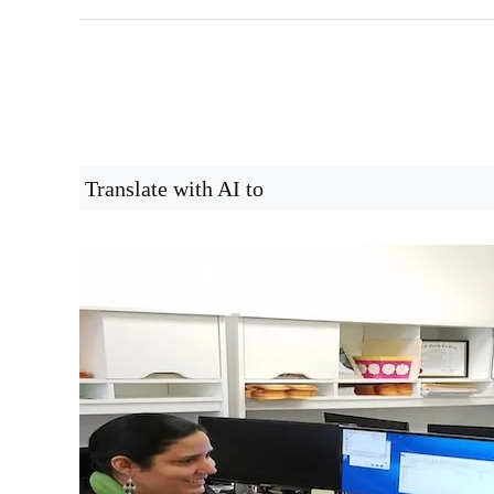
Translate with AI to