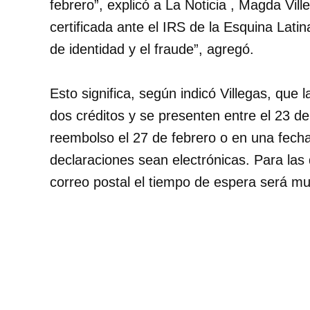
febrero”, explicó a La Noticia , Magda Vil
certificada ante el IRS de la Esquina Latin
de identidad y el fraude”, agregó.
Esto significa, según indicó Villegas, que
dos créditos y se presenten entre el 23 de
reembolso el 27 de febrero o en una fecha
declaraciones sean electrónicas. Para la
correo postal el tiempo de espera será 