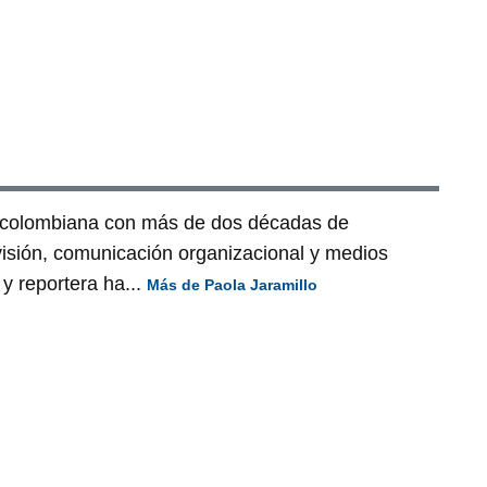
a colombiana con más de dos décadas de
visión, comunicación organizacional y medios
y reportera ha...
Más de Paola Jaramillo