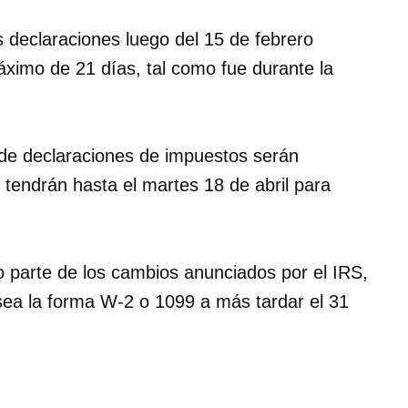
 declaraciones luego del 15 de febrero
imo de 21 días, tal como fue durante la
de declaraciones de impuestos serán
 tendrán hasta el martes 18 de abril para
o parte de los cambios anunciados por el IRS,
 sea la forma W-2 o 1099 a más tardar el 31