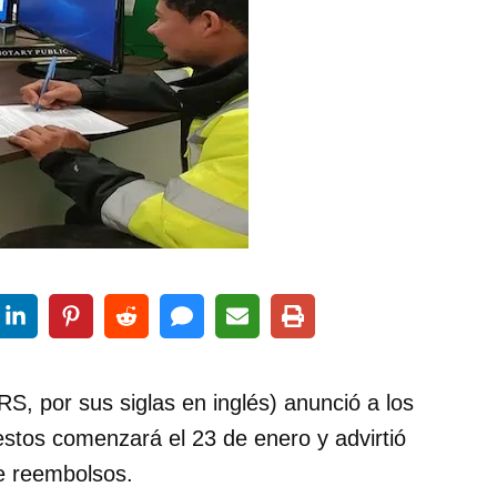
RS, por sus siglas en inglés) anunció a los
stos comenzará el 23 de enero y advirtió
de reembolsos.