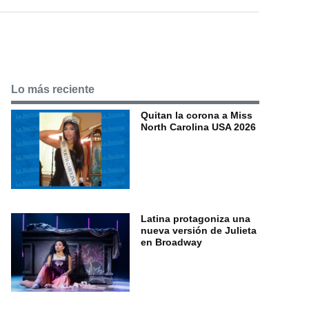
Lo más reciente
Quitan la corona a Miss
North Carolina USA 2026
Latina protagoniza una
nueva versión de Julieta
en Broadway