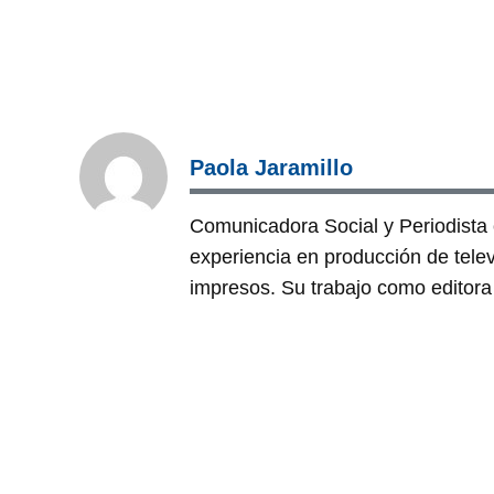
Paola Jaramillo
Comunicadora Social y Periodist
experiencia en producción de tele
impresos. Su trabajo como editora 