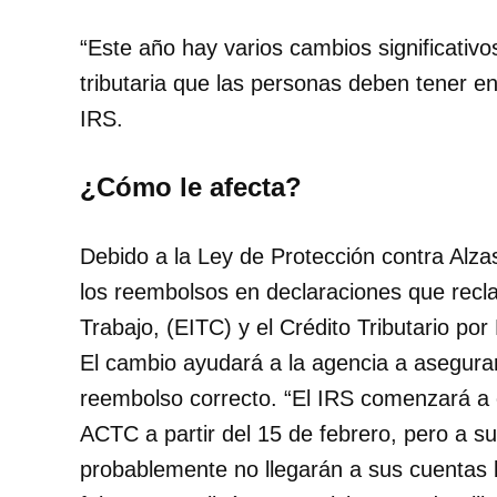
“Este año hay varios cambios significativo
tributaria que las personas deben tener e
IRS.
¿Cómo le afecta?
Debido a la Ley de Protección contra Alz
los reembolsos en declaraciones que recla
Trabajo, (EITC) y el Crédito Tributario por
El cambio ayudará a la agencia a asegurar
reembolso correcto. “El IRS comenzará a 
ACTC a partir del 15 de febrero, pero a su
probablemente no llegarán a sus cuentas 