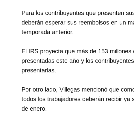
Para los contribuyentes que presenten sus
deberán esperar sus reembolsos en un máx
temporada anterior.
El IRS proyecta que más de 153 millones 
presentadas este año y los contribuyentes
presentarlas.
Por otro lado, Villegas mencionó que com
todos los trabajadores deberán recibir ya
de enero.