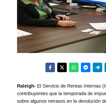
Raleigh-
El Servicio de Rentas Internas (I
contribuyentes que la temporada de impue
sobre algunos retrasos en la devolución 