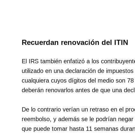
Recuerdan renovación del ITIN
El IRS también enfatizó a los contribuyen
utilizado en una declaración de impuestos
cualquiera cuyos dígitos del medio son
deberán renovarlos antes de que una dec
De lo contrario verían un retraso en el p
reembolso, y además se le podrían negar 
que puede tomar hasta 11 semanas duran