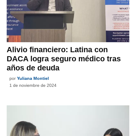
Alivio financiero: Latina con
DACA logra seguro médico tras
años de deuda
por
Yuliana Montiel
1 de noviembre de 2024