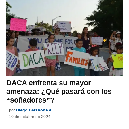
DACA enfrenta su mayor
amenaza: ¿Qué pasará con los
“soñadores”?
por
Diego Barahona A.
10 de octubre de 2024