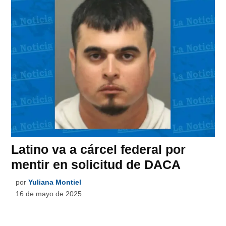
Latino va a cárcel federal por
mentir en solicitud de DACA
por
Yuliana Montiel
16 de mayo de 2025