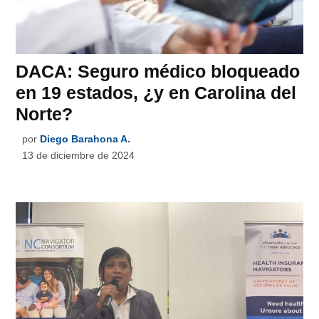
DACA: Seguro médico bloqueado
en 19 estados, ¿y en Carolina del
Norte?
por
Diego Barahona A.
13 de diciembre de 2024