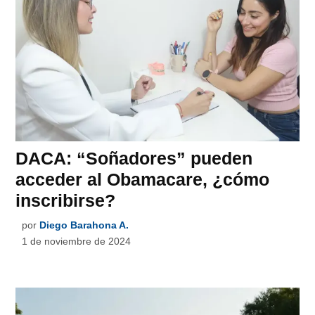
DACA: “Soñadores” pueden
acceder al Obamacare, ¿cómo
inscribirse?
por
Diego Barahona A.
1 de noviembre de 2024