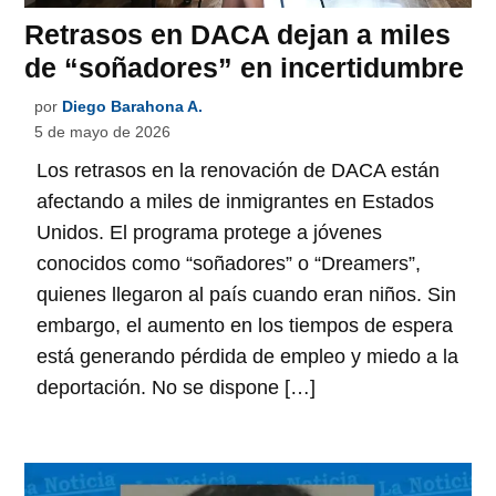
Retrasos en DACA dejan a miles
de “soñadores” en incertidumbre
por
Diego Barahona A.
5 de mayo de 2026
Los retrasos en la renovación de DACA están
afectando a miles de inmigrantes en Estados
Unidos. El programa protege a jóvenes
conocidos como “soñadores” o “Dreamers”,
quienes llegaron al país cuando eran niños. Sin
embargo, el aumento en los tiempos de espera
está generando pérdida de empleo y miedo a la
deportación. No se dispone […]