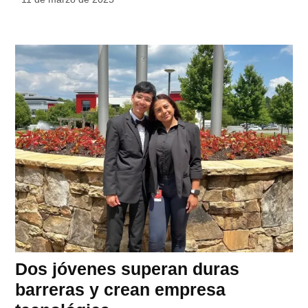
Dos jóvenes superan duras
barreras y crean empresa