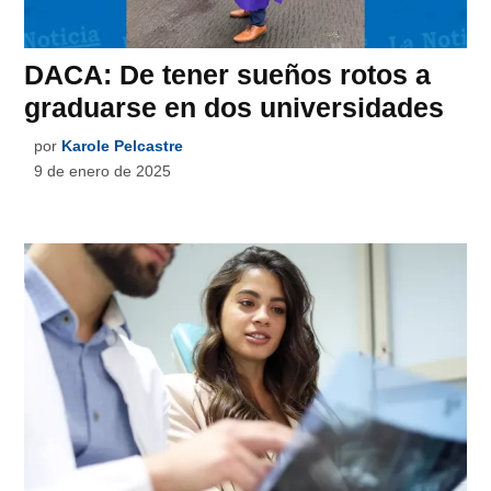
DACA: De tener sueños rotos a
graduarse en dos universidades
por
Karole Pelcastre
9 de enero de 2025