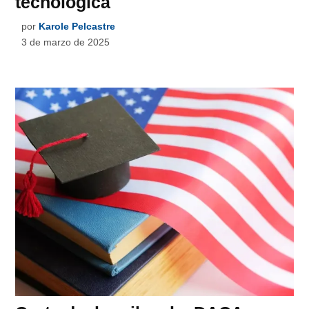
tecnológica
por
Karole Pelcastre
3 de marzo de 2025