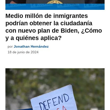
Medio millón de inmigrantes
podrían obtener la ciudadanía
con nuevo plan de Biden, ¿Cómo
y a quiénes aplica?
por
Jonathan Hernández
18 de junio de 2024