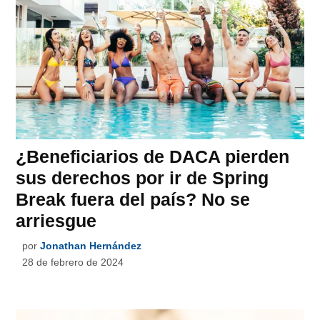
¿Beneficiarios de DACA pierden
sus derechos por ir de Spring
Break fuera del país? No se
arriesgue
por
Jonathan Hernández
28 de febrero de 2024