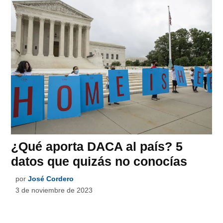
¿Qué aporta DACA al país? 5
datos que quizás no conocías
por
José Cordero
3 de noviembre de 2023