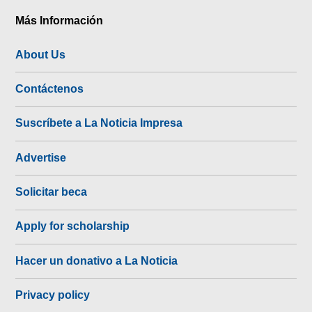
Más Información
About Us
Contáctenos
Suscríbete a La Noticia Impresa
Advertise
Solicitar beca
Apply for scholarship
Hacer un donativo a La Noticia
Privacy policy