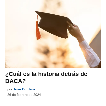
¿Cuál es la historia detrás de
DACA?
por
José Cordero
26 de febrero de 2024