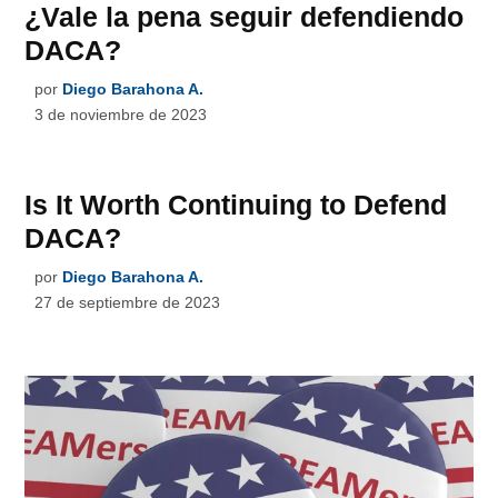
¿Vale la pena seguir defendiendo
DACA?
por
Diego Barahona A.
3 de noviembre de 2023
Is It Worth Continuing to Defend
DACA?
por
Diego Barahona A.
27 de septiembre de 2023