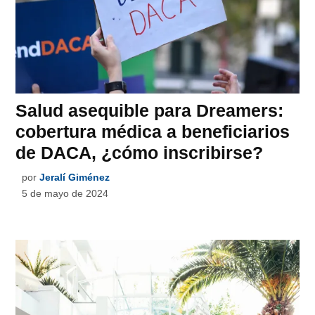
Salud asequible para Dreamers:
cobertura médica a beneficiarios
de DACA, ¿cómo inscribirse?
por
Jeralí Giménez
5 de mayo de 2024