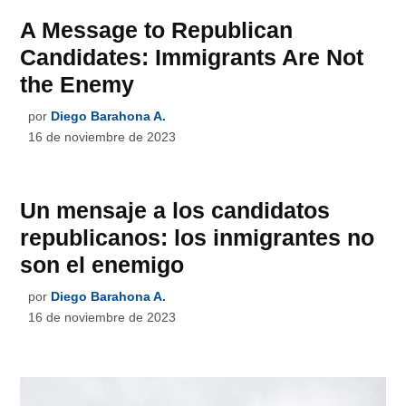
A Message to Republican
Candidates: Immigrants Are Not
the Enemy
por
Diego Barahona A.
16 de noviembre de 2023
Un mensaje a los candidatos
republicanos: los inmigrantes no
son el enemigo
por
Diego Barahona A.
16 de noviembre de 2023