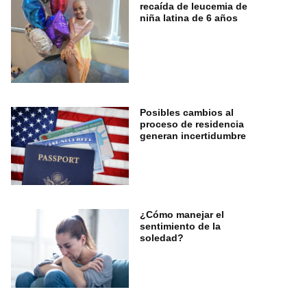
recaída de leucemia de
niña latina de 6 años
Posibles cambios al
proceso de residencia
generan incertidumbre
¿Cómo manejar el
sentimiento de la
soledad?