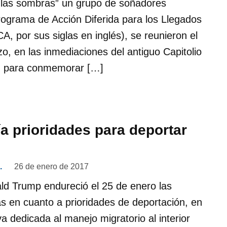
 las sombras” un grupo de soñadores
programa de Acción Diferida para los Llegados
A, por sus siglas en inglés), se reunieron el
, en las inmediaciones del antiguo Capitolio
h, para conmemorar […]
a prioridades para deportar
.
26 de enero de 2017
ld Trump endureció el 25 de enero las
ias en cuanto a prioridades de deportación, en
a dedicada al manejo migratorio al interior