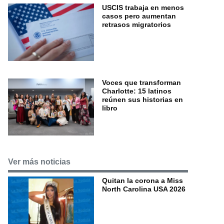
USCIS trabaja en menos
casos pero aumentan
retrasos migratorios
Voces que transforman
Charlotte: 15 latinos
reúnen sus historias en
libro
Ver más noticias
Quitan la corona a Miss
North Carolina USA 2026