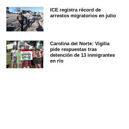
ICE registra récord de
arrestos migratorios en julio
Carolina del Norte: Vigilia
pide respuestas tras
detención de 13 inmigrantes
en río