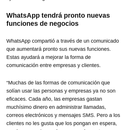
WhatsApp tendrá pronto nuevas
funciones de negocios
WhatsApp compartió a través de un comunicado
que aumentará pronto sus nuevas funciones.
Estas ayudará a mejorar la forma de
comunicación entre empresas y clientes.
“Muchas de las formas de comunicación que
solían usar las personas y empresas ya no son
eficaces. Cada año, las empresas gastan
muchísimo dinero en administrar llamadas,
correos electrónicos y mensajes SMS. Pero a los
clientes no les gusta que los pongan en espera,