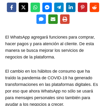
El WhatsApp agregará funciones para comprar,
hacer pagos y para atención al cliente. De esta
manera se busca mejorar los servicios de
negocios de la plataforma.
El cambio en los hábitos de consumo que ha
traído la pandemia de COVID-19 ha generado
transformaciones en las plataformas digitales. Es
por eso que ahora WhatsApp no sólo se usará
para mensajes personales sino también para
ayudar a los negocios a crecer.