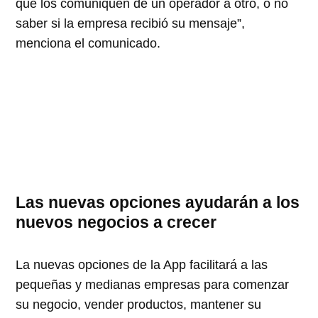
que los comuniquen de un operador a otro, o no
saber si la empresa recibió su mensaje”,
menciona el comunicado.
Las nuevas opciones ayudarán a los
nuevos negocios a crecer
La nuevas opciones de la App facilitará a las
pequeñas y medianas empresas para comenzar
su negocio, vender productos, mantener su