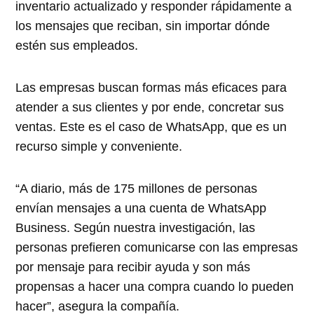
inventario actualizado y responder rápidamente a
los mensajes que reciban, sin importar dónde
estén sus empleados.
Las empresas buscan formas más eficaces para
atender a sus clientes y por ende, concretar sus
ventas. Este es el caso de WhatsApp, que es un
recurso simple y conveniente.
“A diario, más de 175 millones de personas
envían mensajes a una cuenta de WhatsApp
Business. Según nuestra investigación, las
personas prefieren comunicarse con las empresas
por mensaje para recibir ayuda y son más
propensas a hacer una compra cuando lo pueden
hacer”, asegura la compañía.