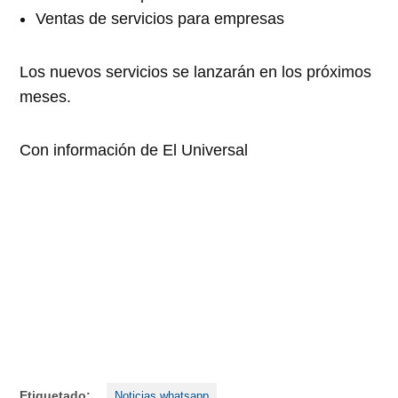
Ventas de servicios para empresas
Los nuevos servicios se lanzarán en los próximos
meses.
Con información de El Universal
Etiquetado:
Noticias whatsapp