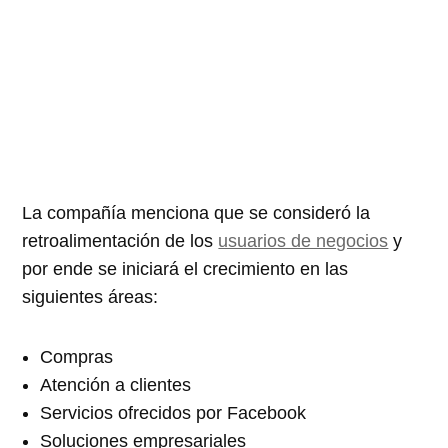
La compañía menciona que se consideró la
retroalimentación de los
usuarios de negocios
y
por ende se iniciará el crecimiento en las
siguientes áreas:
Compras
Atención a clientes
Servicios ofrecidos por Facebook
Soluciones empresariales