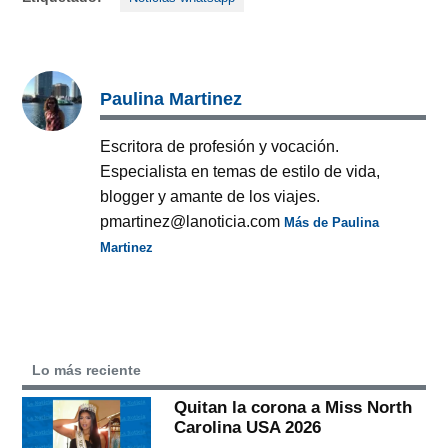
Paulina Martinez
Escritora de profesión y vocación.
Especialista en temas de estilo de vida,
blogger y amante de los viajes.
pmartinez@lanoticia.com
Más de Paulina
Martinez
Lo más reciente
Quitan la corona a Miss North
Carolina USA 2026