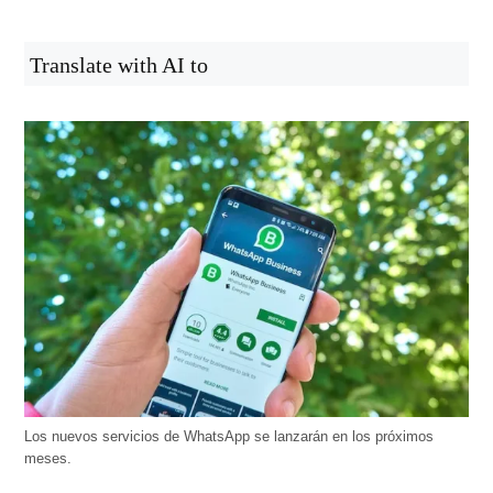
Translate with AI to
Los nuevos servicios de WhatsApp se lanzarán en los próximos
meses.