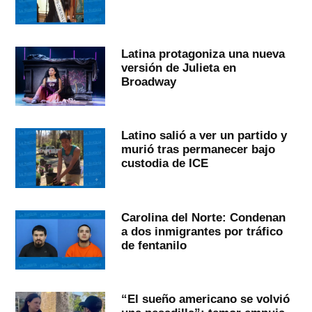
Latina protagoniza una nueva
versión de Julieta en
Broadway
Latino salió a ver un partido y
murió tras permanecer bajo
custodia de ICE
Carolina del Norte: Condenan
a dos inmigrantes por tráfico
de fentanilo
“El sueño americano se volvió