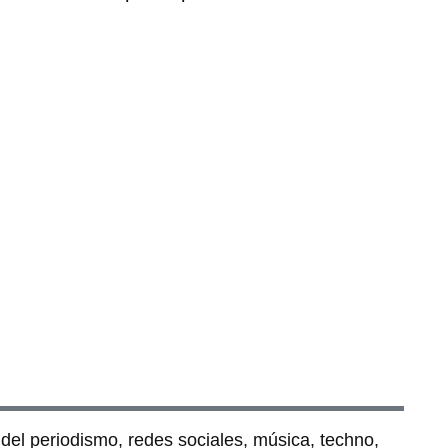
del periodismo, redes sociales, música, techno,