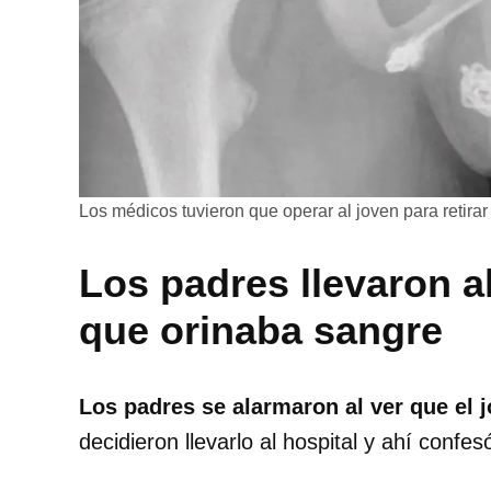
Los médicos tuvieron que operar al joven para retirar
Los padres llevaron al
que orinaba sangre
Los padres se alarmaron al ver que el 
decidieron llevarlo al hospital y ahí confe