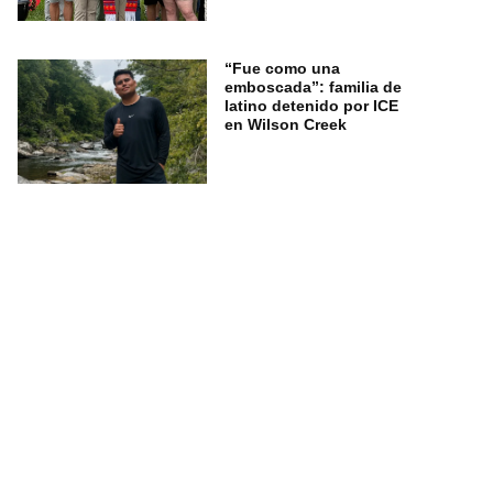
“Fue como una
emboscada”: familia de
latino detenido por ICE
en Wilson Creek