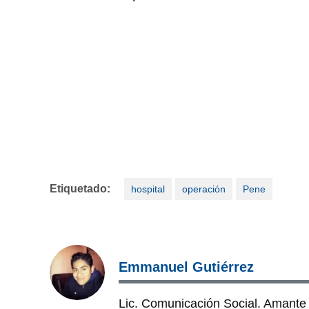
Etiquetado:
hospital
operación
Pene
Emmanuel Gutiérrez
Lic. Comunicación Social. Amante 