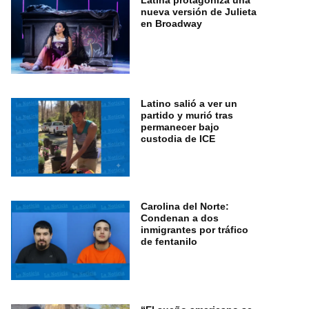
nueva versión de Julieta
en Broadway
Latino salió a ver un
partido y murió tras
permanecer bajo
custodia de ICE
Carolina del Norte:
Condenan a dos
inmigrantes por tráfico
de fentanilo