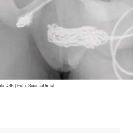
ble USB | Foto: ScienceDirect