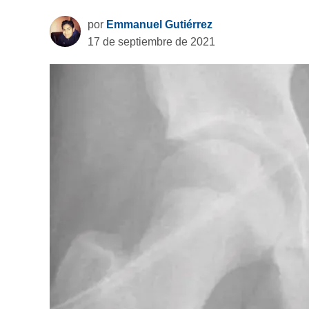
por
Emmanuel Gutiérrez
17 de septiembre de 2021