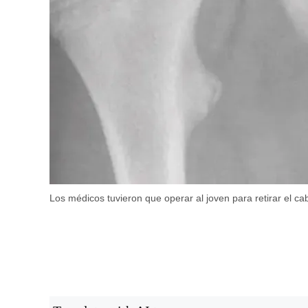
Los médicos tuvieron que operar al joven para retirar el ca