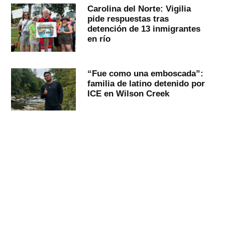
Carolina del Norte: Vigilia
pide respuestas tras
detención de 13 inmigrantes
en río
“Fue como una emboscada”:
familia de latino detenido por
ICE en Wilson Creek