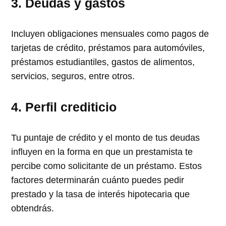
3. Deudas y gastos
Incluyen obligaciones mensuales como pagos de
tarjetas de crédito, préstamos para automóviles,
préstamos estudiantiles, gastos de alimentos,
servicios, seguros, entre otros.
4. Perfil crediticio
Tu puntaje de crédito y el monto de tus deudas
influyen en la forma en que un prestamista te
percibe como solicitante de un préstamo. Estos
factores determinarán cuánto puedes pedir
prestado y la tasa de interés hipotecaria que
obtendrás.