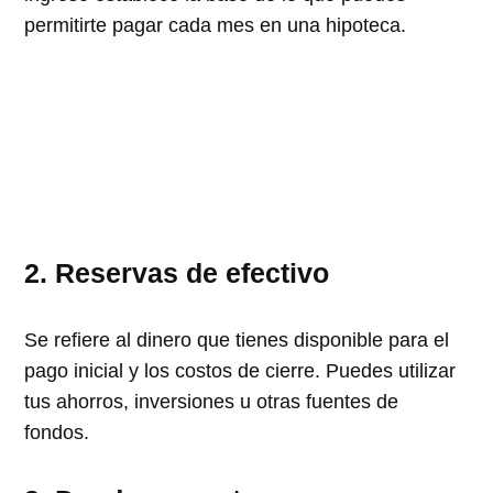
permitirte pagar cada mes en una hipoteca.
2. Reservas de efectivo
Se refiere al dinero que tienes disponible para el
pago inicial y los costos de cierre. Puedes utilizar
tus ahorros, inversiones u otras fuentes de
fondos.