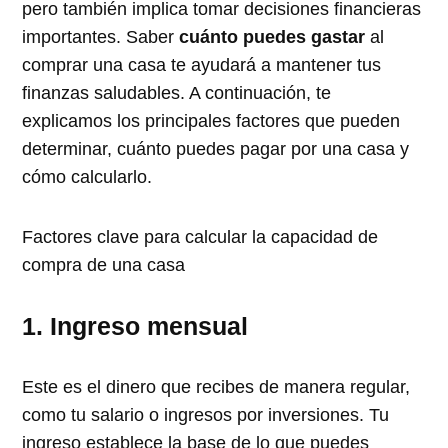
pero también implica tomar decisiones financieras
importantes. Saber
cuánto puedes gastar
al
comprar una casa te ayudará a mantener tus
finanzas saludables. A continuación, te
explicamos los principales factores que pueden
determinar, cuánto puedes pagar por una casa y
cómo calcularlo.
Factores clave para calcular la capacidad de
compra de una casa
1. Ingreso mensual
Este es el dinero que recibes de manera regular,
como tu salario o ingresos por inversiones. Tu
ingreso establece la base de lo que puedes