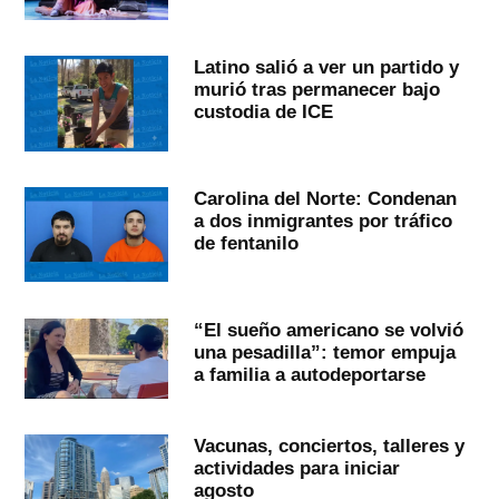
Latino salió a ver un partido y
murió tras permanecer bajo
custodia de ICE
Carolina del Norte: Condenan
a dos inmigrantes por tráfico
de fentanilo
“El sueño americano se volvió
una pesadilla”: temor empuja
a familia a autodeportarse
Vacunas, conciertos, talleres y
actividades para iniciar
agosto