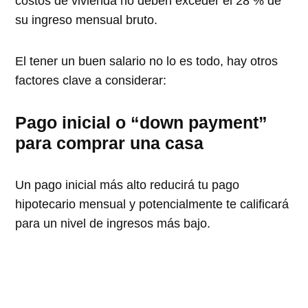
costos de vivienda no deben exceder el 28 % de
su ingreso mensual bruto.
El tener un buen salario no lo es todo, hay otros
factores clave a considerar:
Pago inicial o “down payment”
para comprar una casa
Un pago inicial más alto reducirá tu pago
hipotecario mensual y potencialmente te calificará
para un nivel de ingresos más bajo.