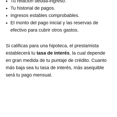
Tu relación deuda-ingreso.
Tu historial de pagos.
Ingresos estables comprobables.
El monto del pago inicial y las reservas de
efectivo para cubrir otros gastos.
Si calificas para una hipoteca, el prestamista
establecerá tu
tasa de interés
, la cual depende
en gran medida de tu puntaje de crédito. Cuanto
más baja sea tu tasa de interés, más asequible
será tu pago mensual.