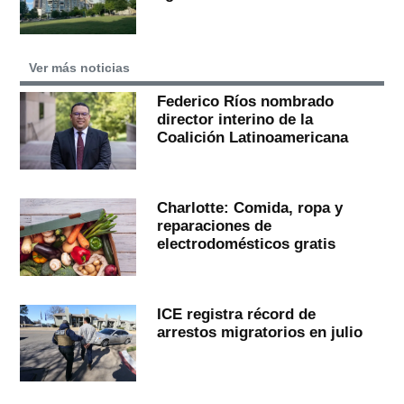
Ver más noticias
Federico Ríos nombrado
director interino de la
Coalición Latinoamericana
Charlotte: Comida, ropa y
reparaciones de
electrodomésticos gratis
ICE registra récord de
arrestos migratorios en julio