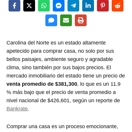
Carolina del Norte es un estado altamente
apetecido para comprar casa, no solo por sus
bellos paisajes, ambiente seguro y agradable
clima, sino también por sus bajos precios. El
mercado inmobiliario del estado tiene un precio de
venta promedio de $381,300
, lo que es un 11.9
% más bajo que el precio de venta promedio a
nivel nacional de $426,601, según un reporte de
Bankrate
.
Comprar una casa es un proceso emocionante,