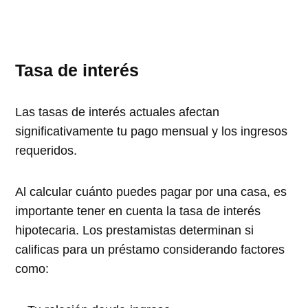
Tasa de interés
Las tasas de interés actuales afectan
significativamente tu pago mensual y los ingresos
requeridos.
Al calcular cuánto puedes pagar por una casa, es
importante tener en cuenta la tasa de interés
hipotecaria. Los prestamistas determinan si
calificas para un préstamo considerando factores
como: