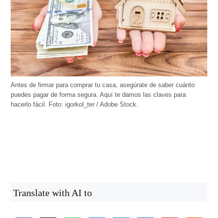
Antes de firmar para comprar tu casa, asegúrate de saber cuánto
puedes pagar de forma segura. Aquí te damos las claves para
hacerlo fácil. Foto: igorkol_ter / Adobe Stock.
Translate with AI to