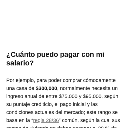
¿Cuánto puedo pagar con mi
salario?
Por ejemplo, para poder comprar cómodamente
una casa de
$300,000
, normalmente necesita un
ingreso anual de entre $75,000 y $95,000, según
su puntaje crediticio, el pago inicial y las
condiciones actuales del mercado; este rango se
basa en la “
regla 28/36
” común, según la cual sus