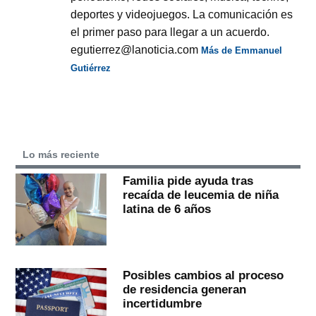
deportes y videojuegos. La comunicación es
el primer paso para llegar a un acuerdo.
egutierrez@lanoticia.com
Más de Emmanuel
Gutiérrez
Lo más reciente
Familia pide ayuda tras
recaída de leucemia de niña
latina de 6 años
Posibles cambios al proceso
de residencia generan
incertidumbre