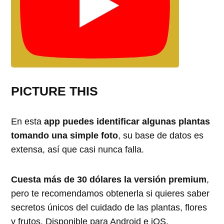
PICTURE THIS
En esta
app puedes identificar algunas plantas
tomando una simple foto
, su base de datos es
extensa, así que casi nunca falla.
Cuesta más de 30 dólares la versión premium
,
pero te recomendamos obtenerla si quieres saber
secretos únicos del cuidado de las plantas, flores
y frutos. Disponible para Android e iOS.