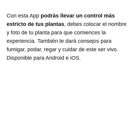
Con esta App
podrás llevar un control más
estricto de tus plantas
, debes colocar el nombre
y foto de tu planta para que comiences la
experiencia. También te dará consejos para
fumigar, podar, regar y cuidar de este ser vivo.
Disponible para Android e iOS.