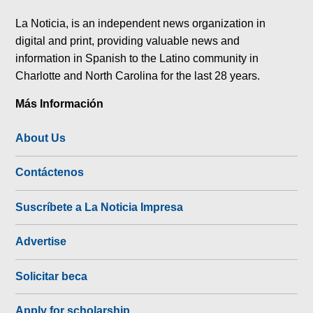
tok
La Noticia, is an independent news organization in
digital and print, providing valuable news and
information in Spanish to the Latino community in
Charlotte and North Carolina for the last 28 years.
Más Información
About Us
Contáctenos
Suscríbete a La Noticia Impresa
Advertise
Solicitar beca
Apply for scholarship