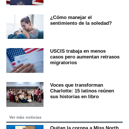
¿Cómo manejar el
sentimiento de la soledad?
USCIS trabaja en menos
casos pero aumentan retrasos
migratorios
Voces que transforman
Charlotte: 15 latinos reúnen
sus historias en libro
Ver más noticias
Quitan la corona a Miss North