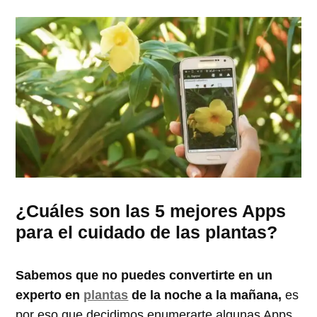
¿Cuáles son las 5 mejores Apps
para el cuidado de las plantas?
Sabemos que no puedes convertirte en un
experto en
plantas
de la noche a la mañana,
es
por eso que decidimos enumerarte algunas Apps