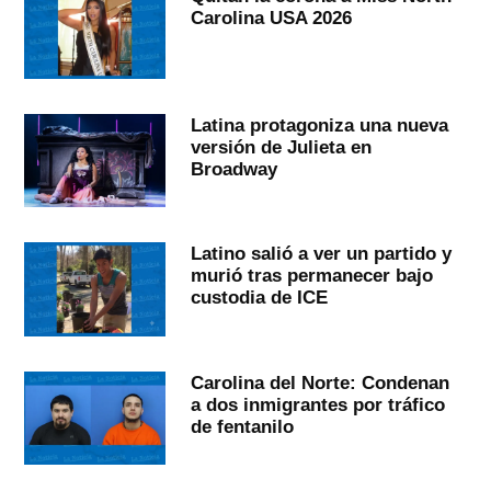
Carolina USA 2026
Latina protagoniza una nueva
versión de Julieta en
Broadway
Latino salió a ver un partido y
murió tras permanecer bajo
custodia de ICE
Carolina del Norte: Condenan
a dos inmigrantes por tráfico
de fentanilo