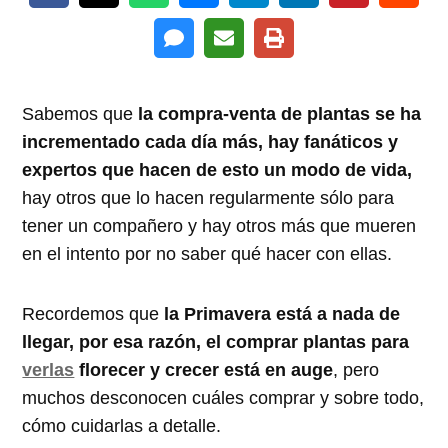
Sabemos que
la compra-venta de plantas se ha
incrementado cada día más, hay fanáticos y
expertos que hacen de esto un modo de vida,
hay otros que lo hacen regularmente sólo para
tener un compañero y hay otros más que mueren
en el intento por no saber qué hacer con ellas.
Recordemos que
la Primavera está a nada de
llegar, por esa razón, el comprar plantas para
verlas
florecer y crecer está en auge
, pero
muchos desconocen cuáles comprar y sobre todo,
cómo cuidarlas a detalle.