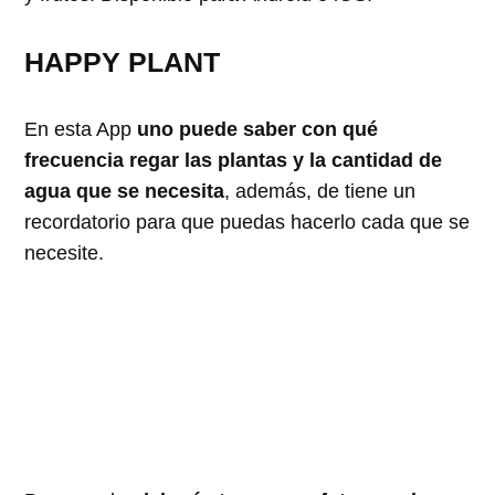
HAPPY PLANT
En esta App
uno puede saber con qué
frecuencia regar las plantas y la cantidad de
agua que se necesita
, además, de tiene un
recordatorio para que puedas hacerlo cada que se
necesite.