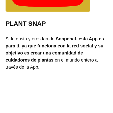
PLANT SNAP
Si te gusta y eres fan de
Snapchat, esta App es
para ti, ya que funciona con la red social y su
objetivo es crear una comunidad de
cuidadores de plantas
en el mundo entero a
través de la App.