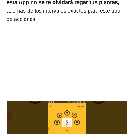
esta App no se te olvidará regar tus plantas,
además de los intervalos exactos para este tipo
de acciones.