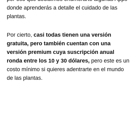
donde aprenderás a detalle el cuidado de las
plantas.
Por cierto,
casi todas tienen una versión
gratuita, pero también cuentan con una
versión premium cuya suscripción anual
ronda entre los 10 y 30 dólares,
pero este es un
costo mínimo si quieres adentrarte en el mundo
de las plantas.