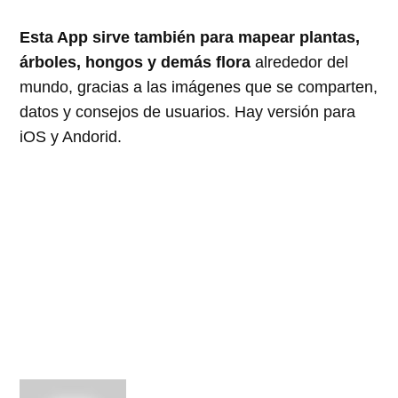
Esta App sirve también para mapear plantas,
árboles, hongos y demás flora
alrededor del
mundo, gracias a las imágenes que se comparten,
datos y consejos de usuarios. Hay versión para
iOS y Andorid.