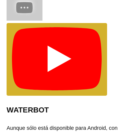
WATERBOT
Aunque sólo está disponible para Android, con