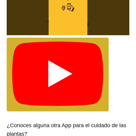
¿Conoces alguna otra App para el cuidado de las
plantas?