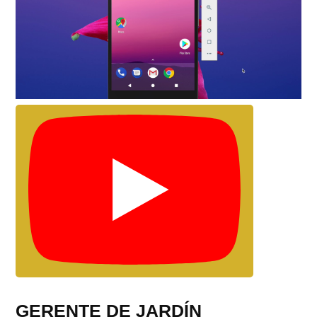
GERENTE DE JARDÍN