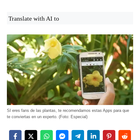
Translate with AI to
SI eres fans de las plantas, te recomendamos estas Apps para que
te conviertas en un experto. (Foto: Especial)