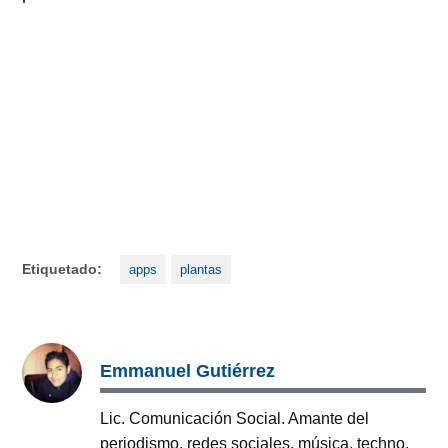
Etiquetado:
apps
plantas
Emmanuel Gutiérrez
Lic. Comunicación Social. Amante del
periodismo, redes sociales, música, techno,