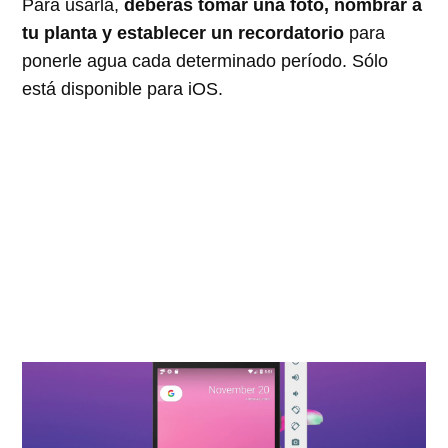
Para usarla,
deberás tomar una foto, nombrar a
tu planta y establecer un recordatorio
para
ponerle agua cada determinado período. Sólo
está disponible para iOS.