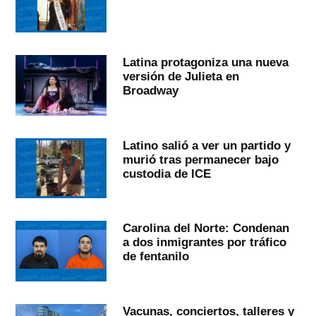
Latina protagoniza una nueva
versión de Julieta en
Broadway
Latino salió a ver un partido y
murió tras permanecer bajo
custodia de ICE
Carolina del Norte: Condenan
a dos inmigrantes por tráfico
de fentanilo
Vacunas, conciertos, talleres y