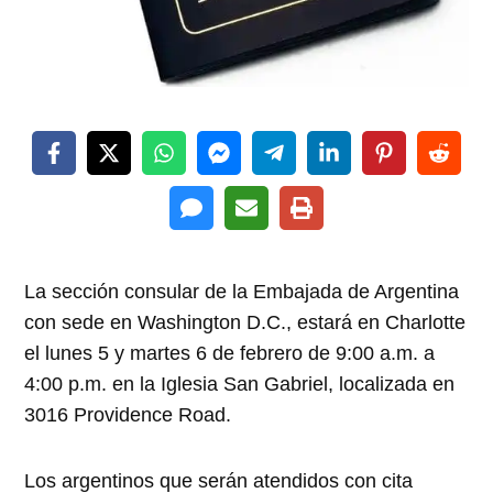
La sección consular de la Embajada de Argentina
con sede en Washington D.C., estará en Charlotte
el lunes 5
y
martes 6 de febrero
de 9:00 a.m. a
4:00 p.m.
en la Iglesia San Gabriel, localizada en
3016 Providence Road.
Los argentinos que serán atendidos con cita