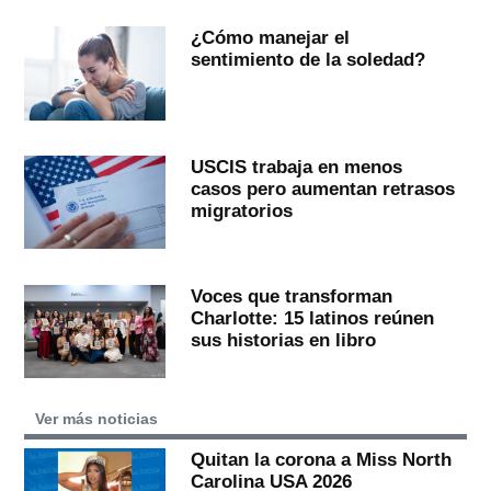
¿Cómo manejar el
sentimiento de la soledad?
USCIS trabaja en menos
casos pero aumentan retrasos
migratorios
Voces que transforman
Charlotte: 15 latinos reúnen
sus historias en libro
Ver más noticias
Quitan la corona a Miss North
Carolina USA 2026