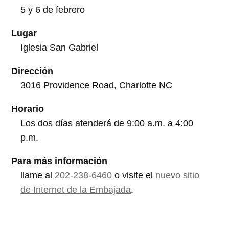
5
y
6 de febrero
Lugar
Iglesia San Gabriel
Dirección
3016 Providence Road, Charlotte NC
Horario
Los dos días atenderá
de 9:00 a.m. a 4:00
p.m.
Para más información
llame al
202-238-6460
o visite el
nuevo sitio
de Internet de la Embajada
.