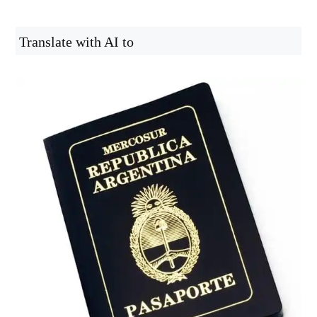
Translate with AI to