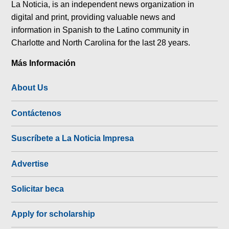
La Noticia, is an independent news organization in
digital and print, providing valuable news and
information in Spanish to the Latino community in
Charlotte and North Carolina for the last 28 years.
Más Información
About Us
Contáctenos
Suscríbete a La Noticia Impresa
Advertise
Solicitar beca
Apply for scholarship