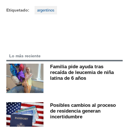
Etiquetado:
argentinos
Lo más reciente
Familia pide ayuda tras
recaída de leucemia de niña
latina de 6 años
Posibles cambios al proceso
de residencia generan
incertidumbre