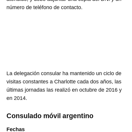
número de teléfono de contacto.
La delegación consular ha mantenido un ciclo de
visitas constantes a Charlotte cada dos años, las
últimas jornadas las realizó en octubre de
2016
y
en
2014
.
Consulado móvil argentino
Fechas