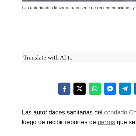
Las autoridades lanzaron una serie de recomendaciones y 
Translate with AI to
Las autoridades sanitarias del
condado C
luego de recibir reportes de
perros
que se 