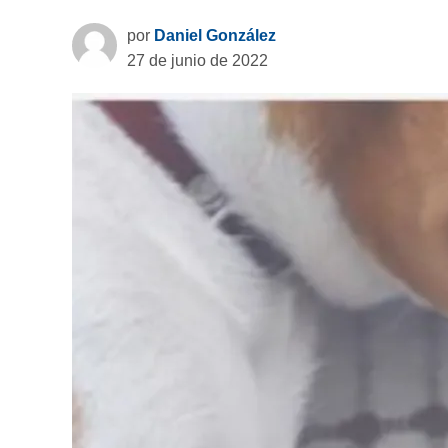
por
Daniel González
27 de junio de 2022