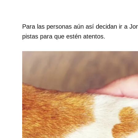
Para las personas aún así decidan ir a Jo
pistas para que estén atentos.