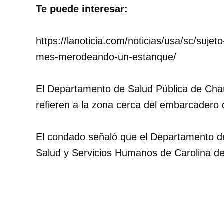
Te puede interesar:
https://lanoticia.com/noticias/usa/sc/suje
mes-merodeando-un-estanque/
El Departamento de Salud Pública de Chat
refieren a la zona cerca del embarcadero 
El condado señaló que el Departamento d
Salud y Servicios Humanos de Carolina del