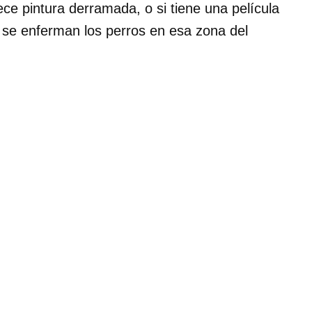
ce pintura derramada, o si tiene una película
í se enferman los perros en esa zona del