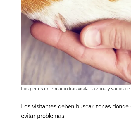
Los perros enfermaron tras visitar la zona y varios d
Los visitantes deben buscar zonas donde 
evitar problemas.