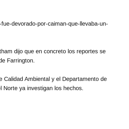
to-fue-devorado-por-caiman-que-llevaba-un-
ham dijo que en concreto los reportes se
de Farrington.
e Calidad Ambiental y el Departamento de
 Norte ya investigan los hechos.