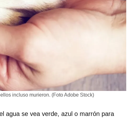
e ellos incluso murieron. (Foto Adobe Stock)
el agua se vea verde, azul o marrón para