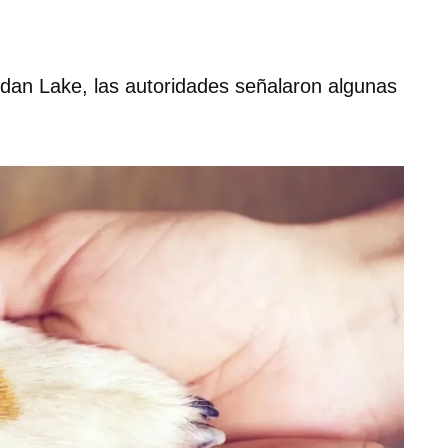
rdan Lake, las autoridades señalaron algunas