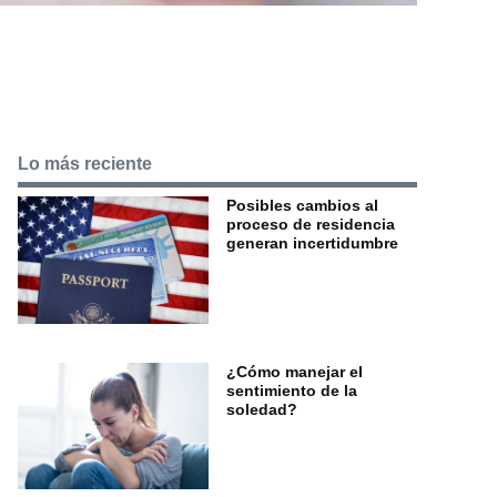
Lo más reciente
Posibles cambios al
proceso de residencia
generan incertidumbre
¿Cómo manejar el
sentimiento de la
soledad?