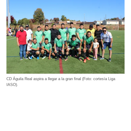
CD Águila Real aspira a llegar a la gran final (Foto: cortesía Liga
IASO).