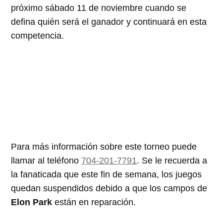
próximo sábado 11 de noviembre cuando se
defina quién será el ganador y continuará en esta
competencia.
Para más información sobre este torneo puede
llamar al teléfono
704-201-7791
. Se le recuerda a
la fanaticada que este fin de semana, los juegos
quedan suspendidos debido a que los campos de
Elon Park
están en reparación.