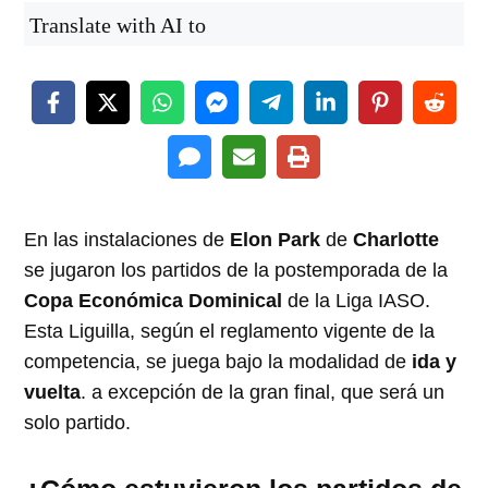
Translate with AI to
En las instalaciones de
Elon Park
de
Charlotte
se jugaron los partidos de la postemporada de la
Copa Económica Dominical
de la Liga IASO.
Esta Liguilla, según el reglamento vigente de la
competencia, se juega bajo la modalidad de
ida y
vuelta
. a excepción de la gran final, que será un
solo partido.