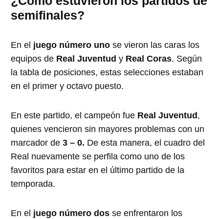
¿Cómo estuvieron los partidos de
semifinales?
En el
juego número uno
se vieron las caras los
equipos de
Real Juventud
y
Real Coras
. Según
la tabla de posiciones, estas selecciones estaban
en el primer y octavo puesto.
En este partido, el campeón fue
Real Juventud
,
quienes vencieron sin mayores problemas con un
marcador de
3 – 0.
De esta manera, el cuadro del
Real nuevamente se perfila como uno de los
favoritos para estar en el último partido de la
temporada.
En el
juego número dos
se enfrentaron los