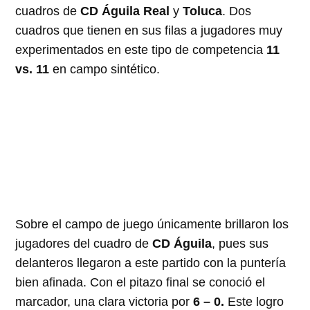
cuadros de
CD Águila Real
y
Toluca
. Dos
cuadros que tienen en sus filas a jugadores muy
experimentados en este tipo de competencia
11
vs. 11
en campo sintético.
Sobre el campo de juego únicamente brillaron los
jugadores del cuadro de
CD Águila
, pues sus
delanteros llegaron a este partido con la puntería
bien afinada. Con el pitazo final se conoció el
marcador, una clara victoria por
6 – 0.
Este logro