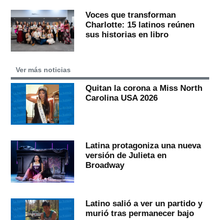
Voces que transforman
Charlotte: 15 latinos reúnen
sus historias en libro
Ver más noticias
Quitan la corona a Miss North
Carolina USA 2026
Latina protagoniza una nueva
versión de Julieta en
Broadway
Latino salió a ver un partido y
murió tras permanecer bajo