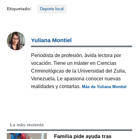
Etiquetado:
Deporte local
Yuliana Montiel
Periodista de profesión, ávida lectora por
vocación. Tiene un máster en Ciencias
Criminológicas de la Universidad del Zulia,
Venezuela. Le apasiona conocer nuevas
realidades y contarlas.
Más de Yuliana Montiel
Lo más reciente
Familia pide ayuda tras