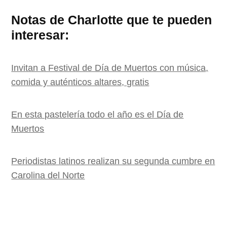
Notas de Charlotte que te pueden
interesar:
Invitan a Festival de Día de Muertos con música,
comida y auténticos altares, gratis
En esta pastelería todo el año es el Día de
Muertos
Periodistas latinos realizan su segunda cumbre en
Carolina del Norte