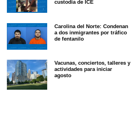
custodia de ICE
Carolina del Norte: Condenan
a dos inmigrantes por tráfico
de fentanilo
Vacunas, conciertos, talleres y
actividades para iniciar
agosto