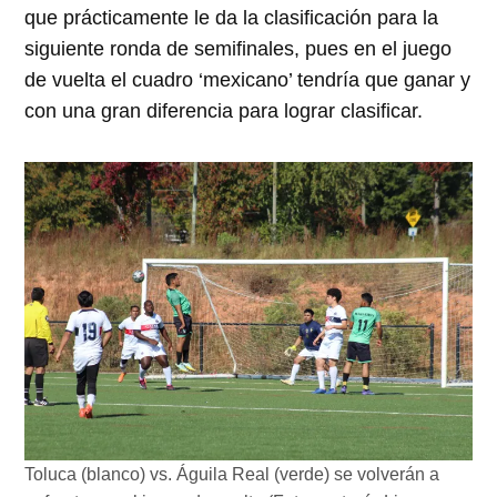
que prácticamente le da la clasificación para la
siguiente ronda de semifinales, pues en el juego
de vuelta el cuadro ‘mexicano’ tendría que ganar y
con una gran diferencia para lograr clasificar.
Toluca (blanco) vs. Águila Real (verde) se volverán a