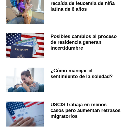
recaída de leucemia de niña
latina de 6 años
Posibles cambios al proceso
de residencia generan
incertidumbre
¿Cómo manejar el
sentimiento de la soledad?
USCIS trabaja en menos
casos pero aumentan retrasos
migratorios