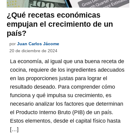
¿Qué recetas económicas
empujan el crecimiento de un
país?
por
Juan Carlos Jácome
20 de diciembre de 2024
La economía, al igual que una buena receta de
cocina, requiere de los ingredientes adecuados
en las proporciones justas para lograr el
resultado deseado. Para comprender cómo
funciona y qué impulsa su crecimiento, es
necesario analizar los factores que determinan
el Producto Interno Bruto (PIB) de un país.
Estos elementos, desde el capital físico hasta
[…]