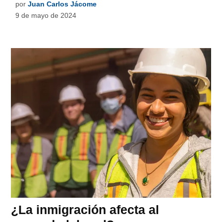
por
Juan Carlos Jácome
9 de mayo de 2024
¿La inmigración afecta al