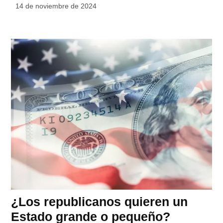
14 de noviembre de 2024
¿Los republicanos quieren un
Estado grande o pequeño?