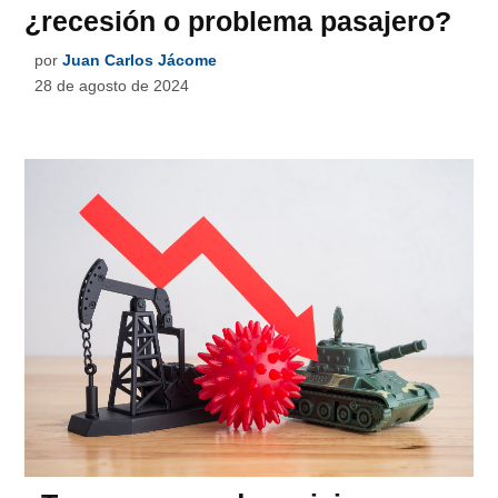
¿recesión o problema pasajero?
por
Juan Carlos Jácome
28 de agosto de 2024