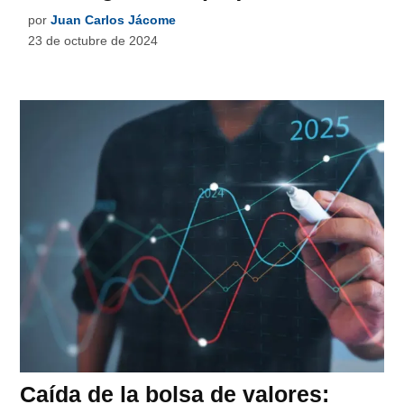
por
Juan Carlos Jácome
23 de octubre de 2024
Caída de la bolsa de valores: