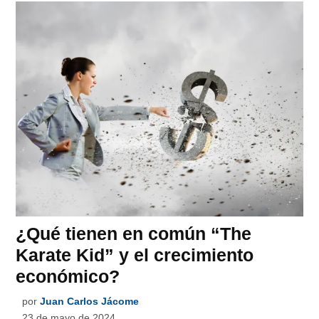
¿Qué tienen en común “The
Karate Kid” y el crecimiento
económico?
por
Juan Carlos Jácome
23 de mayo de 2024