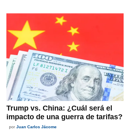
Trump vs. China: ¿Cuál será el
impacto de una guerra de tarifas?
por
Juan Carlos Jácome