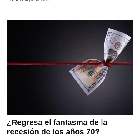
¿Regresa el fantasma de la
recesión de los años 70?