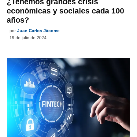
¿Tenemos grandes crisis
económicas y sociales cada 100
años?
por
Juan Carlos Jácome
19 de julio de 2024