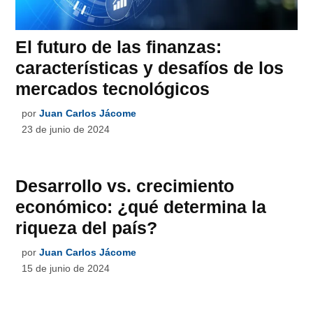
El futuro de las finanzas:
características y desafíos de los
mercados tecnológicos
por
Juan Carlos Jácome
23 de junio de 2024
Desarrollo vs. crecimiento
económico: ¿qué determina la
riqueza del país?
por
Juan Carlos Jácome
15 de junio de 2024