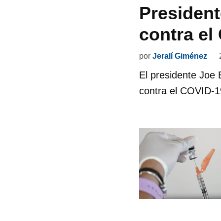
President
contra el
por
Jeralí Giménez
El presidente Joe 
contra el COVID-1