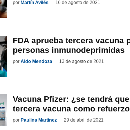
por
Martín Avilés
16 de agosto de 2021
FDA aprueba tercera vacuna 
personas inmunodeprimidas
por
Aldo Mendoza
13 de agosto de 2021
Vacuna Pfizer: ¿se tendrá que
tercera vacuna como refuerz
por
Paulina Martinez
29 de abril de 2021