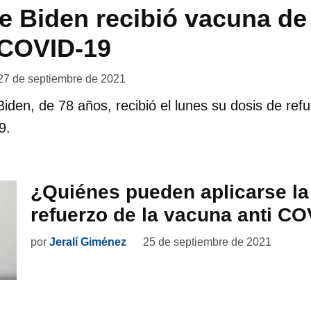
e Biden recibió vacuna de
 COVID-19
27 de septiembre de 2021
Biden, de 78 años, recibió el lunes su dosis de ref
9.
¿Quiénes pueden aplicarse la
refuerzo de la vacuna anti C
por
Jeralí Giménez
25 de septiembre de 2021