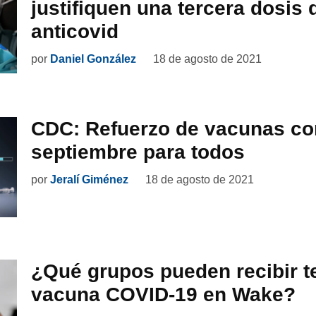
justifiquen una tercera dosis 
anticovid
por
Daniel González
18 de agosto de 2021
CDC: Refuerzo de vacunas c
septiembre para todos
por
Jeralí Giménez
18 de agosto de 2021
¿Qué grupos pueden recibir t
vacuna COVID-19 en Wake?