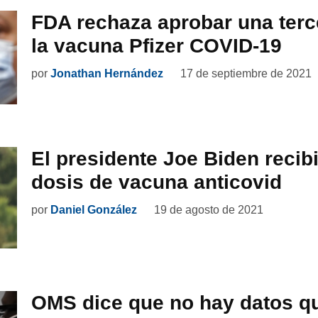
FDA rechaza aprobar una terc
la vacuna Pfizer COVID-19
por
Jonathan Hernández
17 de septiembre de 2021
El presidente Joe Biden recibi
dosis de vacuna anticovid
por
Daniel González
19 de agosto de 2021
OMS dice que no hay datos q