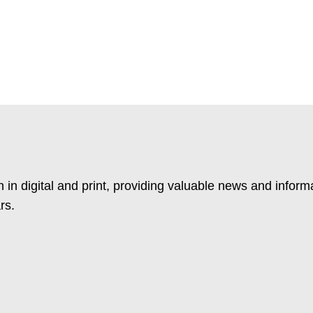
 in digital and print, providing valuable news and inform
rs.