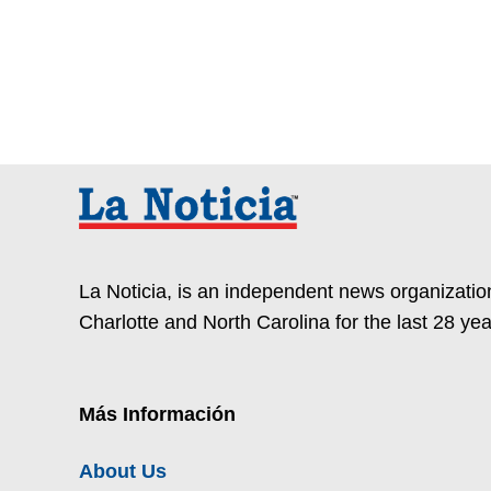
La Noticia, is an independent news organization
Charlotte and North Carolina for the last 28 yea
Más Información
About Us