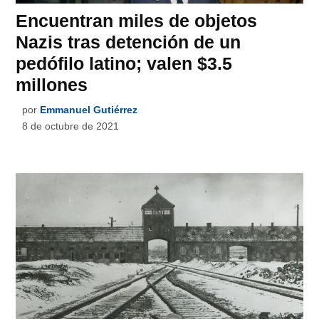
Encuentran miles de objetos
Nazis tras detención de un
pedófilo latino; valen $3.5
millones
por
Emmanuel Gutiérrez
8 de octubre de 2021