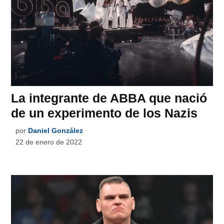
La integrante de ABBA que nació
de un experimento de los Nazis
por
Daniel González
22 de enero de 2022