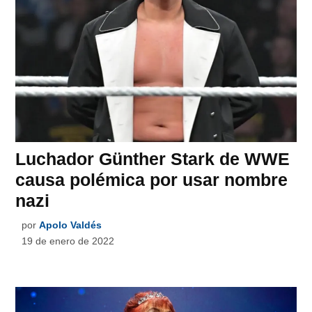
Luchador Günther Stark de WWE
causa polémica por usar nombre
nazi
por
Apolo Valdés
19 de enero de 2022