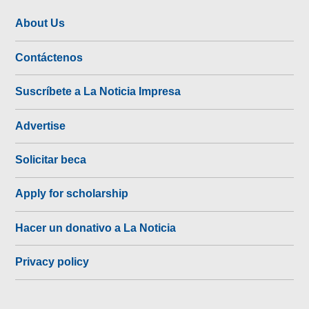
About Us
Contáctenos
Suscríbete a La Noticia Impresa
Advertise
Solicitar beca
Apply for scholarship
Hacer un donativo a La Noticia
Privacy policy