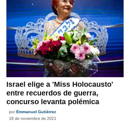
Israel elige a 'Miss Holocausto'
entre recuerdos de guerra,
concurso levanta polémica
por
Emmanuel Gutiérrez
18 de noviembre de 2021