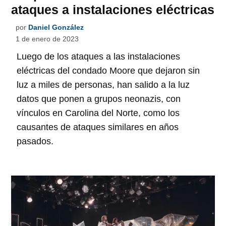
ataques a instalaciones eléctricas
por
Daniel González
1 de enero de 2023
Luego de los ataques a las instalaciones
eléctricas del condado Moore que dejaron sin
luz a miles de personas, han salido a la luz
datos que ponen a grupos neonazis, con
vínculos en Carolina del Norte, como los
causantes de ataques similares en años
pasados.