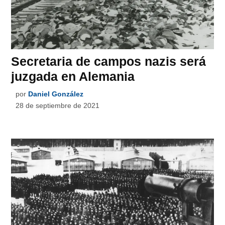
Secretaria de campos nazis será
juzgada en Alemania
por
Daniel González
28 de septiembre de 2021