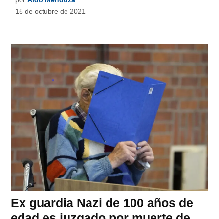
15 de octubre de 2021
Ex guardia Nazi de 100 años de
edad es juzgado por muerte de