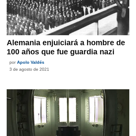
Alemania enjuiciará a hombre de
100 años que fue guardia nazi
por
Apolo Valdés
3 de agosto de 2021