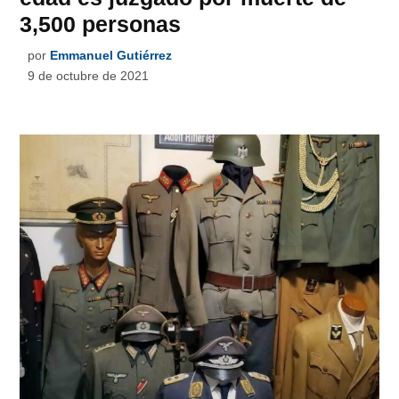
3,500 personas
por
Emmanuel Gutiérrez
9 de octubre de 2021