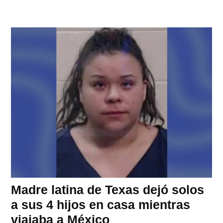
Madre latina de Texas dejó solos
a sus 4 hijos en casa mientras
viajaba a México