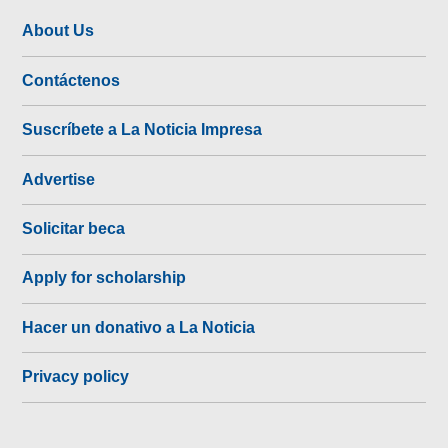
About Us
Contáctenos
Suscríbete a La Noticia Impresa
Advertise
Solicitar beca
Apply for scholarship
Hacer un donativo a La Noticia
Privacy policy