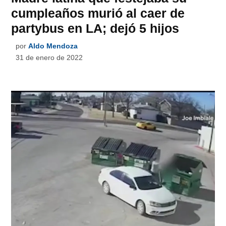
cumpleaños murió al caer de
partybus en LA; dejó 5 hijos
por
Aldo Mendoza
31 de enero de 2022