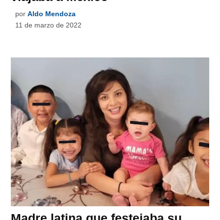
por
Aldo Mendoza
11 de marzo de 2022
Madre latina que festejaba su