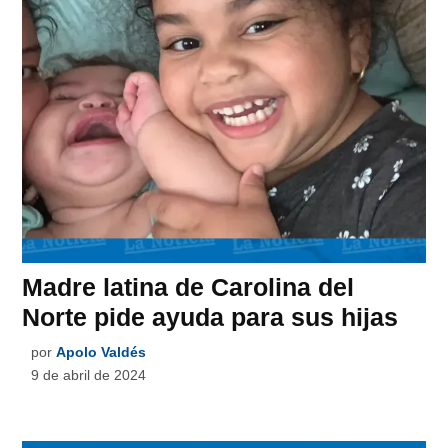
Madre latina de Carolina del
Norte pide ayuda para sus hijas
por
Apolo Valdés
9 de abril de 2024