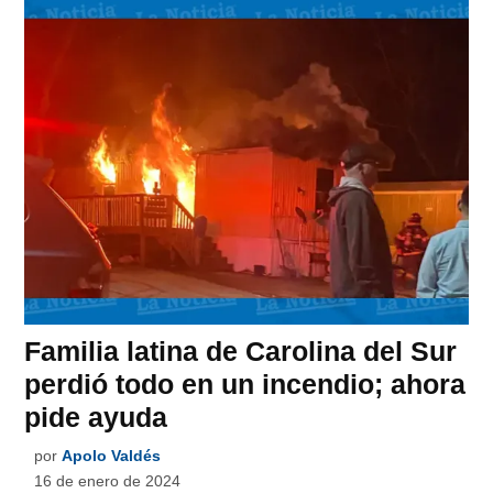
Familia latina de Carolina del Sur
perdió todo en un incendio; ahora
pide ayuda
por
Apolo Valdés
16 de enero de 2024