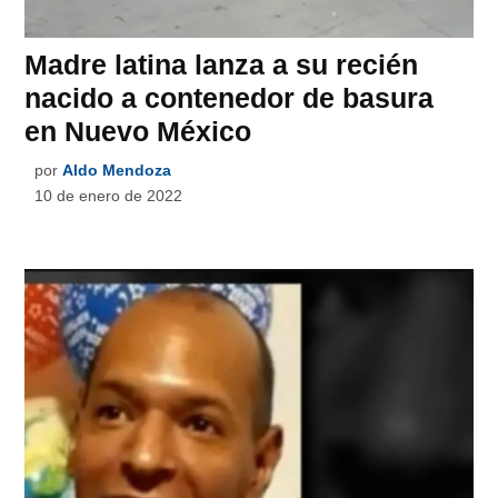
Madre latina lanza a su recién
nacido a contenedor de basura
en Nuevo México
por
Aldo Mendoza
10 de enero de 2022