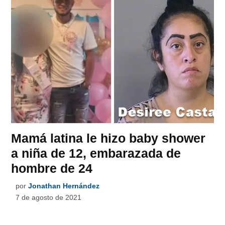
Mamá latina le hizo baby shower
a niña de 12, embarazada de
hombre de 24
por
Jonathan Hernández
7 de agosto de 2021