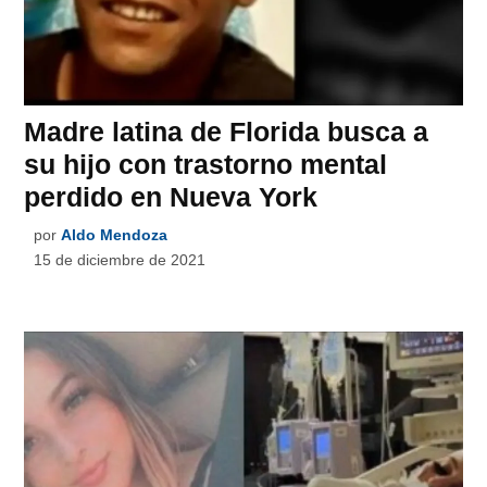
Madre latina de Florida busca a
su hijo con trastorno mental
perdido en Nueva York
por
Aldo Mendoza
15 de diciembre de 2021