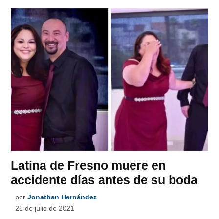
Latina de Fresno muere en
accidente días antes de su boda
por
Jonathan Hernández
25 de julio de 2021