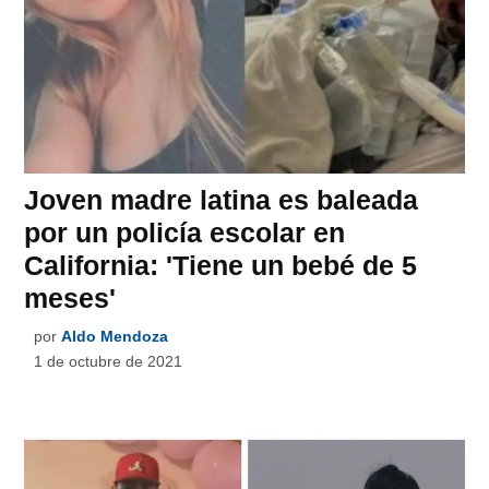
Joven madre latina es baleada
por un policía escolar en
California: 'Tiene un bebé de 5
meses'
por
Aldo Mendoza
1 de octubre de 2021