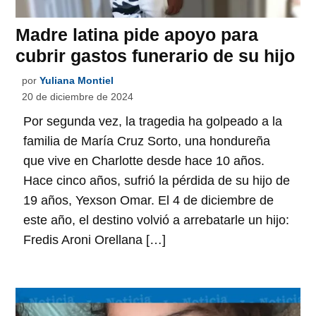
Madre latina pide apoyo para
cubrir gastos funerario de su hijo
por
Yuliana Montiel
20 de diciembre de 2024
Por segunda vez, la tragedia ha golpeado a la
familia de María Cruz Sorto, una hondureña
que vive en Charlotte desde hace 10 años.
Hace cinco años, sufrió la pérdida de su hijo de
19 años, Yexson Omar. El 4 de diciembre de
este año, el destino volvió a arrebatarle un hijo:
Fredis Aroni Orellana […]