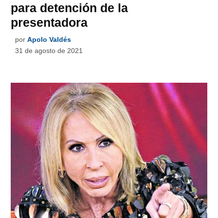
para detención de la
presentadora
por
Apolo Valdés
31 de agosto de 2021