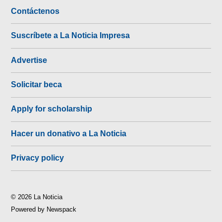
Contáctenos
Suscríbete a La Noticia Impresa
Advertise
Solicitar beca
Apply for scholarship
Hacer un donativo a La Noticia
Privacy policy
© 2026 La Noticia
Powered by Newspack