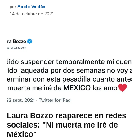
por
Apolo Valdés
14 de octubre de 2021
Laura Bozzo reaparece en redes
sociales: "Ni muerta me iré de
México"