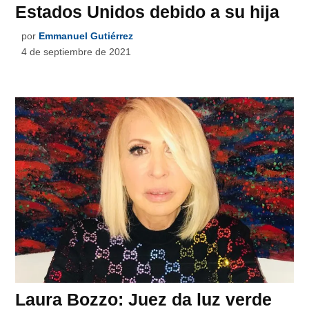
Estados Unidos debido a su hija
por
Emmanuel Gutiérrez
4 de septiembre de 2021
Laura Bozzo: Juez da luz verde