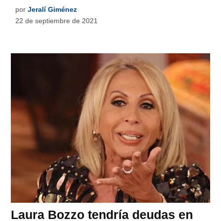
por
Jeralí Giménez
22 de septiembre de 2021
Laura Bozzo tendría deudas en