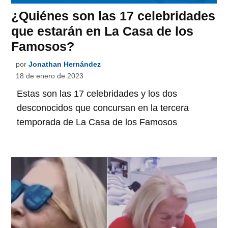
¿Quiénes son las 17 celebridades
que estarán en La Casa de los
Famosos?
por
Jonathan Hernández
18 de enero de 2023
Estas son las 17 celebridades y los dos
desconocidos que concursan en la tercera
temporada de La Casa de los Famosos