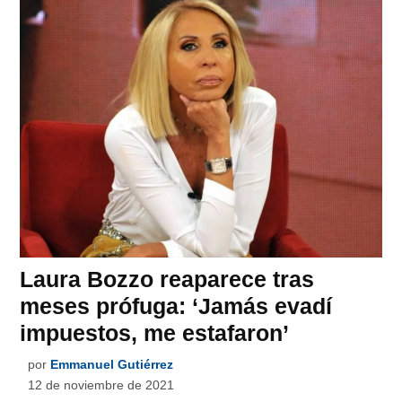
Laura Bozzo reaparece tras
meses prófuga: ‘Jamás evadí
impuestos, me estafaron’
por
Emmanuel Gutiérrez
12 de noviembre de 2021