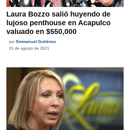
Laura Bozzo salió huyendo de
lujoso penthouse en Acapulco
valuado en $550,000
por
Emmanuel Gutiérrez
31 de agosto de 2021