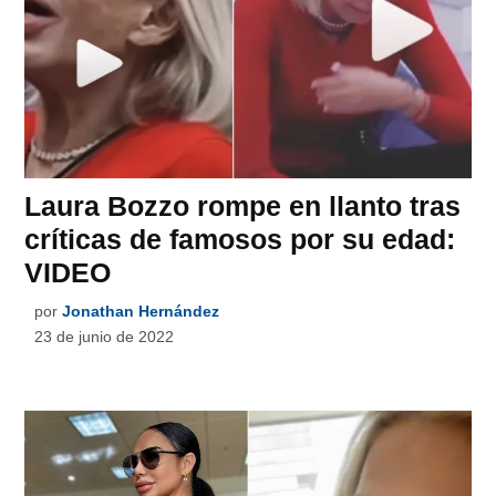
Laura Bozzo rompe en llanto tras
críticas de famosos por su edad:
VIDEO
por
Jonathan Hernández
23 de junio de 2022