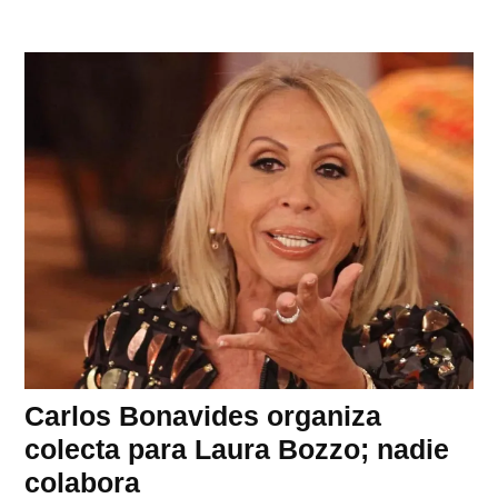
Carlos Bonavides organiza
colecta para Laura Bozzo; nadie
colabora