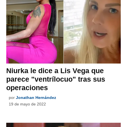
Niurka le dice a Lis Vega que
parece "ventrílocuo" tras sus
operaciones
por
Jonathan Hernández
19 de mayo de 2022