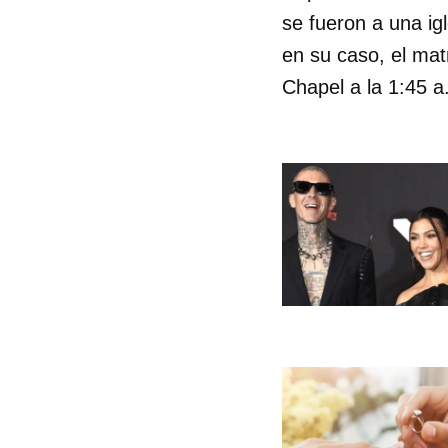
se fueron a una ig
en su caso, el mat
Chapel a la 1:45 a