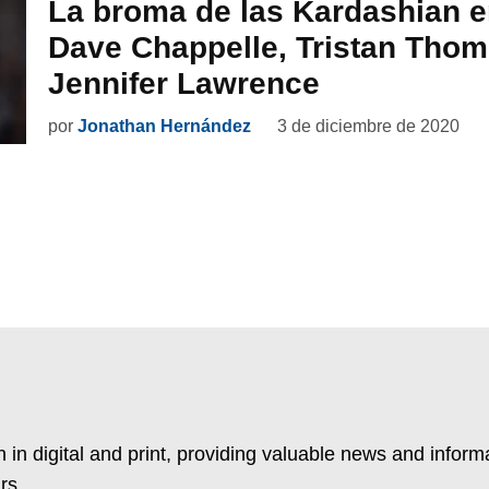
La broma de las Kardashian e
Dave Chappelle, Tristan Tho
Jennifer Lawrence
por
Jonathan Hernández
3 de diciembre de 2020
 in digital and print, providing valuable news and inform
rs.