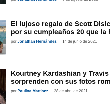
El lujoso regalo de Scott Disi
por su cumpleaños 20 que la h
por
Jonathan Hernández
14 de junio de 2021
Kourtney Kardashian y Travis
sorprenden con sus fotos rom
por
Paulina Martinez
28 de abril de 2021