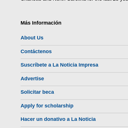
Más Información
About Us
Contáctenos
Suscríbete a La Noticia Impresa
Advertise
Solicitar beca
Apply for scholarship
Hacer un donativo a La Noticia