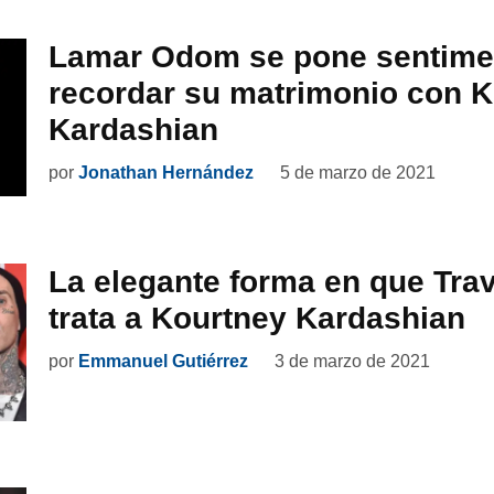
Lamar Odom se pone sentimen
recordar su matrimonio con K
Kardashian
por
Jonathan Hernández
5 de marzo de 2021
La elegante forma en que Trav
trata a Kourtney Kardashian
por
Emmanuel Gutiérrez
3 de marzo de 2021