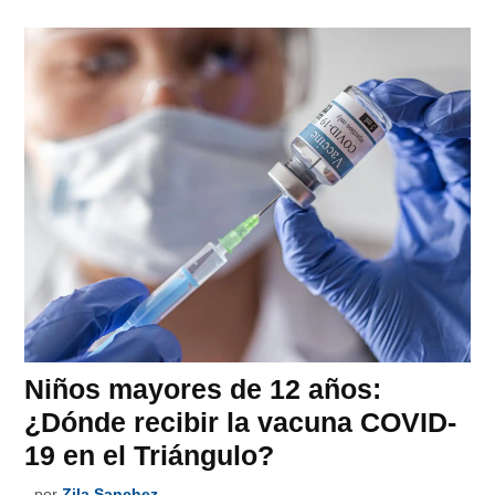
Niños mayores de 12 años:
¿Dónde recibir la vacuna COVID-
19 en el Triángulo?
por
Zila Sanchez