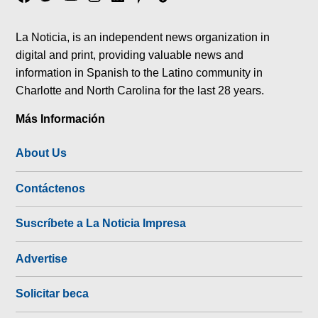
tok
La Noticia, is an independent news organization in
digital and print, providing valuable news and
information in Spanish to the Latino community in
Charlotte and North Carolina for the last 28 years.
Más Información
About Us
Contáctenos
Suscríbete a La Noticia Impresa
Advertise
Solicitar beca