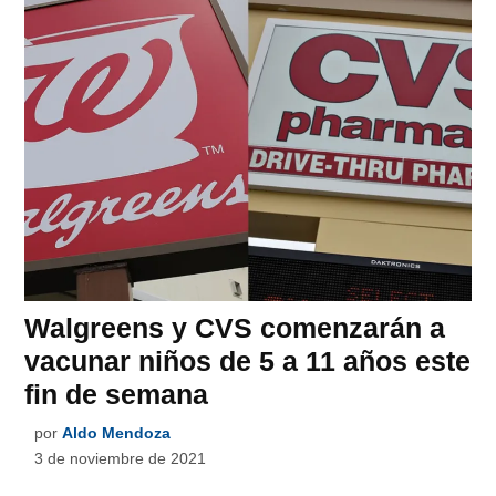
Walgreens y CVS comenzarán a
vacunar niños de 5 a 11 años este
fin de semana
por
Aldo Mendoza
3 de noviembre de 2021