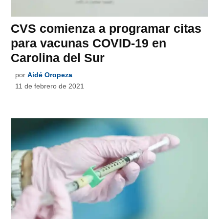
CVS comienza a programar citas
para vacunas COVID-19 en
Carolina del Sur
por
Aidé Oropeza
11 de febrero de 2021