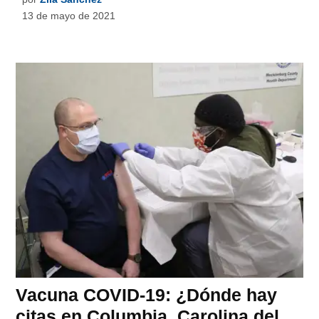
13 de mayo de 2021
Vacuna COVID-19: ¿Dónde hay
citas en Columbia, Carolina del