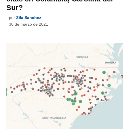
Sur?
por
Zila Sanchez
30 de marzo de 2021