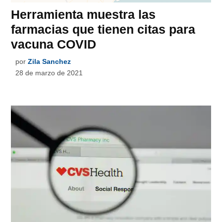
Herramienta muestra las
farmacias que tienen citas para
vacuna COVID
por
Zila Sanchez
28 de marzo de 2021