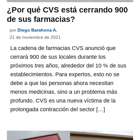
¿Por qué CVS está cerrando 900
de sus farmacias?
por
Diego Barahona A.
21 de noviembre de 2021
La cadena de farmacias CVS anunció que
cerrará 900 de sus locales durante los
próximos tres años, alrededor del 10 % de sus
establecimientos. Para expertos, esto no se
debe a que las personas ahora necesitan
menos medicinas, sino a un problema más
profundo. CVS es una nueva víctima de la
prolongada contracción del sector […]