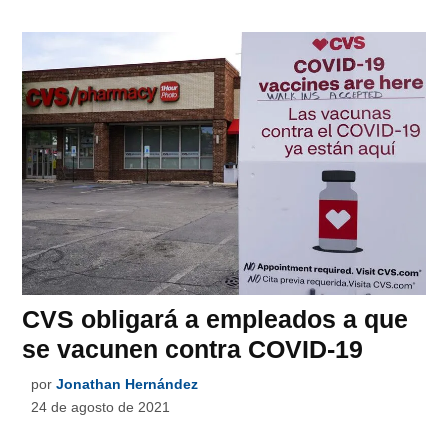
CVS obligará a empleados a que
se vacunen contra COVID-19
por
Jonathan Hernández
24 de agosto de 2021