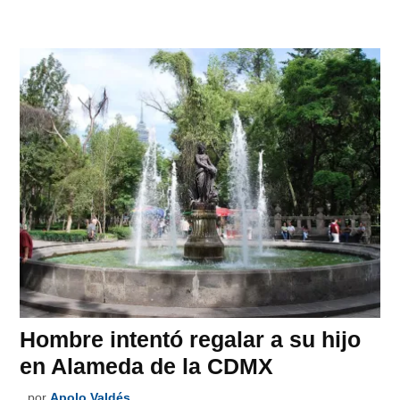
Hombre intentó regalar a su hijo
en Alameda de la CDMX
por
Apolo Valdés