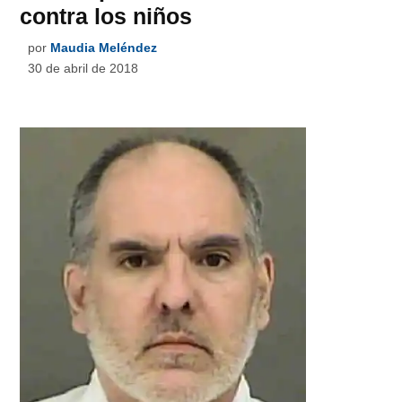
contra los niños
por
Maudia Meléndez
30 de abril de 2018