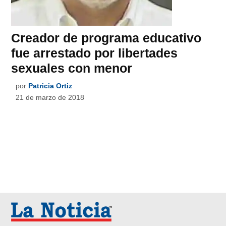
Creador de programa educativo
fue arrestado por libertades
sexuales con menor
por
Patricia Ortiz
21 de marzo de 2018