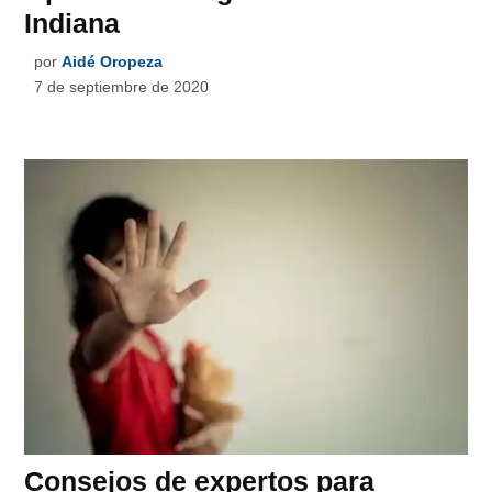
Indiana
por
Aidé Oropeza
7 de septiembre de 2020
Consejos de expertos para