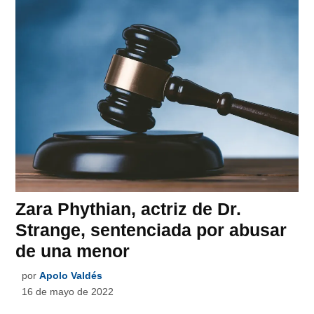
Zara Phythian, actriz de Dr.
Strange, sentenciada por abusar
de una menor
por
Apolo Valdés
16 de mayo de 2022