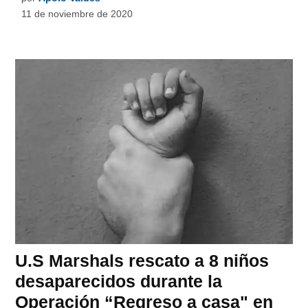
11 de noviembre de 2020
U.S Marshals rescato a 8 niños
desaparecidos durante la
Operación “Regreso a casa" en