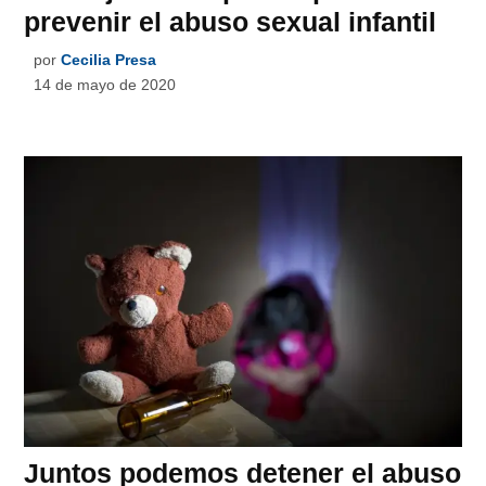
prevenir el abuso sexual infantil
por
Cecilia Presa
14 de mayo de 2020
Juntos podemos detener el abuso