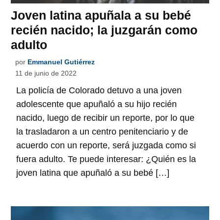
Joven latina apuñala a su bebé
recién nacido; la juzgarán como
adulto
por
Emmanuel Gutiérrez
11 de junio de 2022
La policía de Colorado detuvo a una joven
adolescente que apuñaló a su hijo recién
nacido, luego de recibir un reporte, por lo que
la trasladaron a un centro penitenciario y de
acuerdo con un reporte, será juzgada como si
fuera adulto. Te puede interesar: ¿Quién es la
joven latina que apuñaló a su bebé […]