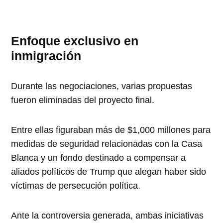
Enfoque exclusivo en
inmigración
Durante las negociaciones, varias propuestas
fueron eliminadas del proyecto final.
Entre ellas figuraban más de $1,000 millones para
medidas de seguridad relacionadas con la Casa
Blanca y un fondo destinado a compensar a
aliados políticos de Trump que alegan haber sido
víctimas de persecución política.
Ante la controversia generada, ambas iniciativas