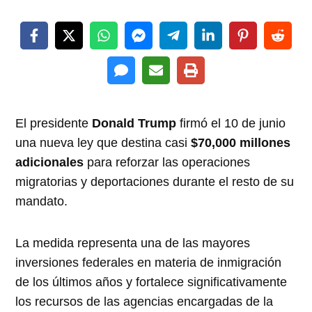
El presidente
Donald Trump
firmó el 10 de junio
una nueva ley que destina casi
$70,000 millones
adicionales
para reforzar las operaciones
migratorias y deportaciones durante el resto de su
mandato.
La medida representa una de las mayores
inversiones federales en materia de inmigración
de los últimos años y fortalece significativamente
los recursos de las agencias encargadas de la