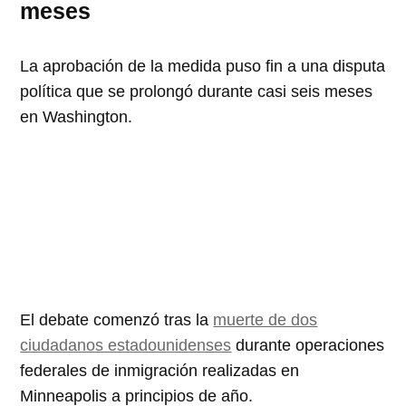
meses
La aprobación de la medida puso fin a una disputa
política que se prolongó durante casi seis meses
en Washington.
El debate comenzó tras la
muerte de dos
ciudadanos estadounidenses
durante operaciones
federales de inmigración realizadas en
Minneapolis a principios de año.