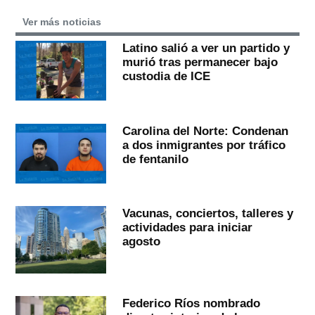
Ver más noticias
Latino salió a ver un partido y
murió tras permanecer bajo
custodia de ICE
Carolina del Norte: Condenan
a dos inmigrantes por tráfico
de fentanilo
Vacunas, conciertos, talleres y
actividades para iniciar
agosto
Federico Ríos nombrado