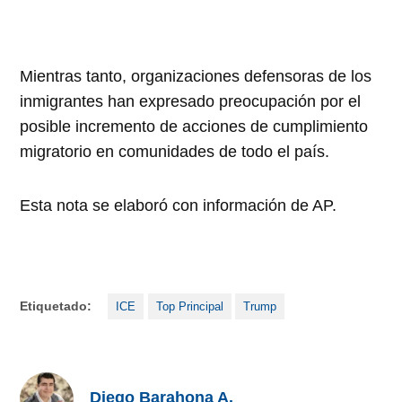
Mientras tanto, organizaciones defensoras de los
inmigrantes han expresado preocupación por el
posible incremento de acciones de cumplimiento
migratorio en comunidades de todo el país.
Esta nota se elaboró con información de AP.
Etiquetado:
ICE
Top Principal
Trump
Diego Barahona A.