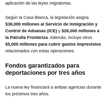
aplicación de las leyes migratorias.
Según la Casa Blanca, la legislación asigna
$38,000 millones al Servicio de Inmigración y
Control de Aduanas (ICE)
y
$26,000 millones a
la Patrulla Fronteriza
. Además, incluye otros
$5,000 millones para cubrir gastos imprevistos
relacionados con estas operaciones.
Fondos garantizados para
deportaciones por tres años
La nueva ley financiará a ambas agencias durante
los próximos tres años.