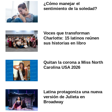
¿Cómo manejar el
sentimiento de la soledad?
Voces que transforman
Charlotte: 15 latinos reúnen
sus historias en libro
Quitan la corona a Miss North
Carolina USA 2026
Latina protagoniza una nueva
versión de Julieta en
Broadway