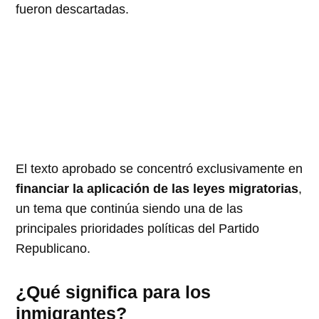
fueron descartadas.
El texto aprobado se concentró exclusivamente en
financiar la aplicación de las leyes migratorias
,
un tema que continúa siendo una de las
principales prioridades políticas del Partido
Republicano.
¿Qué significa para los
inmigrantes?