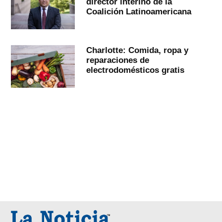
director interino de la
Coalición Latinoamericana
Charlotte: Comida, ropa y
reparaciones de
electrodomésticos gratis