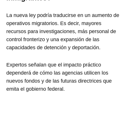
La nueva ley podría traducirse en un aumento de
operativos migratorios. Es decir, mayores
recursos para investigaciones, más personal de
control fronterizo y una expansión de las
capacidades de detención y deportación.
Expertos señalan que el impacto práctico
dependerá de cómo las agencias utilicen los
nuevos fondos y de las futuras directrices que
emita el gobierno federal.