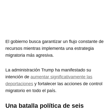
El gobierno busca garantizar un flujo constante de
recursos mientras implementa una estrategia
migratoria más agresiva.
La administración Trump ha manifestado su
intención de
aumentar significativamente las
deportaciones
y fortalecer las acciones de control
migratorio en todo el país.
Una batalla política de seis