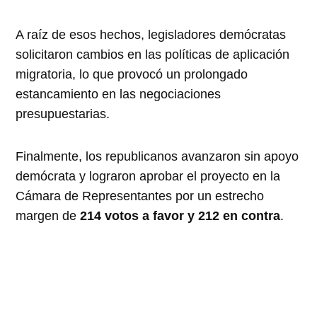
A raíz de esos hechos, legisladores demócratas
solicitaron cambios en las políticas de aplicación
migratoria, lo que provocó un prolongado
estancamiento en las negociaciones
presupuestarias.
Finalmente, los republicanos avanzaron sin apoyo
demócrata y lograron aprobar el proyecto en la
Cámara de Representantes por un estrecho
margen de
214 votos a favor y 212 en contra
.