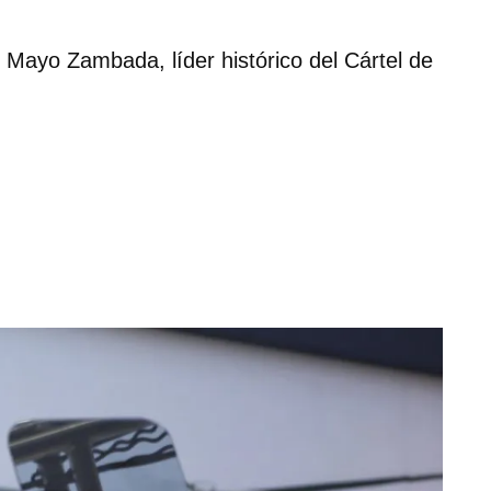
Mayo Zambada, líder histórico del Cártel de