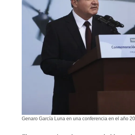
Genaro García Luna en una conferencia en el año 20