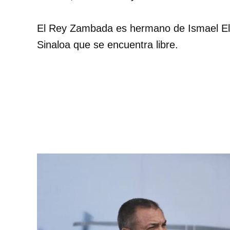
El Rey Zambada es hermano de Ismael El 
Sinaloa que se encuentra libre.