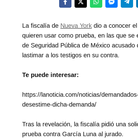
La fiscalía de
Nueva York
dio a conocer el
quieren usar como prueba, en las que se
de Seguridad Pública de México acusado d
lastimar a los testigos en su contra.
Te puede interesar:
https://lanoticia.com/noticias/demandado
desestime-dicha-demanda/
Tras la revelación, la fiscalía pidió una s
prueba contra García Luna al jurado.