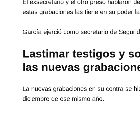
El exsecretario y el otro preso hablaron d
estas grabaciones las tiene en su poder la 
García ejerció como secretario de Segurid
Lastimar testigos y so
las nuevas grabacion
La nuevas grabaciones en su contra se hi
diciembre de ese mismo año.