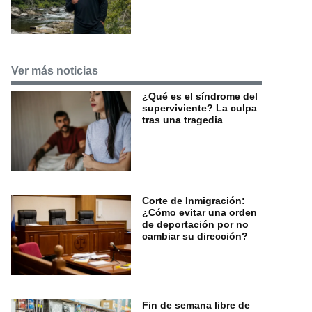
Ver más noticias
¿Qué es el síndrome del
superviviente? La culpa
tras una tragedia
Corte de Inmigración:
¿Cómo evitar una orden
de deportación por no
cambiar su dirección?
Fin de semana libre de