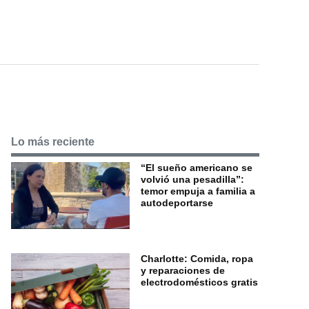
Lo más reciente
“El sueño americano se
volvió una pesadilla”:
temor empuja a familia a
autodeportarse
Charlotte: Comida, ropa
y reparaciones de
electrodomésticos gratis