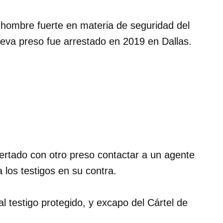
l hombre fuerte en materia de seguridad del
leva preso fue arrestado en 2019 en Dallas.
rtado con otro preso contactar a un agente
 los testigos en su contra.
 testigo protegido, y excapo del Cártel de