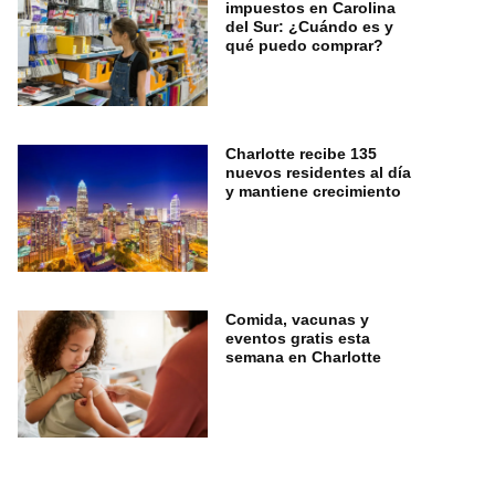
impuestos en Carolina
del Sur: ¿Cuándo es y
qué puedo comprar?
Charlotte recibe 135
nuevos residentes al día
y mantiene crecimiento
Comida, vacunas y
eventos gratis esta
semana en Charlotte