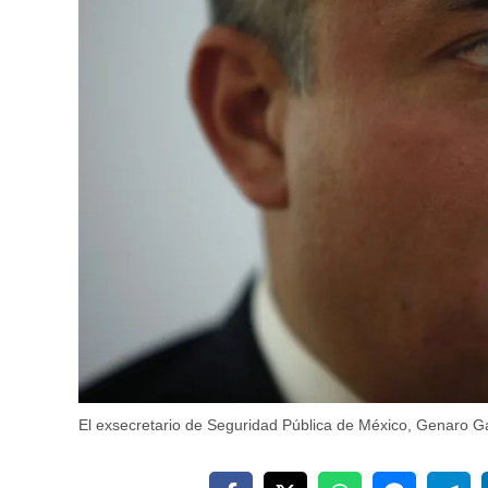
El exsecretario de Seguridad Pública de México, Genaro Ga