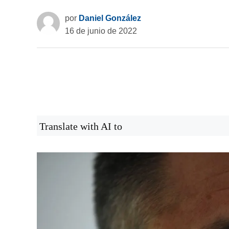
por
Daniel González
16 de junio de 2022
Translate with AI to