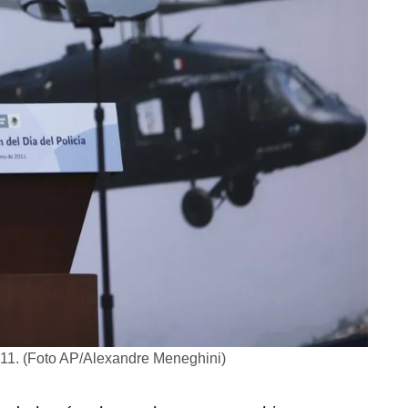
11. (Foto AP/Alexandre Meneghini)