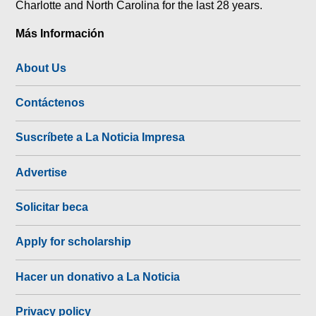
Charlotte and North Carolina for the last 28 years.
Más Información
About Us
Contáctenos
Suscríbete a La Noticia Impresa
Advertise
Solicitar beca
Apply for scholarship
Hacer un donativo a La Noticia
Privacy policy