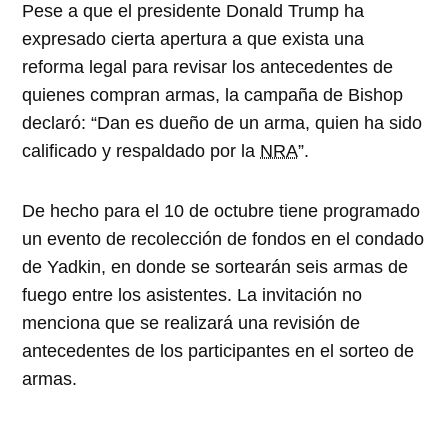
Pese a que el presidente Donald Trump ha
expresado cierta apertura a que exista una
reforma legal para revisar los antecedentes de
quienes compran armas, la campaña de Bishop
declaró:
Dan es dueño de un arma, quien ha sido
calificado y respaldado por la
NRA
.
De hecho para
el 10 de octubre
tiene programado
un evento de recolección de fondos en el condado
de Yadkin, en donde se sortearán seis armas de
fuego entre los asistentes. La invitación no
menciona que se realizará una revisión de
antecedentes de los participantes en el sorteo de
armas.