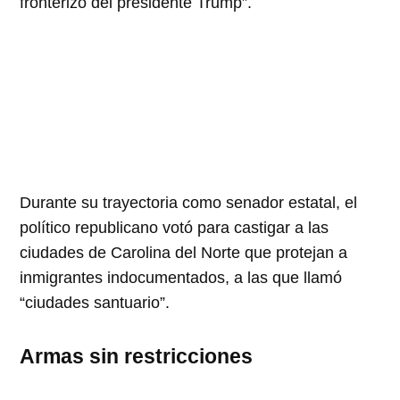
fronterizo del presidente Trump
.
Durante su trayectoria como senador estatal, el
político republicano votó para castigar a las
ciudades de Carolina del Norte que protejan a
inmigrantes indocumentados, a las que llamó
ciudades santuario
.
Armas sin restricciones