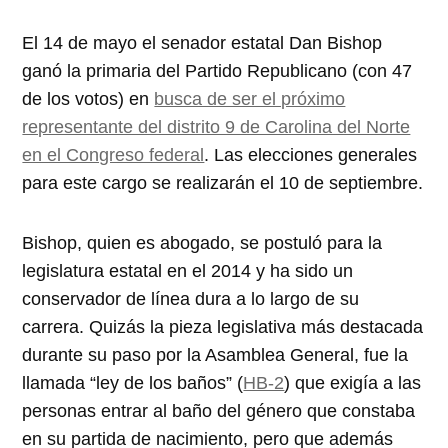
El 14 de mayo
el senador estatal Dan Bishop
ganó la primaria del Partido Republicano (con
47
de los votos) en
busca de ser el próximo
representante del distrito 9 de Carolina del Norte
en el Congreso federal
. Las elecciones generales
para este cargo se realizarán
el 10 de septiembre
.
Bishop, quien es abogado, se postuló para la
legislatura estatal en
el 2014
y ha sido un
conservador de línea dura a lo largo de su
carrera. Quizás la pieza legislativa más destacada
durante su paso por la Asamblea General, fue la
llamada
ley de los baños
(
HB-2
) que exigía a las
personas entrar al baño del género que constaba
en su partida de nacimiento, pero que además