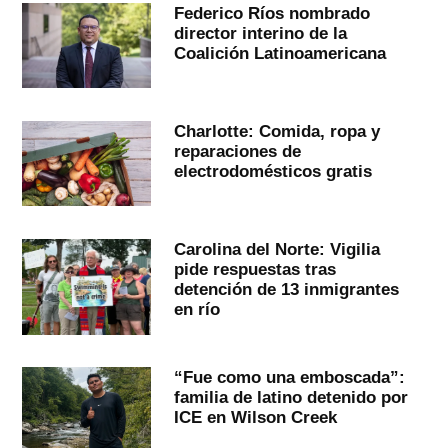
Federico Ríos nombrado
director interino de la
Coalición Latinoamericana
Charlotte: Comida, ropa y
reparaciones de
electrodomésticos gratis
Carolina del Norte: Vigilia
pide respuestas tras
detención de 13 inmigrantes
en río
“Fue como una emboscada”:
familia de latino detenido por
ICE en Wilson Creek