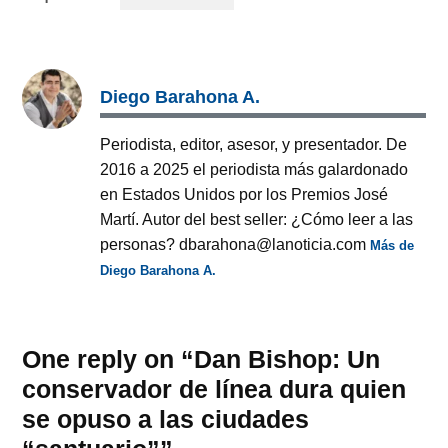
Diego Barahona A.
Periodista, editor, asesor, y presentador. De
2016 a 2025 el periodista más galardonado
en Estados Unidos por los Premios José
Martí. Autor del best seller: ¿Cómo leer a las
personas? dbarahona@lanoticia.com
Más de
Diego Barahona A.
One reply on “Dan Bishop: Un
conservador de línea dura quien
se opuso a las ciudades