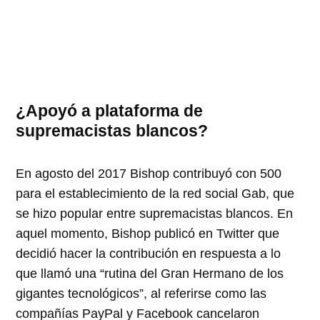
¿Apoyó a plataforma de
supremacistas blancos?
En agosto del 2017
Bishop contribuyó con
500
para el establecimiento de la red social Gab, que
se hizo popular entre supremacistas blancos. En
aquel momento, Bishop publicó en Twitter que
decidió hacer la contribución en respuesta a lo
que llamó una
rutina del Gran Hermano de los
gigantes tecnológicos
, al referirse como las
compañías PayPal y Facebook cancelaron