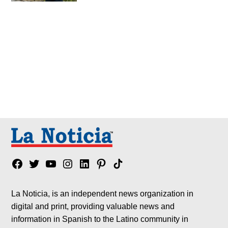
Facebook
Twitter
YouTube
Instagram
Linkedin
Pinterest
Tik
tok
La Noticia, is an independent news organization in
digital and print, providing valuable news and
information in Spanish to the Latino community in