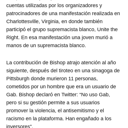
cuentas utilizadas por los organizadores y
patrocinadores de una manifestación realizada en
Charlottesville, Virginia, en donde también
participó el grupo supremacista blanco, Unite the
Right. En esa manifestación una joven murió a
manos de un supremacista blanco.
La contribución de Bishop atrajo atención al año
siguiente, después del tiroteo en una sinagoga de
Pittsburgh donde murieron 11 personas,
cometidos por un hombre que era un usuario de
Gab. Bishop declaró en Twitter:
No uso Gab,
pero si su gestión permite a sus usuarios
promover la violencia, el antisemitismo y el
racismo en la plataforma. Han engañado a los
inversores
.