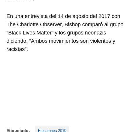
En una entrevista
del 14 de agosto del 2017
con
The Charlotte Observer, Bishop comparó al grupo
Black Lives Matter
y los grupos neonazis
diciendo:
Ambos movimientos son violentos y
racistas
.
Etiquetado:
Elecciones 2019