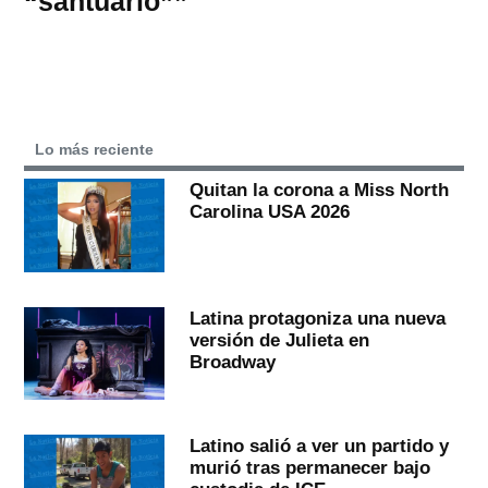
“santuario””
Lo más reciente
Quitan la corona a Miss North
Carolina USA 2026
Latina protagoniza una nueva
versión de Julieta en
Broadway
Latino salió a ver un partido y
murió tras permanecer bajo