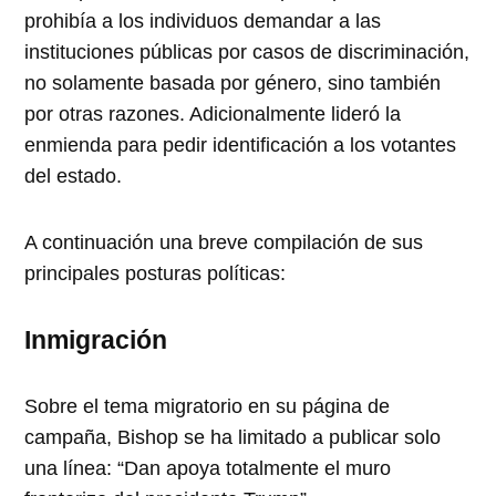
prohibía a los individuos demandar a las
instituciones públicas por casos de discriminación,
no solamente basada por género, sino también
por otras razones. Adicionalmente lideró la
enmienda para pedir identificación a los votantes
del estado.
A continuación una breve compilación de sus
principales posturas políticas:
Inmigración
Sobre el tema migratorio en su página de
campaña, Bishop se ha limitado a publicar solo
una línea:
Dan apoya totalmente el muro