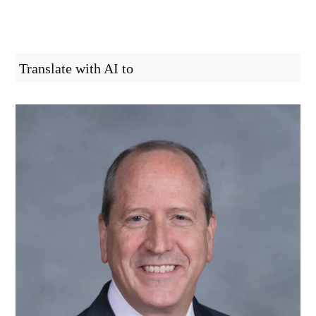
Translate with AI to