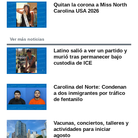
Quitan la corona a Miss North
Carolina USA 2026
Ver más noticias
Latino salió a ver un partido y
murió tras permanecer bajo
custodia de ICE
Carolina del Norte: Condenan
a dos inmigrantes por tráfico
de fentanilo
Vacunas, conciertos, talleres y
actividades para iniciar
agosto