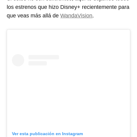
los estrenos que hizo Disney+ recientemente para
que veas más allá de
WandaVision
.
Ver esta publicación en Instagram