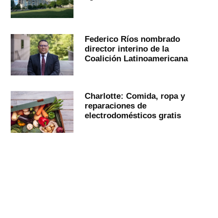
Federico Ríos nombrado
director interino de la
Coalición Latinoamericana
Charlotte: Comida, ropa y
reparaciones de
electrodomésticos gratis