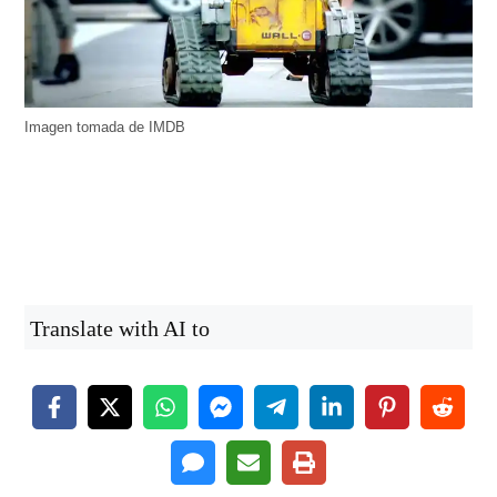
Imagen tomada de IMDB
Translate with AI to