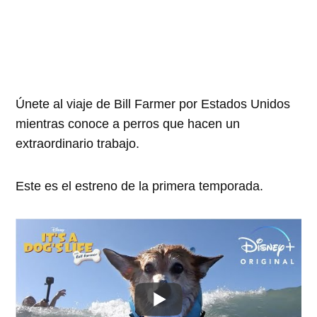
Únete al viaje de Bill Farmer por Estados Unidos
mientras conoce a perros que hacen un
extraordinario trabajo.
Este es el estreno de la primera temporada.