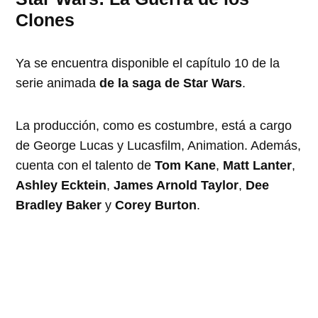
Clones
Ya se encuentra disponible el capítulo 10 de la
serie animada
de la saga de Star Wars
.
La producción, como es costumbre, está a cargo
de George Lucas y Lucasfilm, Animation. Además,
cuenta con el talento de
Tom Kane
,
Matt Lanter
,
Ashley Ecktein
,
James Arnold Taylor
,
Dee
Bradley Baker
y
Corey Burton
.