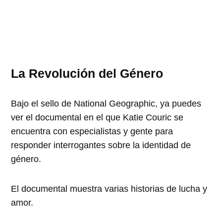
La Revolución del Género
Bajo el sello de National Geographic, ya puedes
ver el documental en el que Katie Couric se
encuentra con especialistas y gente para
responder interrogantes sobre la identidad de
género.
El documental muestra varias historias de lucha y
amor.