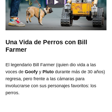
Una Vida de Perros con Bill
Farmer
El legendario Bill Farmer (quien dio vida a las
voces de
Goofy
y
Pluto
durante más de 30 años)
regresa, pero frente a las cámaras para
involucrarse con sus personajes favoritos: los
perros.