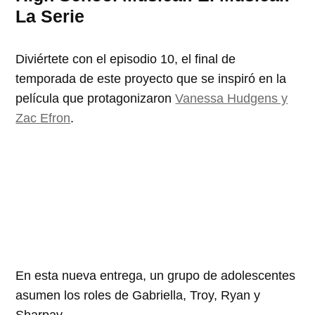
La Serie
Diviértete con el episodio 10, el final de
temporada de este proyecto que se inspiró en la
película que protagonizaron
Vanessa Hudgens y
Zac Efron
.
En esta nueva entrega, un grupo de adolescentes
asumen los roles de Gabriella, Troy, Ryan y
Sharpay.