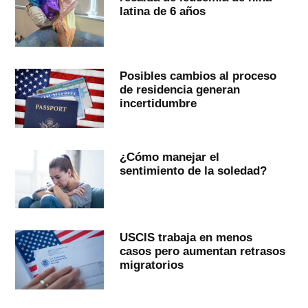
latina de 6 años
Posibles cambios al proceso
de residencia generan
incertidumbre
¿Cómo manejar el
sentimiento de la soledad?
USCIS trabaja en menos
casos pero aumentan retrasos
migratorios