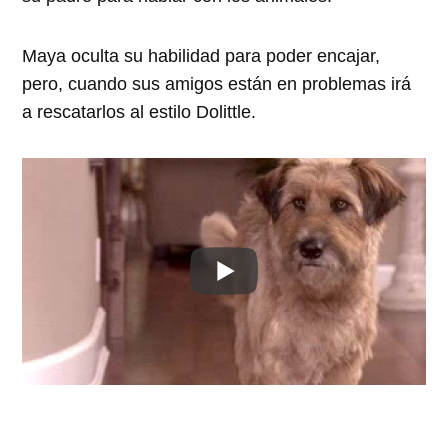
Maya oculta su habilidad para poder encajar,
pero, cuando sus amigos están en problemas irá
a rescatarlos al estilo Dolittle.