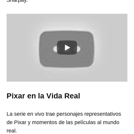
Pixar en la Vida Real
La serie en vivo trae personajes representativos
de Pixar y momentos de las películas al mundo
real.