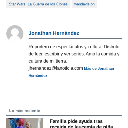
Star Wars: La Guerra de los Clones
wandavision
Jonathan Hernández
Reportero de espectáculos y cultura. Disfruto
de leer, escribir y ver series. Amo la comida y
cultura de mi tierra.
jhernandez@lanoticia.com
Más de Jonathan
Hernández
Lo más reciente
Familia pide ayuda tras
recaída de leucemia de niña