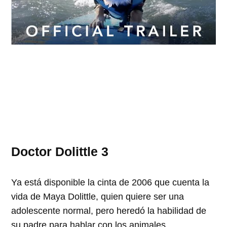
Doctor Dolittle 3
Ya está disponible la cinta de 2006 que cuenta la
vida de Maya Dolittle, quien quiere ser una
adolescente normal, pero heredó la habilidad de
su padre para hablar con los animales.