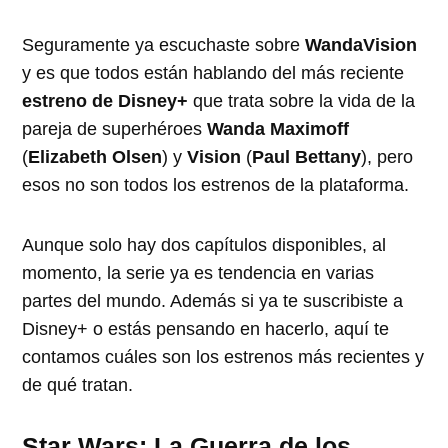
Seguramente ya escuchaste sobre
WandaVision
y es que todos están hablando del más reciente
estreno de Disney+
que trata sobre la vida de la
pareja de superhéroes
Wanda Maximoff
(
Elizabeth Olsen
) y
Vision
(
Paul Bettany
), pero
esos no son todos los estrenos de la plataforma.
Aunque solo hay dos capítulos disponibles, al
momento, la serie ya es tendencia en varias
partes del mundo. Además si ya te suscribiste a
Disney+ o estás pensando en hacerlo, aquí te
contamos cuáles son los estrenos más recientes y
de qué tratan.
Star Wars: La Guerra de los