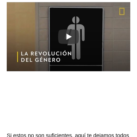
Si estos no son suficientes, aquí te dejamos todos