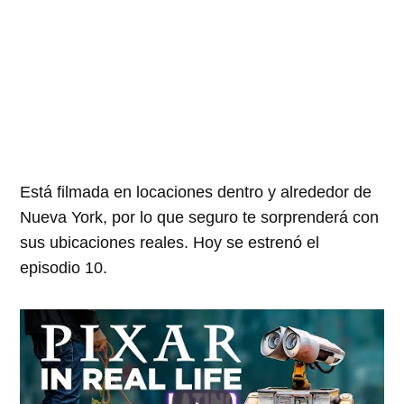
Está filmada en locaciones dentro y alrededor de
Nueva York, por lo que seguro te sorprenderá con
sus ubicaciones reales. Hoy se estrenó el
episodio 10.