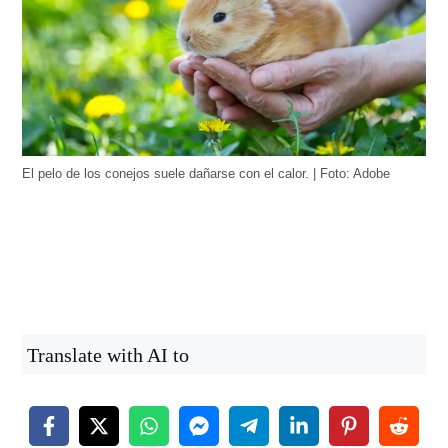
El pelo de los conejos suele dañarse con el calor. | Foto: Adobe
Translate with AI to