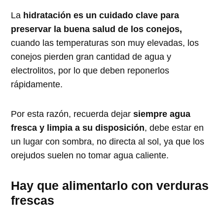
La
hidratación es un cuidado clave para
preservar la buena salud de los conejos,
cuando las temperaturas son muy elevadas, los
conejos pierden gran cantidad de agua y
electrolitos, por lo que deben reponerlos
rápidamente.
Por esta razón, recuerda dejar
siempre agua
fresca y limpia a su disposición
, debe estar en
un lugar con sombra, no directa al sol, ya que los
orejudos suelen no tomar agua caliente.
Hay que alimentarlo con verduras
frescas