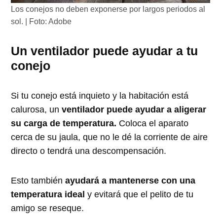
Los conejos no deben exponerse por largos periodos al
sol. | Foto: Adobe
Un ventilador puede ayudar a tu
conejo
Si tu conejo está inquieto y la habitación está
calurosa, un
ventilador puede ayudar a aligerar
su carga de temperatura.
Coloca el aparato
cerca de su jaula, que no le dé la corriente de aire
directo o tendrá una descompensación.
Esto también
ayudará a mantenerse con una
temperatura ideal
y evitará que el pelito de tu
amigo se reseque.