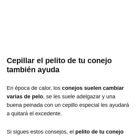
Cepillar el pelito de tu conejo
también ayuda
En época de calor, los
conejos suelen cambiar
varias de pelo
, se les suele adelgazar y una
buena peinada con un cepillo especial les ayudará
a quitará el excedente.
Si sigues estos consejos, el
pelito de tu conejo