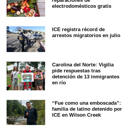
reparaciones de
electrodomésticos gratis
ICE registra récord de
arrestos migratorios en julio
Carolina del Norte: Vigilia
pide respuestas tras
detención de 13 inmigrantes
en río
“Fue como una emboscada”:
familia de latino detenido por
ICE en Wilson Creek