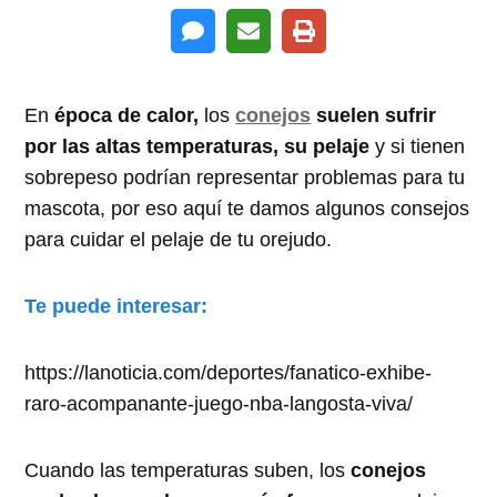
En
época de calor,
los
conejos
suelen sufrir
por las altas temperaturas, su pelaje
y si tienen
sobrepeso podrían representar problemas para tu
mascota, por eso aquí te damos algunos consejos
para cuidar el pelaje de tu orejudo.
Te puede interesar:
https://lanoticia.com/deportes/fanatico-exhibe-
raro-acompanante-juego-nba-langosta-viva/
Cuando las temperaturas suben, los
conejos