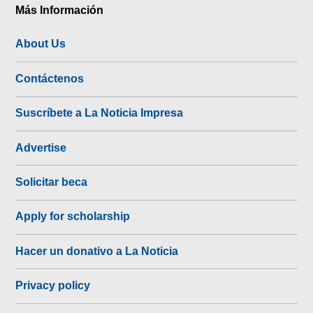
Más Información
About Us
Contáctenos
Suscríbete a La Noticia Impresa
Advertise
Solicitar beca
Apply for scholarship
Hacer un donativo a La Noticia
Privacy policy