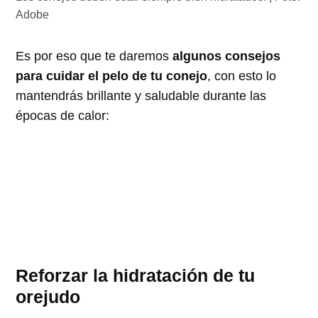
Adobe
Es por eso que te daremos
algunos consejos
para cuidar el pelo de tu conejo
, con esto lo
mantendrás brillante y saludable durante las
épocas de calor:
Reforzar la hidratación de tu
orejudo