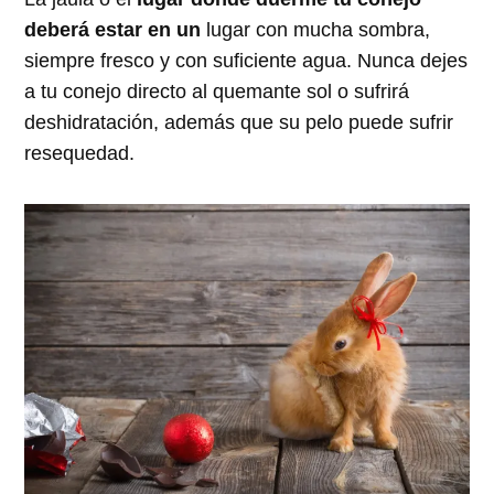
deberá estar en un
lugar con mucha sombra,
siempre fresco y con suficiente agua. Nunca dejes
a tu conejo directo al quemante sol o sufrirá
deshidratación, además que su pelo puede sufrir
resequedad.