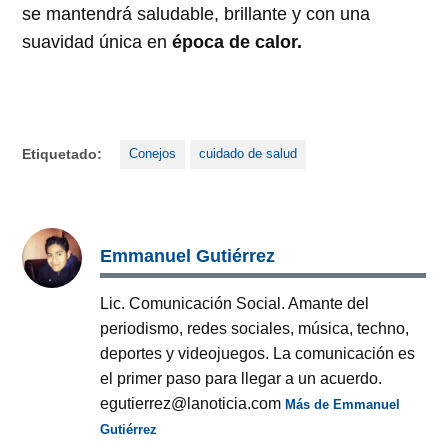
se mantendrá saludable, brillante y con una
suavidad única en
época de calor.
Etiquetado:
Conejos
cuidado de salud
Emmanuel Gutiérrez
Lic. Comunicación Social. Amante del
periodismo, redes sociales, música, techno,
deportes y videojuegos. La comunicación es
el primer paso para llegar a un acuerdo.
egutierrez@lanoticia.com
Más de Emmanuel
Gutiérrez