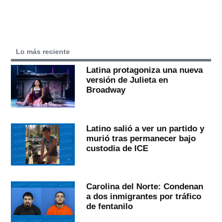
Lo más reciente
Latina protagoniza una nueva
versión de Julieta en
Broadway
Latino salió a ver un partido y
murió tras permanecer bajo
custodia de ICE
Carolina del Norte: Condenan
a dos inmigrantes por tráfico
de fentanilo