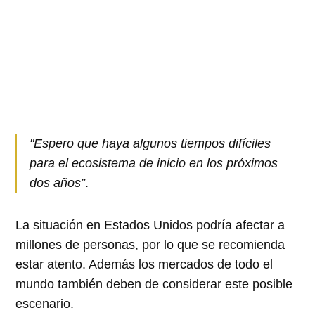
"Espero que haya algunos tiempos difíciles
para el ecosistema de inicio en los próximos
dos años”
.
La situación en Estados Unidos podría afectar a
millones de personas, por lo que se recomienda
estar atento. Además los mercados de todo el
mundo también deben de considerar este posible
escenario.