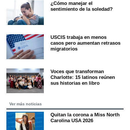
¿Cómo manejar el
sentimiento de la soledad?
USCIS trabaja en menos
casos pero aumentan retrasos
migratorios
Voces que transforman
Charlotte: 15 latinos reúnen
sus historias en libro
Ver más noticias
Quitan la corona a Miss North
Carolina USA 2026