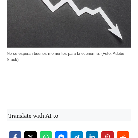
No se esperan buenos momentos para la economía. (Foto: Adobe
Stock)
Translate with AI to