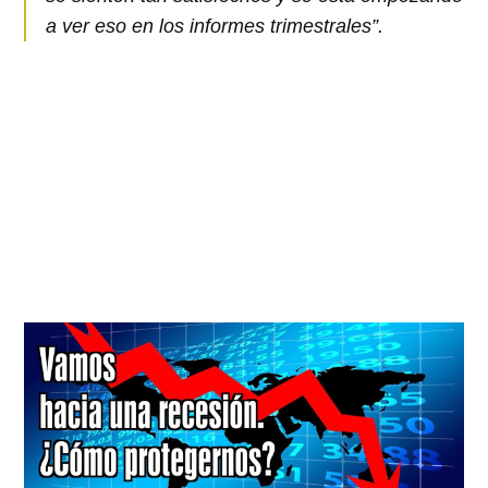
a ver eso en los informes trimestrales”.