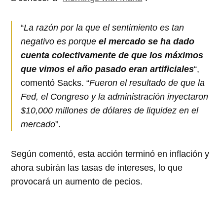
“
La razón por la que el sentimiento es tan
negativo es porque
el mercado se ha dado
cuenta colectivamente de que los máximos
que vimos el año pasado eran artificiales
“,
comentó Sacks. “
Fueron el resultado de que la
Fed, el Congreso y la administración inyectaron
$10,000 millones de dólares de liquidez en el
mercado
”.
Según comentó, esta acción terminó en inflación y
ahora subirán las tasas de intereses, lo que
provocará un aumento de pecios.