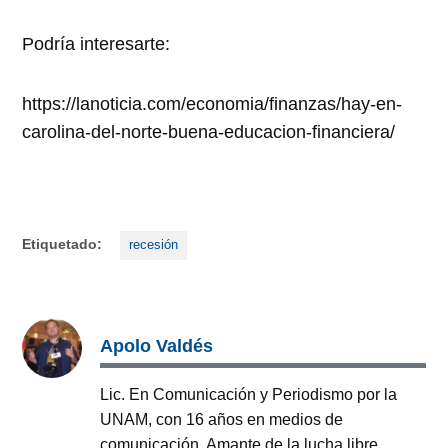
Podría interesarte:
https://lanoticia.com/economia/finanzas/hay-en-
carolina-del-norte-buena-educacion-financiera/
Etiquetado:
recesión
Apolo Valdés
Lic. En Comunicación y Periodismo por la
UNAM, con 16 años en medios de
comunicación. Amante de la lucha libre,