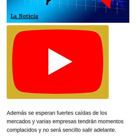
Además se esperan fuertes caídas de los
mercados y varias empresas tendrán momentos
complacidos y no será sencillo salir adelante.