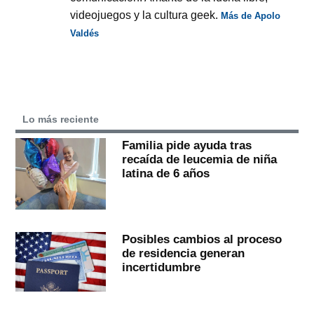
videojuegos y la cultura geek.
Más de Apolo
Valdés
Lo más reciente
Familia pide ayuda tras
recaída de leucemia de niña
latina de 6 años
Posibles cambios al proceso
de residencia generan
incertidumbre