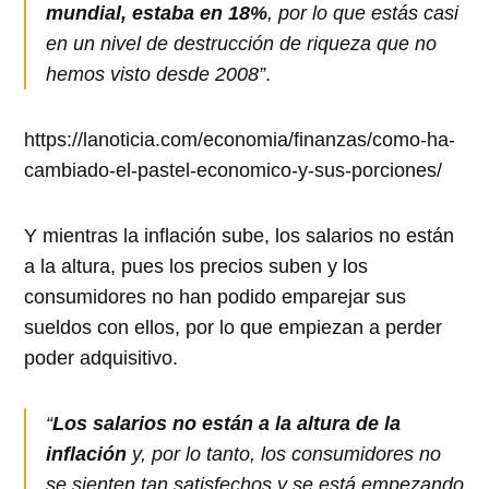
mundial, estaba en 18%
, por lo que estás casi
en un nivel de destrucción de riqueza que no
hemos visto desde 2008”
.
https://lanoticia.com/economia/finanzas/como-ha-
cambiado-el-pastel-economico-y-sus-porciones/
Y mientras la inflación sube, los salarios no están
a la altura, pues los precios suben y los
consumidores no han podido emparejar sus
sueldos con ellos, por lo que empiezan a perder
poder adquisitivo.
“
Los salarios no están a la altura de la
inflación
y, por lo tanto, los consumidores no
se sienten tan satisfechos y se está empezando