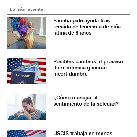
Lo más reciente
Familia pide ayuda tras
recaída de leucemia de niña
latina de 6 años
Posibles cambios al proceso
de residencia generan
incertidumbre
¿Cómo manejar el
sentimiento de la soledad?
USCIS trabaja en menos