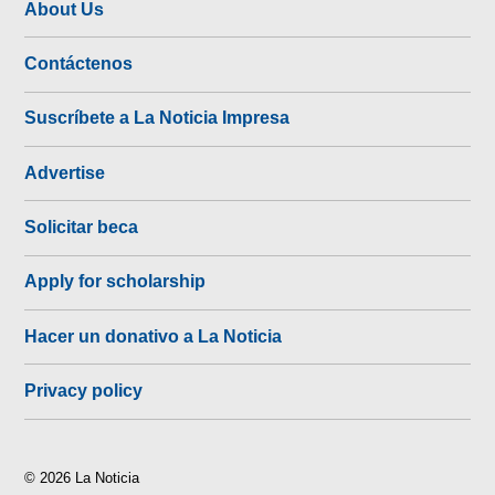
About Us
Contáctenos
Suscríbete a La Noticia Impresa
Advertise
Solicitar beca
Apply for scholarship
Hacer un donativo a La Noticia
Privacy policy
© 2026 La Noticia