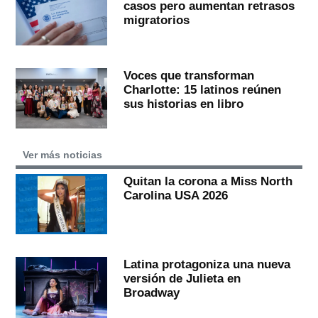
casos pero aumentan retrasos
migratorios
Voces que transforman
Charlotte: 15 latinos reúnen
sus historias en libro
Ver más noticias
Quitan la corona a Miss North
Carolina USA 2026
Latina protagoniza una nueva
versión de Julieta en
Broadway