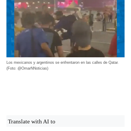
Los mexicanos y argentinos se enfrentaron en las calles de Qatar.
(Foto: @OmarNNoticias)
Translate with AI to