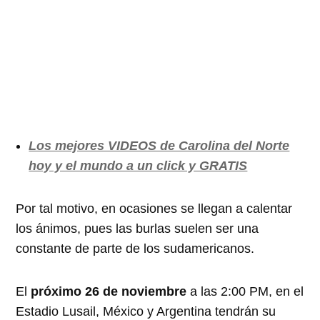
Los mejores VIDEOS de Carolina del Norte
hoy y el mundo a un click y GRATIS
Por tal motivo, en ocasiones se llegan a calentar
los ánimos, pues las burlas suelen ser una
constante de parte de los sudamericanos.
El
próximo 26 de noviembre
a las 2:00 PM, en el
Estadio Lusail, México y Argentina tendrán su