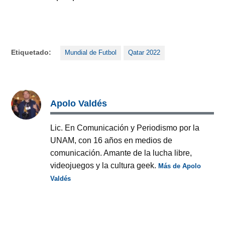
Etiquetado:
Mundial de Futbol
Qatar 2022
Apolo Valdés
Lic. En Comunicación y Periodismo por la
UNAM, con 16 años en medios de
comunicación. Amante de la lucha libre,
videojuegos y la cultura geek.
Más de Apolo
Valdés