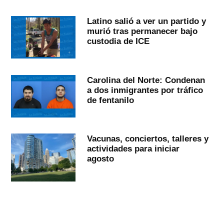
Latino salió a ver un partido y
murió tras permanecer bajo
custodia de ICE
Carolina del Norte: Condenan
a dos inmigrantes por tráfico
de fentanilo
Vacunas, conciertos, talleres y
actividades para iniciar
agosto