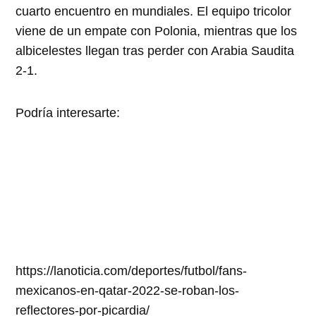
cuarto encuentro en mundiales. El equipo tricolor
viene de un empate con Polonia, mientras que los
albicelestes llegan tras perder con Arabia Saudita
2-1.
Podría interesarte:
https://lanoticia.com/deportes/futbol/fans-
mexicanos-en-qatar-2022-se-roban-los-
reflectores-por-picardia/