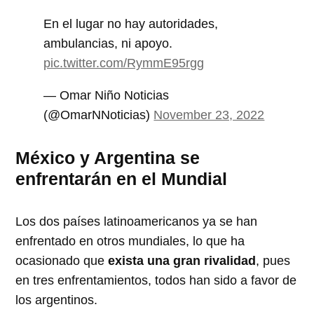
En el lugar no hay autoridades,
ambulancias, ni apoyo.
pic.twitter.com/RymmE95rgg
— Omar Niño Noticias
(@OmarNNoticias)
November 23, 2022
México y Argentina se
enfrentarán en el Mundial
Los dos países latinoamericanos ya se han
enfrentado en otros mundiales, lo que ha
ocasionado que
exista una gran rivalidad
, pues
en tres enfrentamientos, todos han sido a favor de
los argentinos.