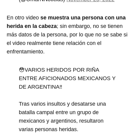
En otro video
se muestra una persona con una
herida en la cabeza
; sin embargo, no se tienen
más datos de la persona, por lo que no se sabe si
el video realmente tiene relación con el
enfrentamiento.
😳VARIOS HERIDOS POR RIÑA
ENTRE AFICIONADOS MEXICANOS Y
DE ARGENTINA‼️
Tras varios insultos y desatarse una
batalla campal entre un grupo de
mexicanos y argentinos, resultaron
varias personas heridas.