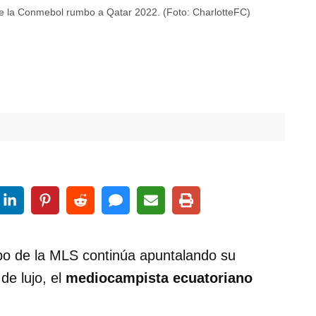
 de la Conmebol rumbo a Qatar 2022. (Foto: CharlotteFC)
ipo de la MLS continúa apuntalando su
 de lujo, el
mediocampista ecuatoriano