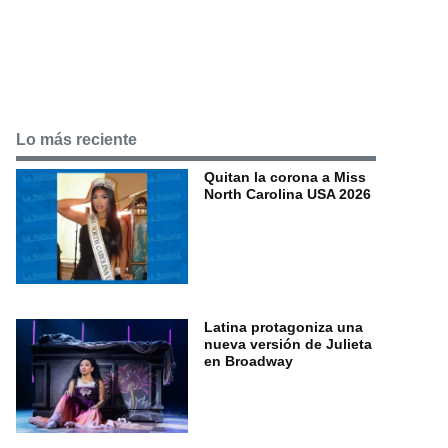
Lo más reciente
Quitan la corona a Miss
North Carolina USA 2026
Latina protagoniza una
nueva versión de Julieta
en Broadway