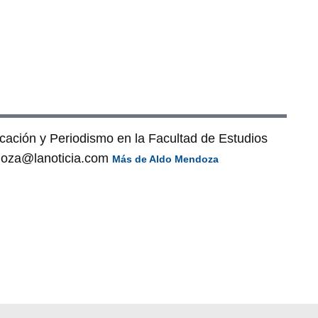
cación y Periodismo en la Facultad de Estudios
doza@lanoticia.com
Más de Aldo Mendoza