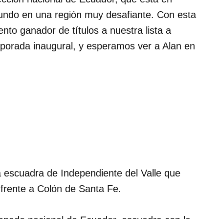
Mundo en una región muy desafiante. Con esta
nto ganador de títulos a nuestra lista a
orada inaugural, y esperamos ver a Alan en
a escuadra de Independiente del Valle que
frente a Colón de Santa Fe.