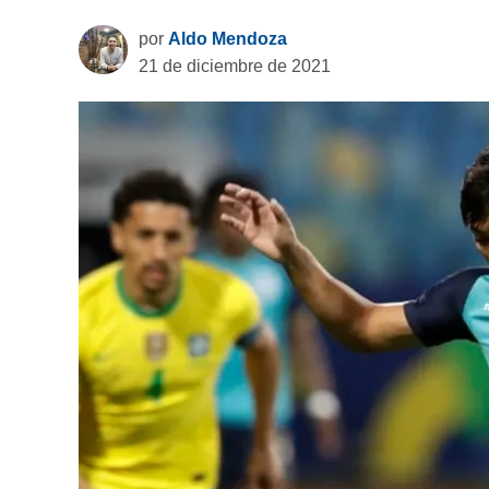
por
Aldo Mendoza
21 de diciembre de 2021