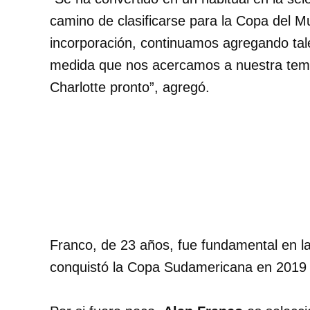
camino de clasificarse para la Copa del 
incorporación, continuamos agregando tale
medida que nos acercamos a nuestra temp
Charlotte pronto”, agregó.
Franco, de 23 años, fue fundamental en l
conquistó la Copa Sudamericana en 2019 