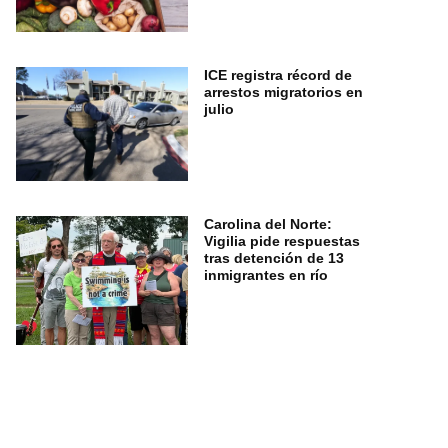
ICE registra récord de
arrestos migratorios en
julio
Carolina del Norte:
Vigilia pide respuestas
tras detención de 13
inmigrantes en río