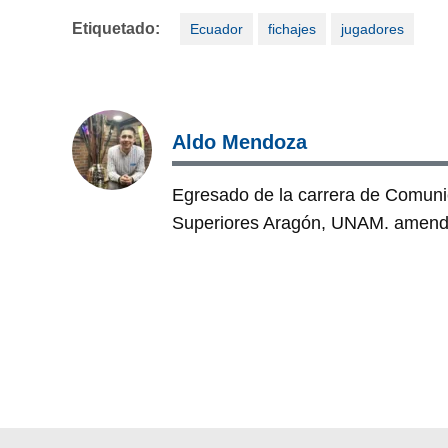
Etiquetado:
Ecuador
fichajes
jugadores
Aldo Mendoza
Egresado de la carrera de Comuni
Superiores Aragón, UNAM. amen