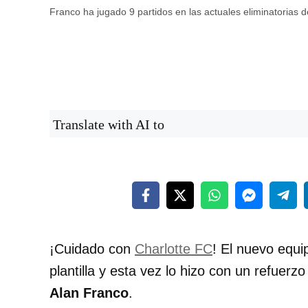
Franco ha jugado 9 partidos en las actuales eliminatorias
Translate with AI to
¡Cuidado con
Charlotte FC
! El nuevo equ
plantilla y esta vez lo hizo con un refuerzo
Alan Franco
.