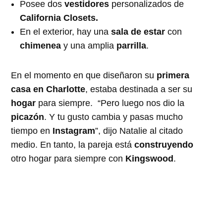
Posee dos
vestidores
personalizados de
California Closets.
En el exterior, hay una
sala de estar
con
chimenea
y una amplia
parrilla
.
En el momento en que diseñaron su
primera
casa en Charlotte
, estaba destinada a ser su
hogar
para siempre. “Pero luego nos dio la
picazón
. Y tu gusto cambia y pasas mucho
tiempo en
Instagram
”, dijo Natalie al citado
medio. En tanto, la pareja está
construyendo
otro hogar para siempre con
Kingswood
.