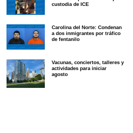
custodia de ICE
Carolina del Norte: Condenan
a dos inmigrantes por tráfico
de fentanilo
Vacunas, conciertos, talleres y
actividades para iniciar
agosto