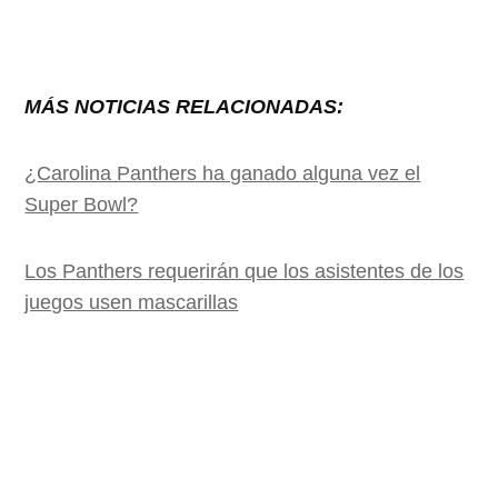
MÁS NOTICIAS RELACIONADAS:
¿Carolina Panthers ha ganado alguna vez el
Super Bowl?
Los Panthers requerirán que los asistentes de los
juegos usen mascarillas