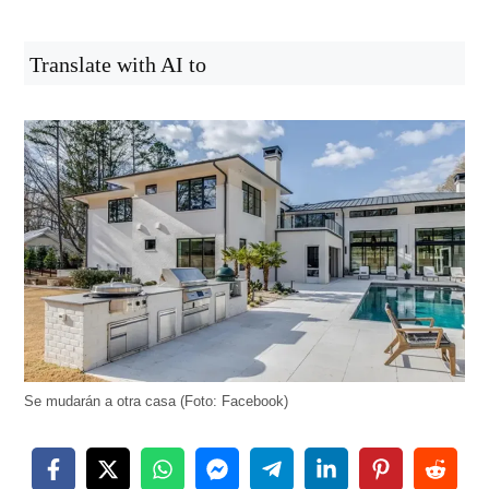
Translate with AI to
Se mudarán a otra casa (Foto: Facebook)