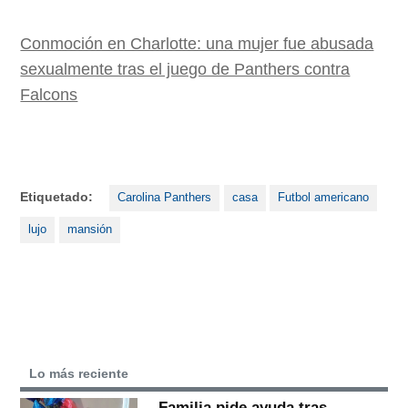
Conmoción en Charlotte: una mujer fue abusada
sexualmente tras el juego de Panthers contra
Falcons
Etiquetado:
Carolina Panthers
casa
Futbol americano
lujo
mansión
Lo más reciente
Familia pide ayuda tras