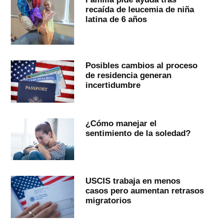
recaída de leucemia de niña
latina de 6 años
Posibles cambios al proceso
de residencia generan
incertidumbre
¿Cómo manejar el
sentimiento de la soledad?
USCIS trabaja en menos
casos pero aumentan retrasos
migratorios