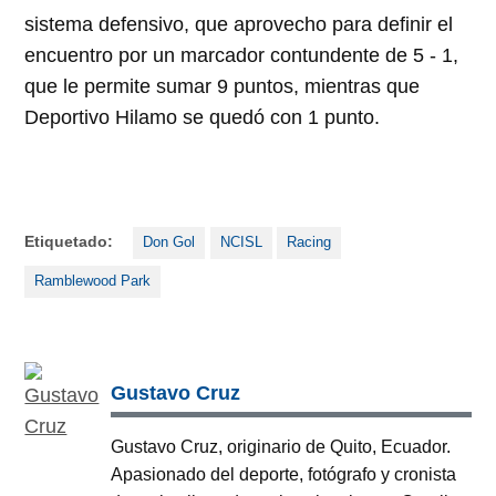
sistema defensivo, que aprovecho para definir el
encuentro por un marcador contundente de 5 - 1,
que le permite sumar 9 puntos, mientras que
Deportivo Hilamo se quedó con 1 punto.
Etiquetado:
Don Gol
NCISL
Racing
Ramblewood Park
Gustavo Cruz
Gustavo Cruz, originario de Quito, Ecuador.
Apasionado del deporte, fotógrafo y cronista