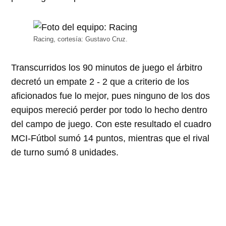
Racing, cortesía: Gustavo Cruz.
Transcurridos los 90 minutos de juego el árbitro
decretó un empate 2 - 2 que a criterio de los
aficionados fue lo mejor, pues ninguno de los dos
equipos mereció perder por todo lo hecho dentro
del campo de juego. Con este resultado el cuadro
MCI-Fútbol sumó 14 puntos, mientras que el rival
de turno sumó 8 unidades.