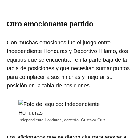
Otro emocionante partido
Con muchas emociones fue el juego entre
Independiente Honduras y Deportivo Hilamo, dos
equipos que se encuentran en la parte baja de la
tabla de posiciones y que necesitan sumar puntos
para complacer a sus hinchas y mejorar su
posición en la tabla de posiciones.
Independiente Honduras, cortesía: Gustavo Cruz.
Los aficionados que se dieron cita para apoyar a