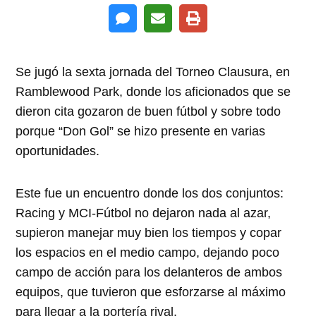
Se jugó la sexta jornada del Torneo Clausura, en
Ramblewood Park, donde los aficionados que se
dieron cita gozaron de buen fútbol y sobre todo
porque
Don Gol
se hizo presente en varias
oportunidades.
Este fue un encuentro donde los dos conjuntos:
Racing y MCI-Fútbol no dejaron nada al azar,
supieron manejar muy bien los tiempos y copar
los espacios en el medio campo, dejando poco
campo de acción para los delanteros de ambos
equipos, que tuvieron que esforzarse al máximo
para llegar a la portería rival.