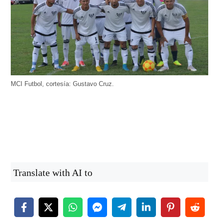
MCI Futbol, cortesía: Gustavo Cruz.
Translate with AI to