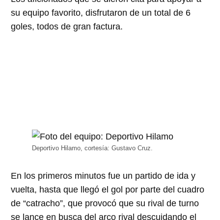
su equipo favorito, disfrutaron de un total de 6
goles, todos de gran factura.
Deportivo Hilamo, cortesía: Gustavo Cruz.
En los primeros minutos fue un partido de ida y
vuelta, hasta que llegó el gol por parte del cuadro
de
catracho
, que provocó que su rival de turno
se lance en busca del arco rival descuidando el