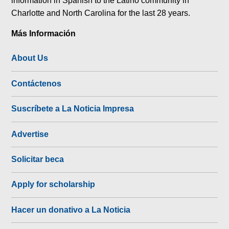
Charlotte and North Carolina for the last 28 years.
Más Información
About Us
Contáctenos
Suscríbete a La Noticia Impresa
Advertise
Solicitar beca
Apply for scholarship
Hacer un donativo a La Noticia