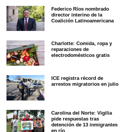
Federico Ríos nombrado
director interino de la
Coalición Latinoamericana
Charlotte: Comida, ropa y
reparaciones de
electrodomésticos gratis
ICE registra récord de
arrestos migratorios en julio
Carolina del Norte: Vigilia
pide respuestas tras
detención de 13 inmigrantes
en río