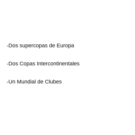
-Dos supercopas de Europa
-Dos Copas Intercontinentales
-Un Mundial de Clubes