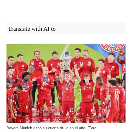
Translate with AI to
Bayern Münich ganó su cuarto título en el año. (Foto: