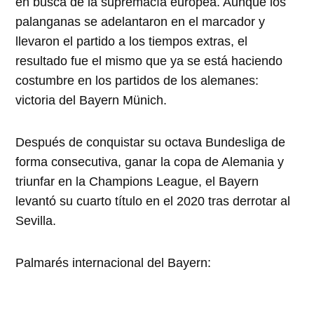
en busca de la supremacía europea. Aunque los
palanganas se adelantaron en el marcador y
llevaron el partido a los tiempos extras, el
resultado fue el mismo que ya se está haciendo
costumbre en los partidos de los alemanes:
victoria del Bayern Münich.
Después de conquistar su octava Bundesliga de
forma consecutiva, ganar la copa de Alemania y
triunfar en la Champions League, el Bayern
levantó su cuarto título en el 2020 tras derrotar al
Sevilla.
Palmarés internacional del Bayern: