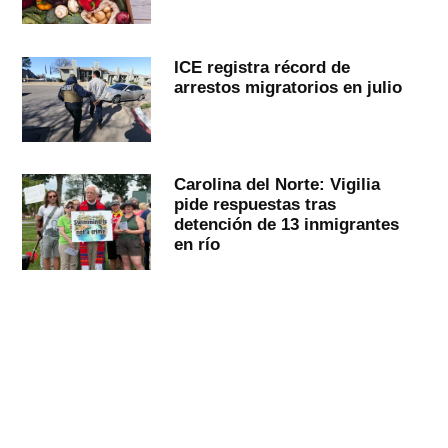
ICE registra récord de
arrestos migratorios en julio
Carolina del Norte: Vigilia
pide respuestas tras
detención de 13 inmigrantes
en río