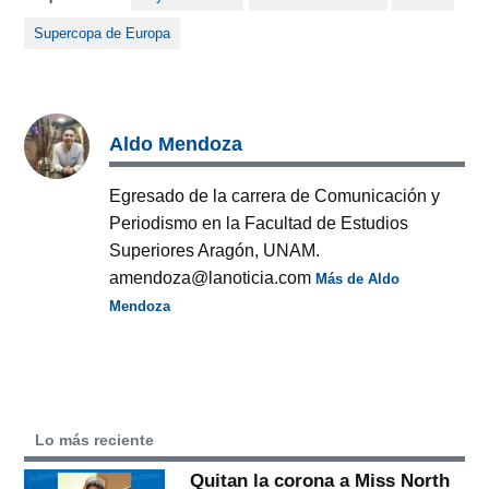
Supercopa de Europa
Aldo Mendoza
Egresado de la carrera de Comunicación y
Periodismo en la Facultad de Estudios
Superiores Aragón, UNAM.
amendoza@lanoticia.com
Más de Aldo
Mendoza
Lo más reciente
Quitan la corona a Miss North