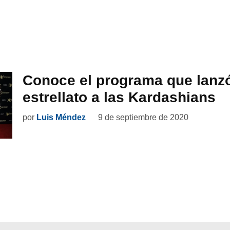
Conoce el programa que lanzó
estrellato a las Kardashians
por
Luis Méndez
9 de septiembre de 2020