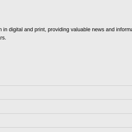
 in digital and print, providing valuable news and inform
rs.