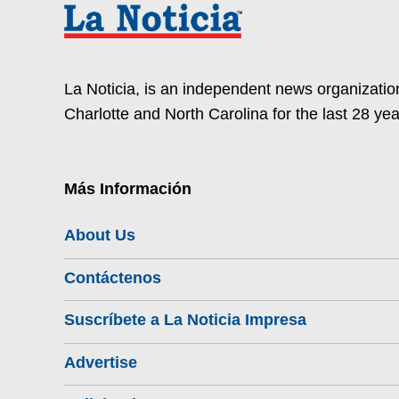
La Noticia, is an independent news organization
Charlotte and North Carolina for the last 28 yea
Más Información
About Us
Contáctenos
Suscríbete a La Noticia Impresa
Advertise