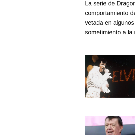
La serie de Dragon
comportamiento de
vetada en algunos 
sometimiento a la 