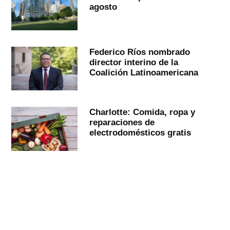
agosto
Federico Ríos nombrado
director interino de la
Coalición Latinoamericana
Charlotte: Comida, ropa y
reparaciones de
electrodomésticos gratis