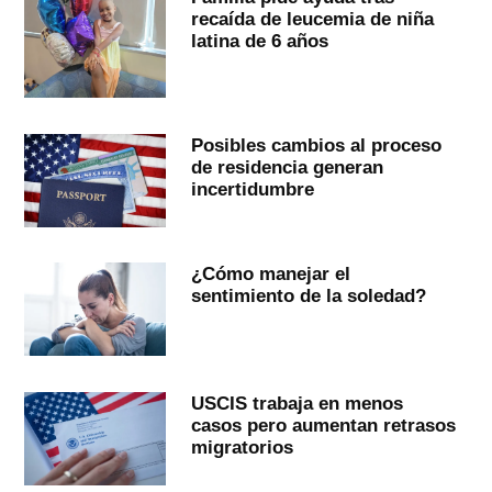
recaída de leucemia de niña
latina de 6 años
Posibles cambios al proceso
de residencia generan
incertidumbre
¿Cómo manejar el
sentimiento de la soledad?
USCIS trabaja en menos
casos pero aumentan retrasos
migratorios