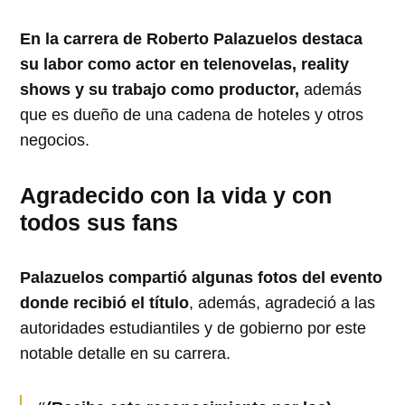
En la carrera de Roberto Palazuelos destaca
su labor como actor en telenovelas, reality
shows y su trabajo como productor,
además
que es dueño de una cadena de hoteles y otros
negocios.
Agradecido con la vida y con
todos sus fans
Palazuelos compartió algunas fotos del evento
donde recibió el título
, además, agradeció a las
autoridades estudiantiles y de gobierno por este
notable detalle en su carrera.