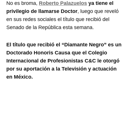
No es broma,
Roberto Palazuelos
ya tiene el
privilegio de llamarse Doctor
, luego que reveló
en sus redes sociales el título que recibió del
Senado de la República esta semana.
El título que recibió el “Diamante Negro” es un
Doctorado Honoris Causa que el Colegio
Internacional de Profesionistas C&C le otorgó
por su aportación a la Televisión y actuación
en México.