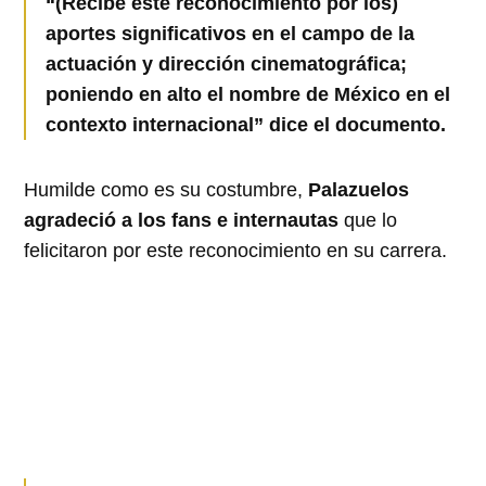
“(Recibe este reconocimiento por los)
aportes significativos en el campo de la
actuación y dirección cinematográfica;
poniendo en alto el nombre de México en el
contexto internacional” dice el documento.
Humilde como es su costumbre,
Palazuelos
agradeció a los fans e internautas
que lo
felicitaron por este reconocimiento en su carrera.