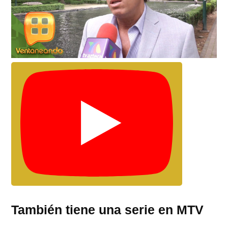
También tiene una serie en MTV