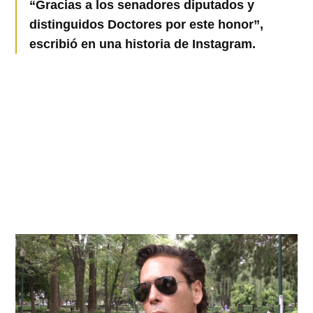
“Gracias a los senadores diputados y
distinguidos Doctores por este honor”,
escribió en una historia de Instagram.