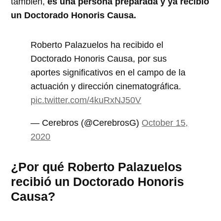
también,
es una persona preparada y ya recibió
un Doctorado Honoris Causa.
Roberto Palazuelos ha recibido el
Doctorado Honoris Causa, por sus
aportes significativos en el campo de la
actuación y dirección cinematográfica.
pic.twitter.com/4kuRxNJ50V
— Cerebros (@CerebrosG)
October 15,
2020
¿Por qué Roberto Palazuelos
recibió un Doctorado Honoris
Causa?