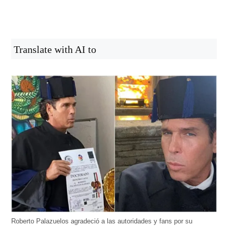
Translate with AI to
Roberto Palazuelos agradeció a las autoridades y fans por su