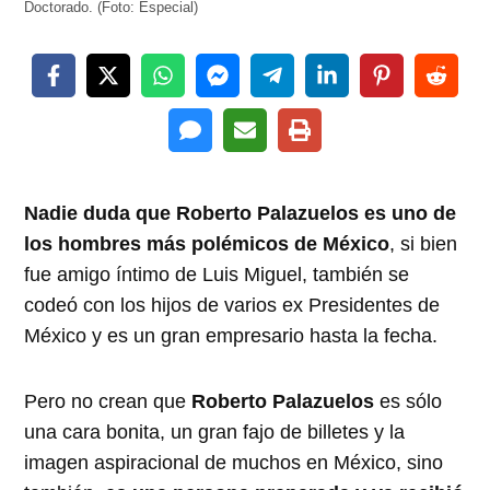
Doctorado. (Foto: Especial)
Nadie duda que Roberto Palazuelos es uno de
los hombres más polémicos de México
, si bien
fue amigo íntimo de Luis Miguel, también se
codeó con los hijos de varios ex Presidentes de
México y es un gran empresario hasta la fecha.
Pero no crean que
Roberto Palazuelos
es sólo
una cara bonita, un gran fajo de billetes y la
imagen aspiracional de muchos en México, sino