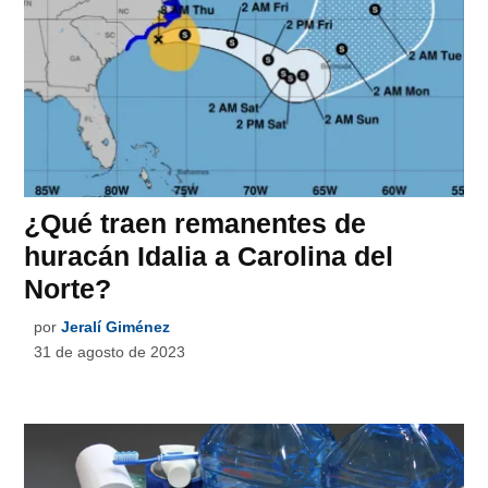
¿Qué traen remanentes de
huracán Idalia a Carolina del
Norte?
por
Jeralí Giménez
31 de agosto de 2023