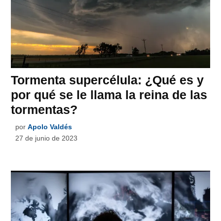
Tormenta supercélula: ¿Qué es y
por qué se le llama la reina de las
tormentas?
por
Apolo Valdés
27 de junio de 2023