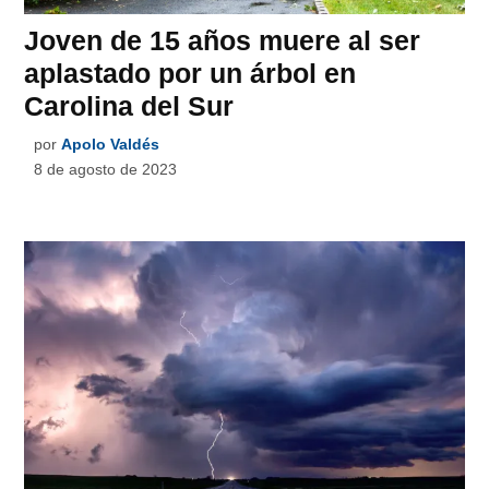
Joven de 15 años muere al ser
aplastado por un árbol en
Carolina del Sur
por
Apolo Valdés
8 de agosto de 2023