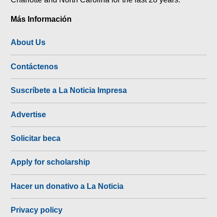
Más Información
About Us
Contáctenos
Suscríbete a La Noticia Impresa
Advertise
Solicitar beca
Apply for scholarship
Hacer un donativo a La Noticia
Privacy policy