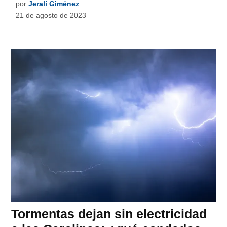
por
Jeralí Giménez
21 de agosto de 2023
Tormentas dejan sin electricidad