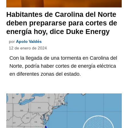
Habitantes de Carolina del Norte
deben prepararse para cortes de
energía hoy, dice Duke Energy
por
Apolo Valdés
12 de enero de 2024
Con la llegada de una tormenta en Carolina del
Norte, podría haber cortes de energía eléctrica
en diferentes zonas del estado.