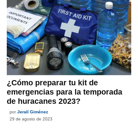
¿Cómo preparar tu kit de
emergencias para la temporada
de huracanes 2023?
por
Jeralí Giménez
29 de agosto de 2023