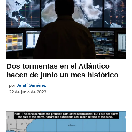
Dos tormentas en el Atlántico
hacen de junio un mes histórico
por
Jeralí Giménez
22 de junio de 2023