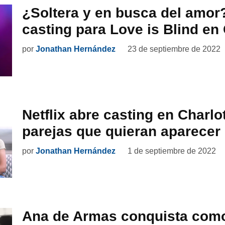
¿Soltera y en busca del amor
casting para Love is Blind en 
por
Jonathan Hernández
23 de septiembre de 2022
Netflix abre casting en Charlo
parejas que quieran aparecer
por
Jonathan Hernández
1 de septiembre de 2022
Ana de Armas conquista como