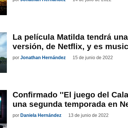
La película Matilda tendrá un
versión, de Netflix, y es music
por
Jonathan Hernández
15 de junio de 2022
Confirmado ''El juego del Cal
una segunda temporada en Net
por
Daniela Hernández
13 de junio de 2022