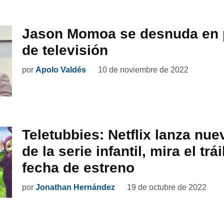
Jason Momoa se desnuda en
de televisión
por
Apolo Valdés
10 de noviembre de 2022
Teletubbies: Netflix lanza nue
de la serie infantil, mira el trái
fecha de estreno
por
Jonathan Hernández
19 de octubre de 2022