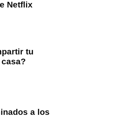
e Netflix
partir tu
 casa?
inados a los