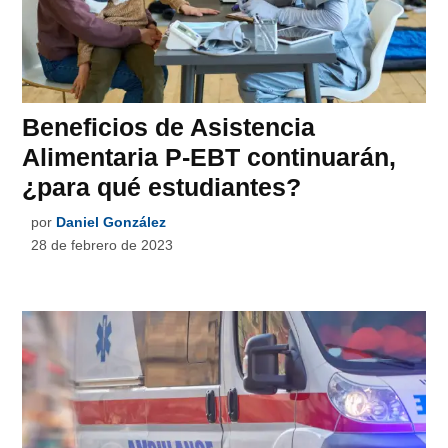
Beneficios de Asistencia
Alimentaria P-EBT continuarán,
¿para qué estudiantes?
por
Daniel González
28 de febrero de 2023