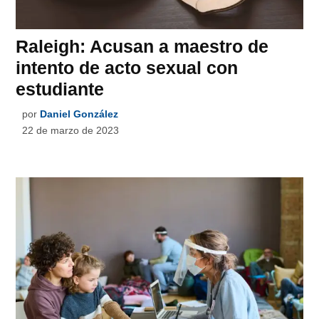
Raleigh: Acusan a maestro de
intento de acto sexual con
estudiante
por
Daniel González
22 de marzo de 2023