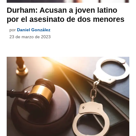
Durham: Acusan a joven latino
por el asesinato de dos menores
por
Daniel González
23 de marzo de 2023