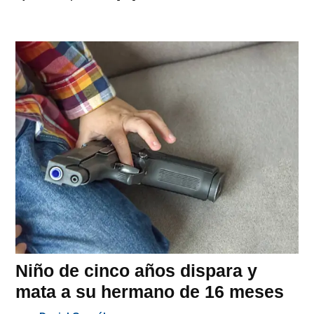
Niño de cinco años dispara y
mata a su hermano de 16 meses