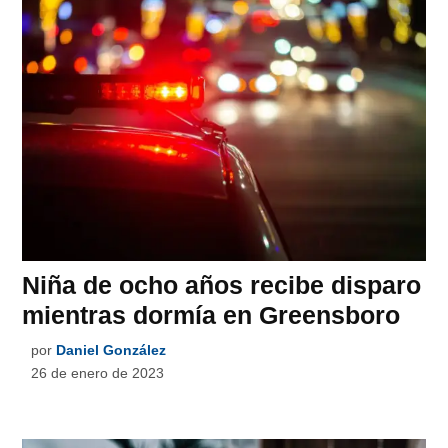
Niña de ocho años recibe disparo
mientras dormía en Greensboro
por
Daniel González
26 de enero de 2023