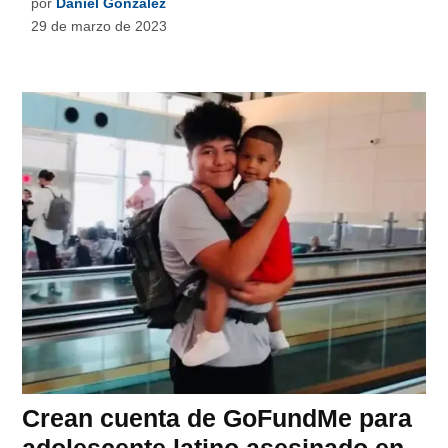
por
Daniel González
29 de marzo de 2023
Crean cuenta de GoFundMe para