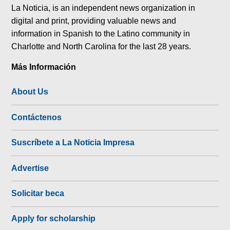
La Noticia, is an independent news organization in
digital and print, providing valuable news and
information in Spanish to the Latino community in
Charlotte and North Carolina for the last 28 years.
Más Información
About Us
Contáctenos
Suscríbete a La Noticia Impresa
Advertise
Solicitar beca
Apply for scholarship