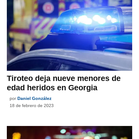
Tiroteo deja nueve menores de
edad heridos en Georgia
por
Daniel González
18 de febrero de 2023