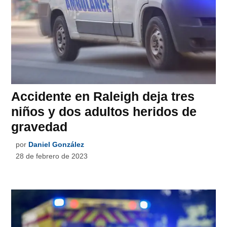
Accidente en Raleigh deja tres
niños y dos adultos heridos de
gravedad
por
Daniel González
28 de febrero de 2023