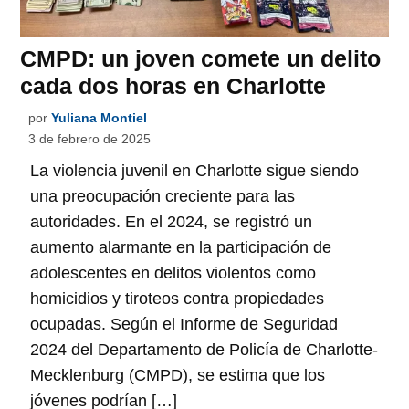
CMPD: un joven comete un delito
cada dos horas en Charlotte
por
Yuliana Montiel
3 de febrero de 2025
La violencia juvenil en Charlotte sigue siendo
una preocupación creciente para las
autoridades. En el 2024, se registró un
aumento alarmante en la participación de
adolescentes en delitos violentos como
homicidios y tiroteos contra propiedades
ocupadas. Según el Informe de Seguridad
2024 del Departamento de Policía de Charlotte-
Mecklenburg (CMPD), se estima que los
jóvenes podrían […]