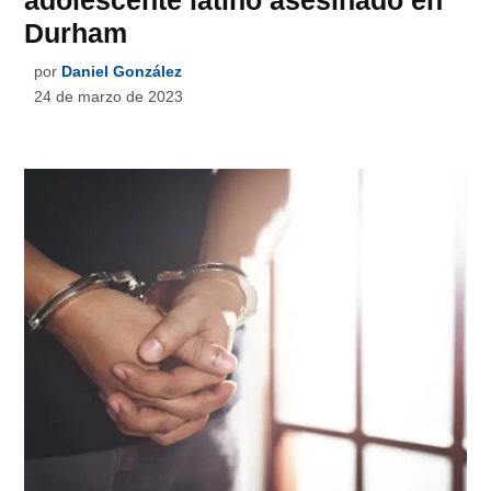
adolescente latino asesinado en
Durham
por
Daniel González
24 de marzo de 2023