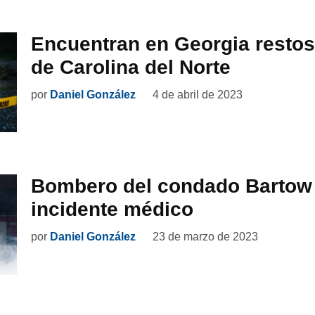
Encuentran en Georgia restos
de Carolina del Norte
por
Daniel González
4 de abril de 2023
Bombero del condado Bartow
incidente médico
por
Daniel González
23 de marzo de 2023