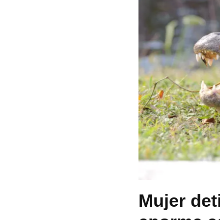
Mujer deti