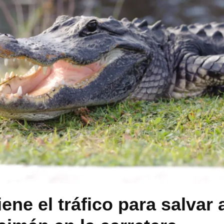
ene el tráfico para salvar 