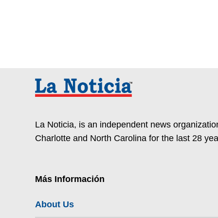
La Noticia, is an independent news organization
Charlotte and North Carolina for the last 28 yea
Más Información
About Us