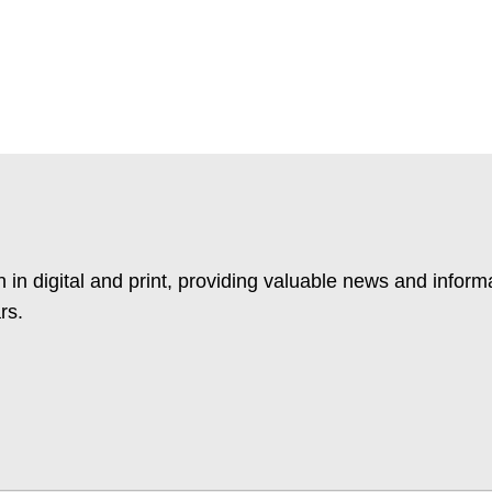
 in digital and print, providing valuable news and inform
rs.