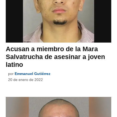
Acusan a miembro de la Mara
Salvatrucha de asesinar a joven
latino
por
Emmanuel Gutiérrez
20 de enero de 2022