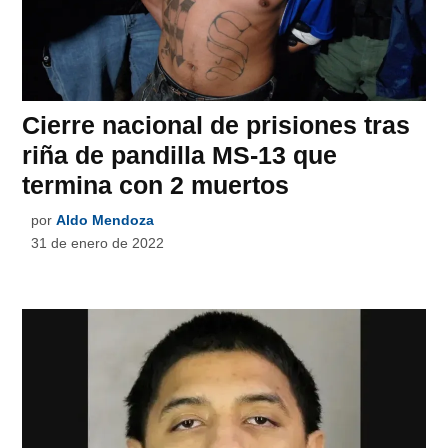
Cierre nacional de prisiones tras
riña de pandilla MS-13 que
termina con 2 muertos
por
Aldo Mendoza
31 de enero de 2022