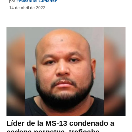
por
Emmanuel Gutiérrez
14 de abril de 2022
Líder de la MS-13 condenado a