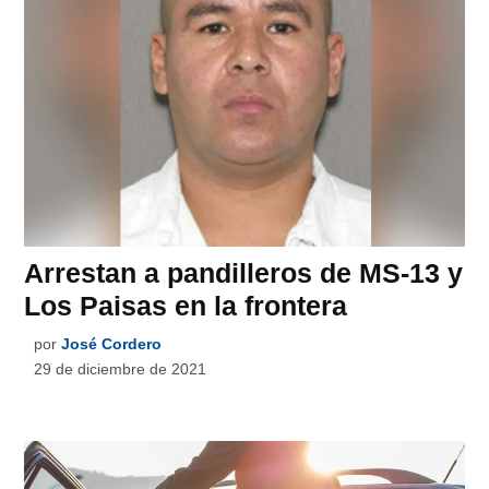
Arrestan a pandilleros de MS-13 y
Los Paisas en la frontera
por
José Cordero
29 de diciembre de 2021