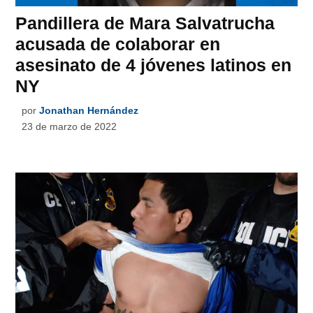
Pandillera de Mara Salvatrucha
acusada de colaborar en
asesinato de 4 jóvenes latinos en
NY
por
Jonathan Hernández
23 de marzo de 2022