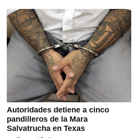
Autoridades detiene a cinco
pandilleros de la Mara
Salvatrucha en Texas