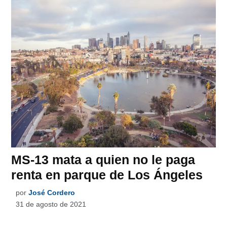
MS-13 mata a quien no le paga
renta en parque de Los Ángeles
por
José Cordero
31 de agosto de 2021