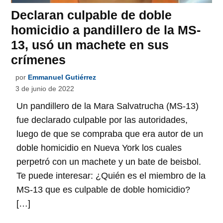
Declaran culpable de doble
homicidio a pandillero de la MS-
13, usó un machete en sus
crímenes
por
Emmanuel Gutiérrez
3 de junio de 2022
Un pandillero de la Mara Salvatrucha (MS-13)
fue declarado culpable por las autoridades,
luego de que se compraba que era autor de un
doble homicidio en Nueva York los cuales
perpetró con un machete y un bate de beisbol.
Te puede interesar: ¿Quién es el miembro de la
MS-13 que es culpable de doble homicidio?
[…]