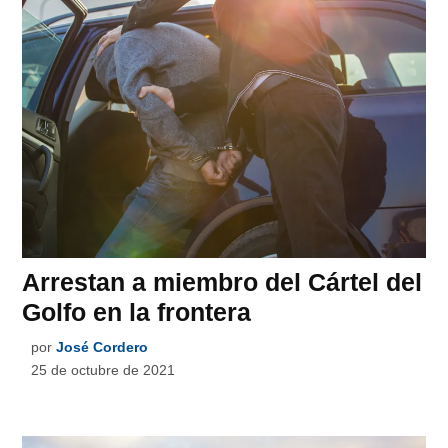
Arrestan a miembro del Cártel del
Golfo en la frontera
por
José Cordero
25 de octubre de 2021