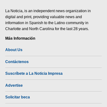
tok
La Noticia, is an independent news organization in
digital and print, providing valuable news and
information in Spanish to the Latino community in
Charlotte and North Carolina for the last 28 years.
Más Información
About Us
Contáctenos
Suscríbete a La Noticia Impresa
Advertise
Solicitar beca