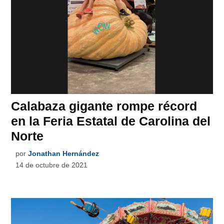
Calabaza gigante rompe récord
en la Feria Estatal de Carolina del
Norte
por
Jonathan Hernández
14 de octubre de 2021