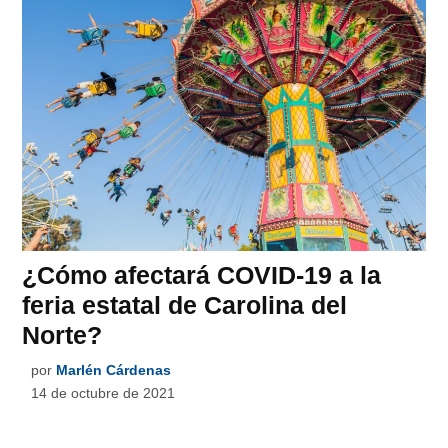
¿Cómo afectará COVID-19 a la
feria estatal de Carolina del
Norte?
por
Marlén Cárdenas
14 de octubre de 2021