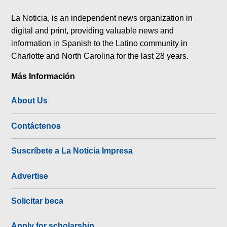
tok
La Noticia, is an independent news organization in
digital and print, providing valuable news and
information in Spanish to the Latino community in
Charlotte and North Carolina for the last 28 years.
Más Información
About Us
Contáctenos
Suscríbete a La Noticia Impresa
Advertise
Solicitar beca
Apply for scholarship