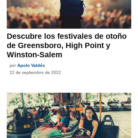
Descubre los festivales de otoño
de Greensboro, High Point y
Winston-Salem
por
Apolo Valdés
22 de septiembre de 2022