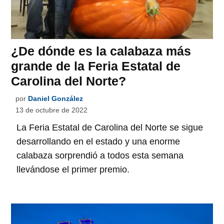
¿De dónde es la calabaza más
grande de la Feria Estatal de
Carolina del Norte?
por
Daniel González
13 de octubre de 2022
La Feria Estatal de Carolina del Norte se sigue
desarrollando en el estado y una enorme
calabaza sorprendió a todos esta semana
llevándose el primer premio.