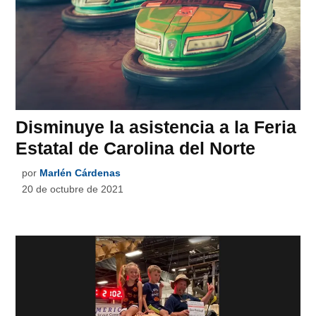
Disminuye la asistencia a la Feria
Estatal de Carolina del Norte
por
Marlén Cárdenas
20 de octubre de 2021