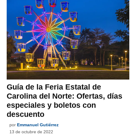
Guía de la Feria Estatal de
Carolina del Norte: Ofertas, días
especiales y boletos con
descuento
por
Emmanuel Gutiérrez
13 de octubre de 2022