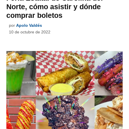
Norte, cómo asistir y dónde
comprar boletos
por
Apolo Valdés
10 de octubre de 2022