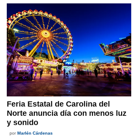
Feria Estatal de Carolina del
Norte anuncia día con menos luz
y sonido
por
Marlén Cárdenas