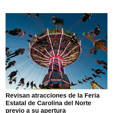
Revisan atracciones de la Feria
Estatal de Carolina del Norte
previo a su apertura