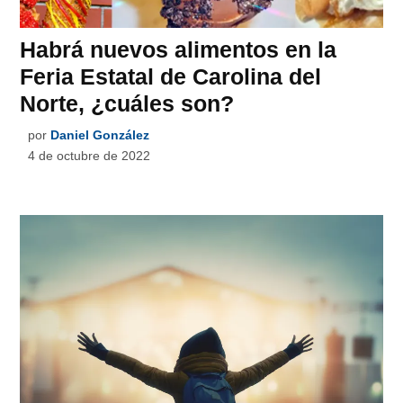
Habrá nuevos alimentos en la
Feria Estatal de Carolina del
Norte, ¿cuáles son?
por
Daniel González
4 de octubre de 2022