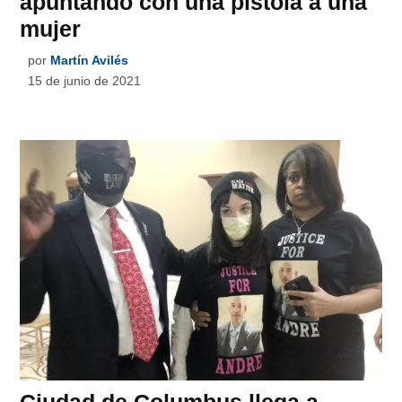
apuntando con una pistola a una
mujer
por
Martín Avilés
15 de junio de 2021