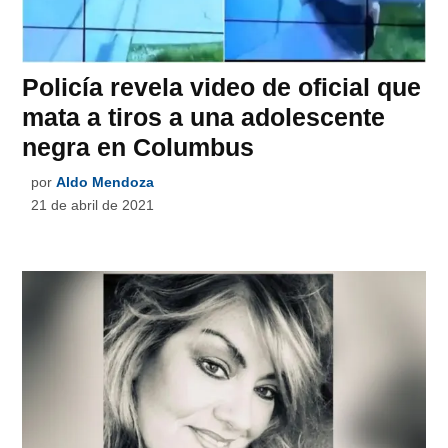
Policía revela video de oficial que
mata a tiros a una adolescente
negra en Columbus
por
Aldo Mendoza
21 de abril de 2021