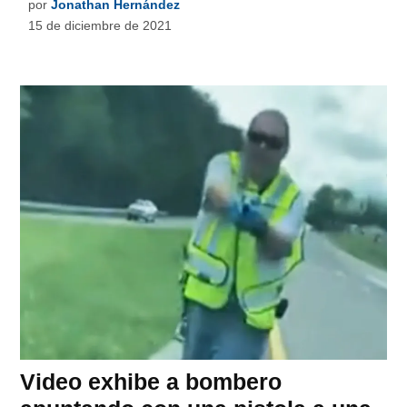
por
Jonathan Hernández
15 de diciembre de 2021
Video exhibe a bombero