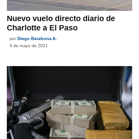
Nuevo vuelo directo diario de
Charlotte a El Paso
por
Diego Barahona A.
9 de mayo de 2021