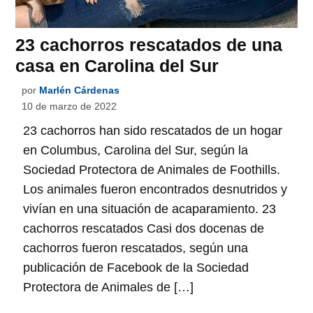
23 cachorros rescatados de una
casa en Carolina del Sur
por
Marlén Cárdenas
10 de marzo de 2022
23 cachorros han sido rescatados de un hogar
en Columbus, Carolina del Sur, según la
Sociedad Protectora de Animales de Foothills.
Los animales fueron encontrados desnutridos y
vivían en una situación de acaparamiento. 23
cachorros rescatados Casi dos docenas de
cachorros fueron rescatados, según una
publicación de Facebook de la Sociedad
Protectora de Animales de […]