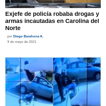
Exjefe de policía robaba drogas y
armas incautadas en Carolina del
Norte
por
Diego Barahona A.
9 de mayo de 2021