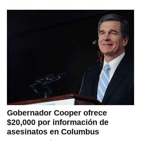
Gobernador Cooper ofrece
$20,000 por información de
asesinatos en Columbus