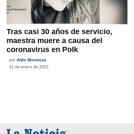
Tras casi 30 años de servicio,
maestra muere a causa del
coronavirus en Polk
por
Aldo Mendoza
11 de enero de 2021