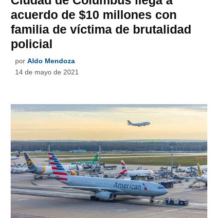
Ciudad de Columbus llega a
acuerdo de $10 millones con
familia de víctima de brutalidad
policial
por
Aldo Mendoza
14 de mayo de 2021