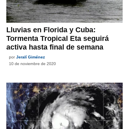
Lluvias en Florida y Cuba:
Tormenta Tropical Eta seguirá
activa hasta final de semana
por
Jeralí Giménez
10 de noviembre de 2020