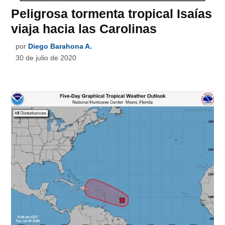
Peligrosa tormenta tropical Isaías
viaja hacia las Carolinas
por
Diego Barahona A.
30 de julio de 2020