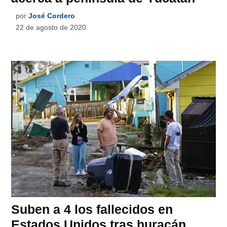
por
José Cordero
22 de agosto de 2020
Suben a 4 los fallecidos en
Estados Unidos tras huracán