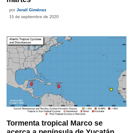
por
Jeralí Giménez
15 de septiembre de 2020
Tormenta tropical Marco se
acerca a península de Yucatán