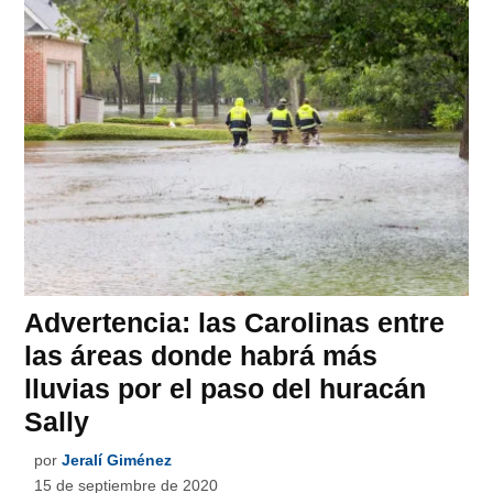
Advertencia: las Carolinas entre
las áreas donde habrá más
lluvias por el paso del huracán
Sally
por
Jeralí Giménez
15 de septiembre de 2020