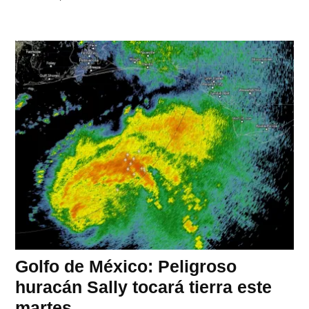
Golfo de México: Peligroso
huracán Sally tocará tierra este
martes