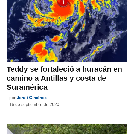
Teddy se fortaleció a huracán en
camino a Antillas y costa de
Suramérica
por
Jeralí Giménez
16 de septiembre de 2020