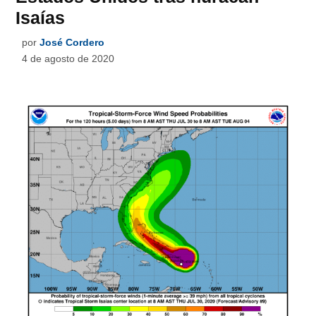
Isaías
por
José Cordero
4 de agosto de 2020