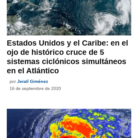
Estados Unidos y el Caribe: en el
ojo de histórico cruce de 5
sistemas ciclónicos simultáneos
en el Atlántico
por
Jeralí Giménez
16 de septiembre de 2020