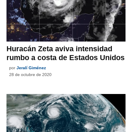
Huracán Zeta aviva intensidad
rumbo a costa de Estados Unidos
por
Jeralí Giménez
28 de octubre de 2020