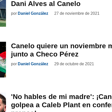
Dani Alves al Canelo
por
Daniel González
27 de noviembre de 2021
Canelo quiere un noviembre 
junto a Checo Pérez
por
Daniel González
29 de octubre de 2021
'No hables de mi madre': ¡Can
golpea a Caleb Plant en confe