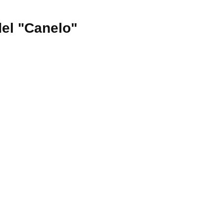
del "Canelo"