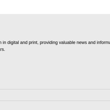
 in digital and print, providing valuable news and inform
rs.