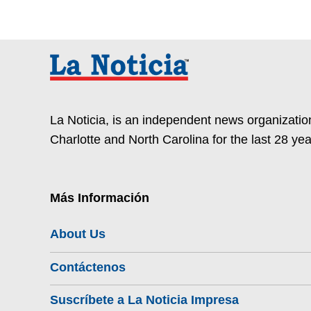
La Noticia, is an independent news organization
Charlotte and North Carolina for the last 28 yea
Más Información
About Us
Contáctenos
Suscríbete a La Noticia Impresa