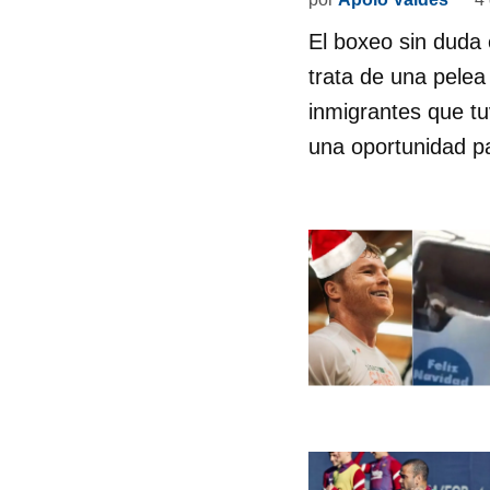
El boxeo sin duda
trata de una pelea
inmigrantes que tu
una oportunidad pa