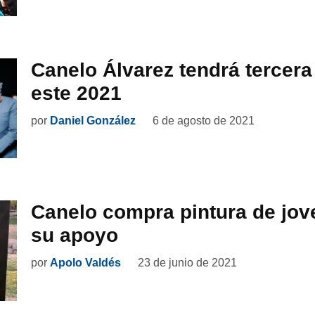
Canelo Álvarez tendrá tercera
este 2021
por
Daniel González
6 de agosto de 2021
Canelo compra pintura de jov
su apoyo
por
Apolo Valdés
23 de junio de 2021